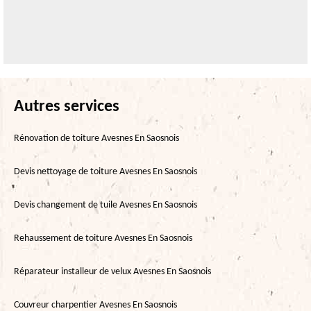
Autres services
Rénovation de toiture Avesnes En Saosnois
Devis nettoyage de toiture Avesnes En Saosnois
Devis changement de tuile Avesnes En Saosnois
Rehaussement de toiture Avesnes En Saosnois
Réparateur installeur de velux Avesnes En Saosnois
Couvreur charpentier Avesnes En Saosnois