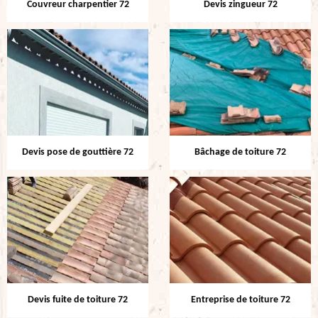
Couvreur charpentier 72
Devis zingueur 72
Devis pose de gouttière 72
Bâchage de toiture 72
Devis fuite de toiture 72
Entreprise de toiture 72