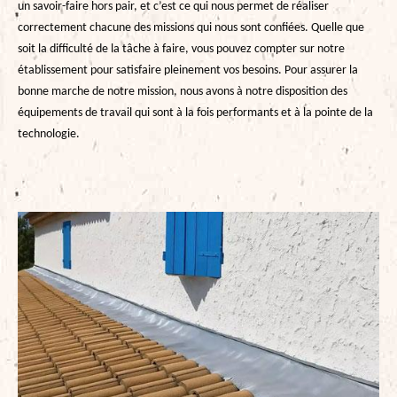
un savoir-faire hors pair, et c’est ce qui nous permet de réaliser
correctement chacune des missions qui nous sont confiées. Quelle que
soit la difficulté de la tâche à faire, vous pouvez compter sur notre
établissement pour satisfaire pleinement vos besoins. Pour assurer la
bonne marche de notre mission, nous avons à notre disposition des
équipements de travail qui sont à la fois performants et à la pointe de la
technologie.