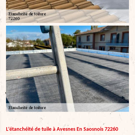
L’étanchéité de tuile à Avesnes En Saosnois 72260