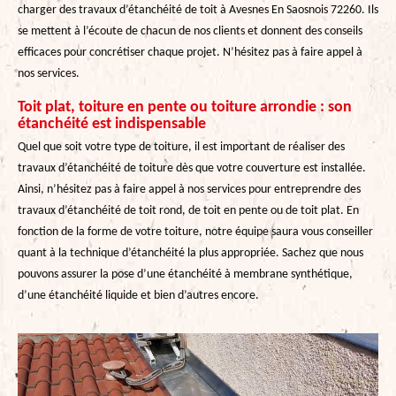
charger des travaux d’étanchéité de toit à Avesnes En Saosnois 72260. Ils
se mettent à l’écoute de chacun de nos clients et donnent des conseils
efficaces pour concrétiser chaque projet. N’hésitez pas à faire appel à
nos services.
Toit plat, toiture en pente ou toiture arrondie : son
étanchéité est indispensable
Quel que soit votre type de toiture, il est important de réaliser des
travaux d’étanchéité de toiture dès que votre couverture est installée.
Ainsi, n’hésitez pas à faire appel à nos services pour entreprendre des
travaux d’étanchéité de toit rond, de toit en pente ou de toit plat. En
fonction de la forme de votre toiture, notre équipe saura vous conseiller
quant à la technique d’étanchéité la plus appropriée. Sachez que nous
pouvons assurer la pose d’une étanchéité à membrane synthétique,
d’une étanchéité liquide et bien d’autres encore.