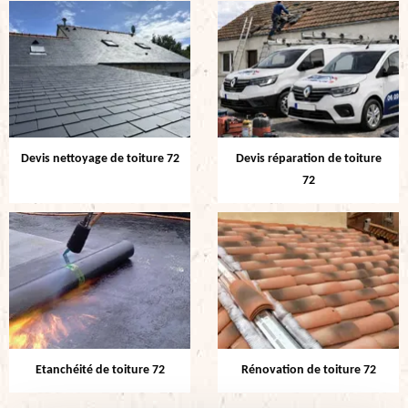
Devis nettoyage de toiture 72
Devis réparation de toiture
72
Etanchéité de toiture 72
Rénovation de toiture 72