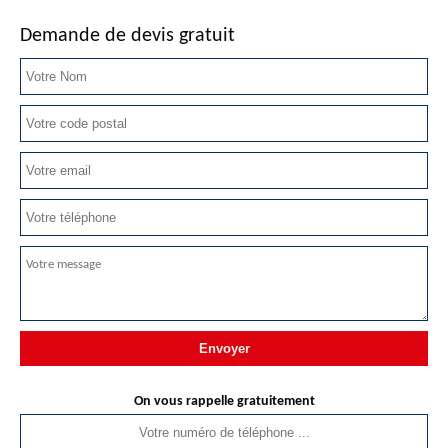
Demande de devis gratuit
On vous rappelle gratuitement