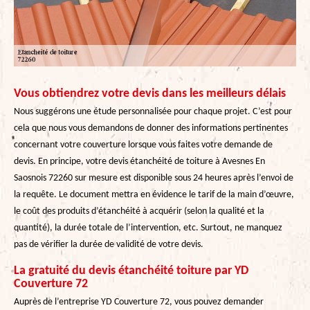
Vous obtiendrez votre devis dans les meilleurs délais
Nous suggérons une étude personnalisée pour chaque projet. C’est pour
cela que nous vous demandons de donner des informations pertinentes
concernant votre couverture lorsque vous faites votre demande de
devis. En principe, votre devis étanchéité de toiture à Avesnes En
Saosnois 72260 sur mesure est disponible sous 24 heures après l’envoi de
la requête. Le document mettra en évidence le tarif de la main d’œuvre,
le coût des produits d’étanchéité à acquérir (selon la qualité et la
quantité), la durée totale de l’intervention, etc. Surtout, ne manquez
pas de vérifier la durée de validité de votre devis.
La gratuité du devis étanchéité toiture par YD
Couverture 72
Auprès de l’entreprise YD Couverture 72, vous pouvez demander