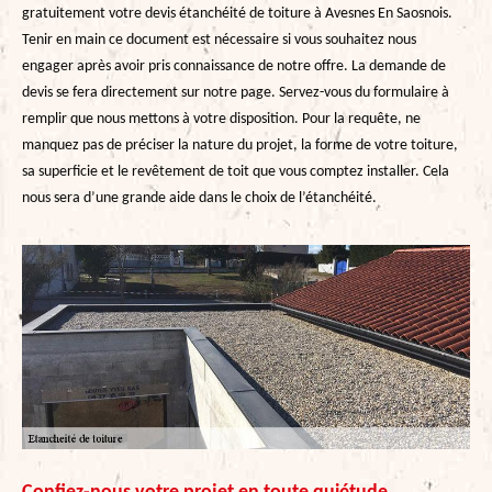
gratuitement votre devis étanchéité de toiture à Avesnes En Saosnois.
Tenir en main ce document est nécessaire si vous souhaitez nous
engager après avoir pris connaissance de notre offre. La demande de
devis se fera directement sur notre page. Servez-vous du formulaire à
remplir que nous mettons à votre disposition. Pour la requête, ne
manquez pas de préciser la nature du projet, la forme de votre toiture,
sa superficie et le revêtement de toit que vous comptez installer. Cela
nous sera d’une grande aide dans le choix de l’étanchéité.