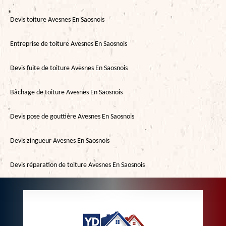
Devis toiture Avesnes En Saosnois
Entreprise de toiture Avesnes En Saosnois
Devis fuite de toiture Avesnes En Saosnois
Bâchage de toiture Avesnes En Saosnois
Devis pose de gouttière Avesnes En Saosnois
Devis zingueur Avesnes En Saosnois
Devis réparation de toiture Avesnes En Saosnois