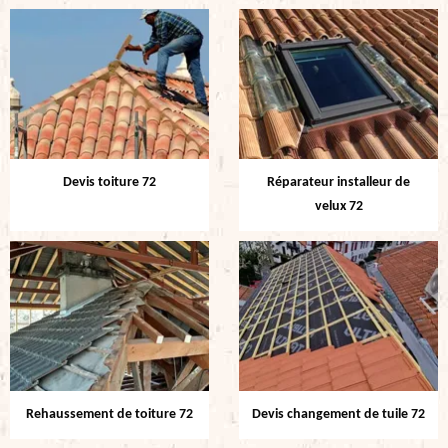
Devis toiture 72
Réparateur installeur de
velux 72
Rehaussement de toiture 72
Devis changement de tuile 72