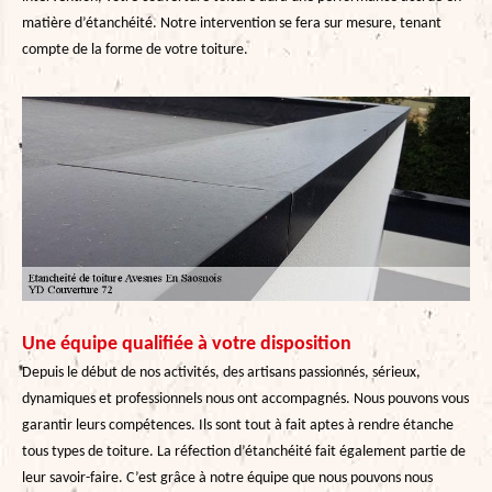
matière d’étanchéité. Notre intervention se fera sur mesure, tenant
compte de la forme de votre toiture.
Une équipe qualifiée à votre disposition
Depuis le début de nos activités, des artisans passionnés, sérieux,
dynamiques et professionnels nous ont accompagnés. Nous pouvons vous
garantir leurs compétences. Ils sont tout à fait aptes à rendre étanche
tous types de toiture. La réfection d’étanchéité fait également partie de
leur savoir-faire. C’est grâce à notre équipe que nous pouvons nous