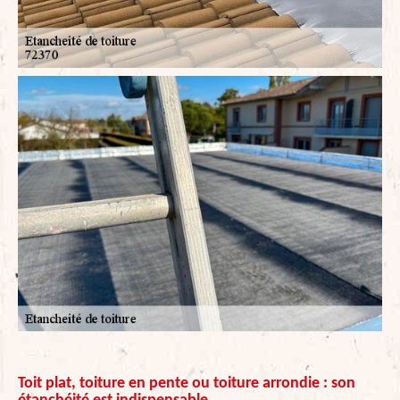
Toit plat, toiture en pente ou toiture arrondie : son