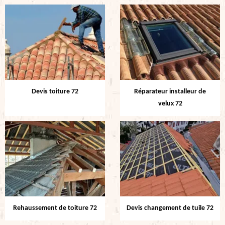
Devis toiture 72
Réparateur installeur de
velux 72
Rehaussement de toiture 72
Devis changement de tuile 72