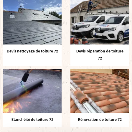
Devis nettoyage de toiture 72
Devis réparation de toiture
72
Etanchéité de toiture 72
Rénovation de toiture 72