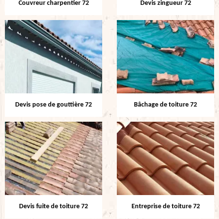
Couvreur charpentier 72
Devis zingueur 72
Devis pose de gouttière 72
Bâchage de toiture 72
Devis fuite de toiture 72
Entreprise de toiture 72