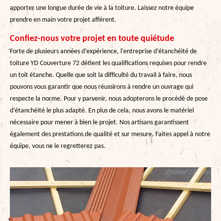
apporter une longue durée de vie à la toiture. Laissez notre équipe
prendre en main votre projet afférent.
Confiez-nous votre projet en toute quiétude
Forte de plusieurs années d’expérience, l’entreprise d’étanchéité de
toiture YD Couverture 72 détient les qualifications requises pour rendre
un toit étanche. Quelle que soit la difficulté du travail à faire, nous
pouvons vous garantir que nous réussirons à rendre un ouvrage qui
respecte la norme. Pour y parvenir, nous adopterons le procédé de pose
d’étanchéité le plus adapté. En plus de cela, nous avons le matériel
nécessaire pour mener à bien le projet. Nos artisans garantissent
également des prestations de qualité et sur mesure. Faites appel à notre
équipe, vous ne le regretterez pas.