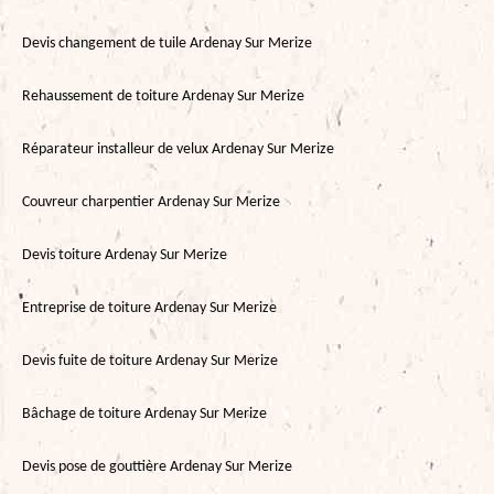
Devis changement de tuile Ardenay Sur Merize
Rehaussement de toiture Ardenay Sur Merize
Réparateur installeur de velux Ardenay Sur Merize
Couvreur charpentier Ardenay Sur Merize
Devis toiture Ardenay Sur Merize
Entreprise de toiture Ardenay Sur Merize
Devis fuite de toiture Ardenay Sur Merize
Bâchage de toiture Ardenay Sur Merize
Devis pose de gouttière Ardenay Sur Merize