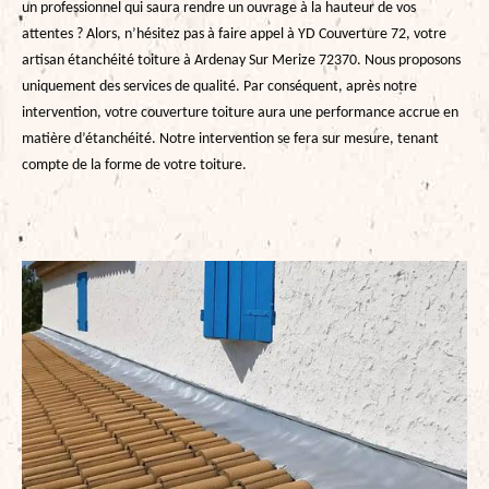
un professionnel qui saura rendre un ouvrage à la hauteur de vos
attentes ? Alors, n’hésitez pas à faire appel à YD Couverture 72, votre
artisan étanchéité toiture à Ardenay Sur Merize 72370. Nous proposons
uniquement des services de qualité. Par conséquent, après notre
intervention, votre couverture toiture aura une performance accrue en
matière d’étanchéité. Notre intervention se fera sur mesure, tenant
compte de la forme de votre toiture.