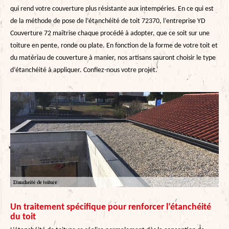
qui rend votre couverture plus résistante aux intempéries. En ce qui est
de la méthode de pose de l’étanchéité de toit 72370, l’entreprise YD
Couverture 72 maîtrise chaque procédé à adopter, que ce soit sur une
toiture en pente, ronde ou plate. En fonction de la forme de votre toit et
du matériau de couverture à manier, nos artisans sauront choisir le type
d’étanchéité à appliquer. Confiez-nous votre projet.
Un traitement spécifique pour renforcer l’étanchéité
du toit