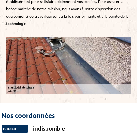
établissement pour satisfaire pleinement vos besoins. Pour assurer la
bonne marche de notre mission, nous avons à notre disposition des
équipements de travail qui sont à la fois performants et à la pointe de la
technologie.
Nos coordonnées
indisponible
Bureau