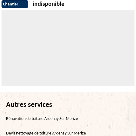
indisponible
Chantier
Autres services
Rénovation de toiture Ardenay Sur Merize
Devis nettoyage de toiture Ardenay Sur Merize