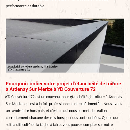
performante et durable.
Pourquoi confier votre projet d’étanchéité de toiture
à Ardenay Sur Merize à YD Couverture 72
YD Couverture 72 est un couvreur pour étanchéité de toiture à Ardenay
Sur Merize qui est à la fois professionnelle et expérimentée. Nous avons
un savoir-faire hors pair, et c’est ce qui nous permet de réaliser
correctement chacune des missions qui nous sont confiées. Quelle que
soit la difficulté de la tâche à faire, vous pouvez compter sur notre