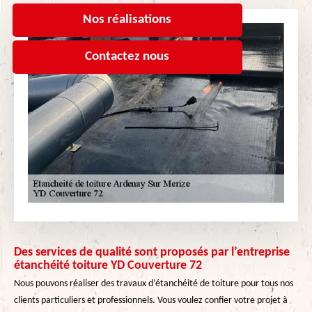
Nos réalisations
Contactez nous
Des services de qualité sont proposés par l’entreprise
étanchéité toiture YD Couverture 72
Nous pouvons réaliser des travaux d’étanchéité de toiture pour tous nos
clients particuliers et professionnels. Vous voulez confier votre projet à