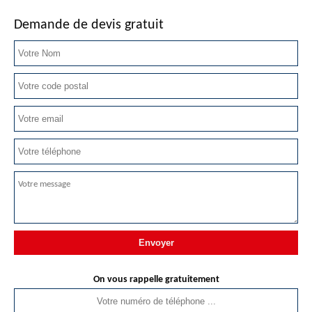
Demande de devis gratuit
On vous rappelle gratuitement