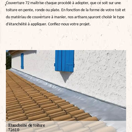
Couverture 72 maîtrise chaque procédé à adopter, que ce soit sur une
toiture en pente, ronde ou plate. En fonction de la forme de votre toit et
du matériau de couverture à manier, nos artisans sauront choisir le type
d’étanchéité à appliquer. Confiez-nous votre projet.