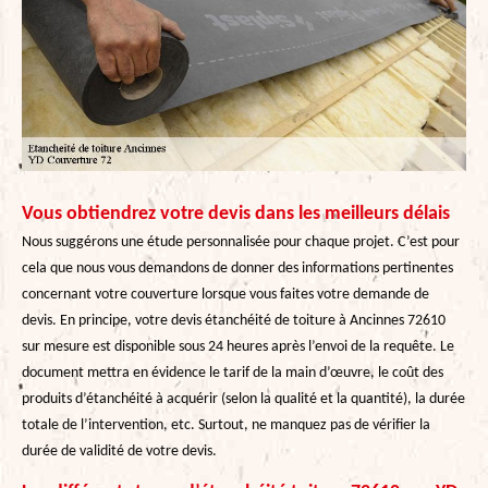
Vous obtiendrez votre devis dans les meilleurs délais
Nous suggérons une étude personnalisée pour chaque projet. C’est pour
cela que nous vous demandons de donner des informations pertinentes
concernant votre couverture lorsque vous faites votre demande de
devis. En principe, votre devis étanchéité de toiture à Ancinnes 72610
sur mesure est disponible sous 24 heures après l’envoi de la requête. Le
document mettra en évidence le tarif de la main d’œuvre, le coût des
produits d’étanchéité à acquérir (selon la qualité et la quantité), la durée
totale de l’intervention, etc. Surtout, ne manquez pas de vérifier la
durée de validité de votre devis.