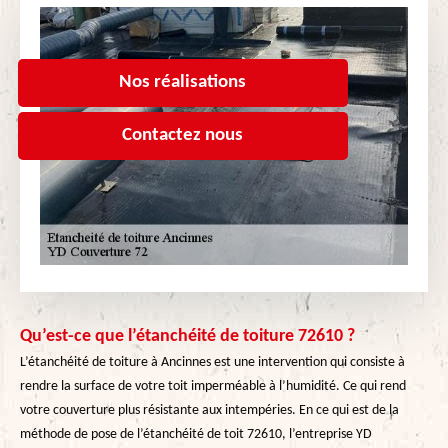
Nos réalisations
Contactez nous
Qu’est-ce que l’étanchéité de toiture 72610 ?
L’étanchéité de toiture à Ancinnes est une intervention qui consiste à
rendre la surface de votre toit imperméable à l’humidité. Ce qui rend
votre couverture plus résistante aux intempéries. En ce qui est de la
méthode de pose de l’étanchéité de toit 72610, l’entreprise YD