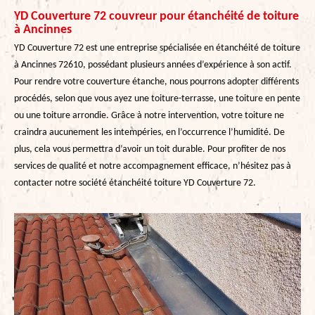
YD Couverture 72 couvreur pour étanchéité de toiture
à Ancinnes
YD Couverture 72 est une entreprise spécialisée en étanchéité de toiture
à Ancinnes 72610, possédant plusieurs années d’expérience à son actif.
Pour rendre votre couverture étanche, nous pourrons adopter différents
procédés, selon que vous ayez une toiture-terrasse, une toiture en pente
ou une toiture arrondie. Grâce à notre intervention, votre toiture ne
craindra aucunement les intempéries, en l’occurrence l’humidité. De
plus, cela vous permettra d’avoir un toit durable. Pour profiter de nos
services de qualité et notre accompagnement efficace, n’hésitez pas à
contacter notre société étanchéité toiture YD Couverture 72.