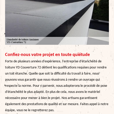
Confiez-nous votre projet en toute quiétude
Forte de plusieurs années d’expérience, l’entreprise d’étanchéité de
toiture YD Couverture 72 détient les qualifications requises pour rendre
un toit étanche. Quelle que soit la difficulté du travail à faire, nous
pouvons vous garantir que nous réussirons à rendre un ouvrage qui
respecte la norme. Pour y parvenir, nous adopterons le procédé de pose
d’étanchéité le plus adapté. En plus de cela, nous avons le matériel
nécessaire pour mener à bien le projet. Nos artisans garantissent
également des prestations de qualité et sur mesure. Faites appel à notre
équipe, vous ne le regretterez pas.