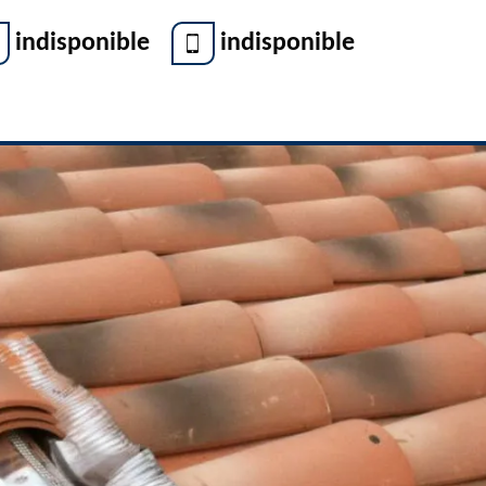
indisponible
indisponible