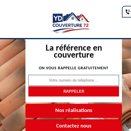
La référence en
couverture
ON VOUS RAPPELLE GRATUITEMENT
Nos réalisations
Contactez nous