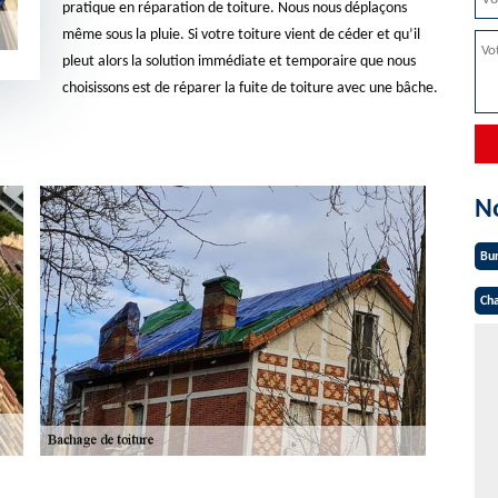
pratique en réparation de toiture. Nous nous déplaçons
même sous la pluie. Si votre toiture vient de céder et qu’il
pleut alors la solution immédiate et temporaire que nous
choisissons est de réparer la fuite de toiture avec une bâche.
N
Bu
Cha