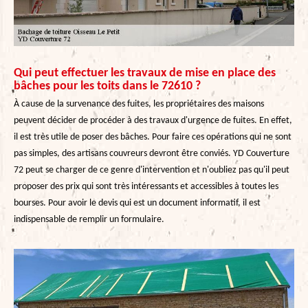
Qui peut effectuer les travaux de mise en place des
bâches pour les toits dans le 72610 ?
À cause de la survenance des fuites, les propriétaires des maisons
peuvent décider de procéder à des travaux d'urgence de fuites. En effet,
il est très utile de poser des bâches. Pour faire ces opérations qui ne sont
pas simples, des artisans couvreurs devront être conviés. YD Couverture
72 peut se charger de ce genre d'intervention et n'oubliez pas qu'il peut
proposer des prix qui sont très intéressants et accessibles à toutes les
bourses. Pour avoir le devis qui est un document informatif, il est
indispensable de remplir un formulaire.