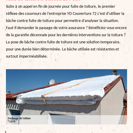
Suite à un appel en fin de journée pour fuite de toiture, le premier
réflexe des couvreurs de l’entreprise YD Couverture 72 c’est d’utiliser la
bâche contre fuite de toiture pour permettre d’analyser la situation.
Faut-il demander le passage de votre assurance ? Bénéficiez-vous encore
de la garantie décennale pour les dernières interventions sur la toiture ?
La pose de bâche contre fuite de toiture est une solution temporaire,
pour une durée bien déterminée. La bâche utilisée est résistantes et
surtout imperméabilisée.