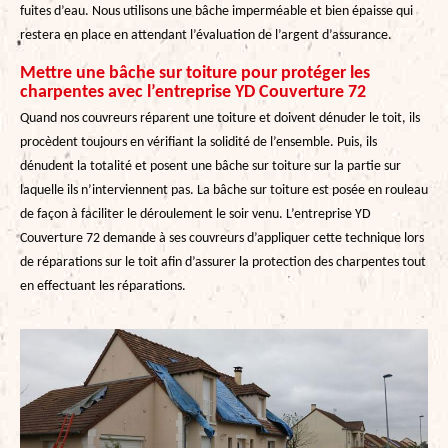
fuites d’eau. Nous utilisons une bâche imperméable et bien épaisse qui
restera en place en attendant l’évaluation de l’argent d’assurance.
Mettre une bâche sur toiture pour protéger les
charpentes avec l’entreprise YD Couverture 72
Quand nos couvreurs réparent une toiture et doivent dénuder le toit, ils
procèdent toujours en vérifiant la solidité de l’ensemble. Puis, ils
dénudent la totalité et posent une bâche sur toiture sur la partie sur
laquelle ils n’interviennent pas. La bâche sur toiture est posée en rouleau
de façon à faciliter le déroulement le soir venu. L’entreprise YD
Couverture 72 demande à ses couvreurs d’appliquer cette technique lors
de réparations sur le toit afin d’assurer la protection des charpentes tout
en effectuant les réparations.