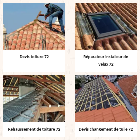
Devis toiture 72
Réparateur installeur de
velux 72
Rehaussement de toiture 72
Devis changement de tuile 72