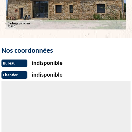
Nos coordonnées
indisponible
Bureau
indisponible
Chantier