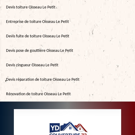
Devis toiture Oisseau Le Petit
Entreprise de toiture Oisseau Le Petit
Devis fuite de toiture Oisseau Le Petit
Devis pose de gouttière Oisseau Le Petit
Devis zingueur Oisseau Le Petit
Devis réparation de toiture Oisseau Le Petit
Rénovation de toiture Oisseau Le Petit