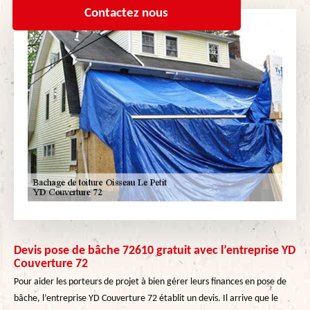
Contactez nous
Devis pose de bâche 72610 gratuit avec l’entreprise YD
Couverture 72
Pour aider les porteurs de projet à bien gérer leurs finances en pose de
bâche, l’entreprise YD Couverture 72 établit un devis. Il arrive que le