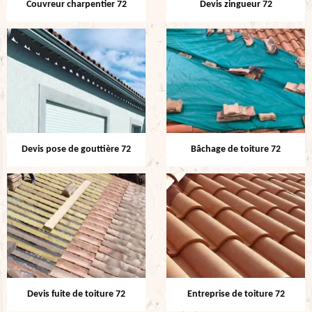
Couvreur charpentier 72
Devis zingueur 72
Devis pose de gouttière 72
Bâchage de toiture 72
Devis fuite de toiture 72
Entreprise de toiture 72