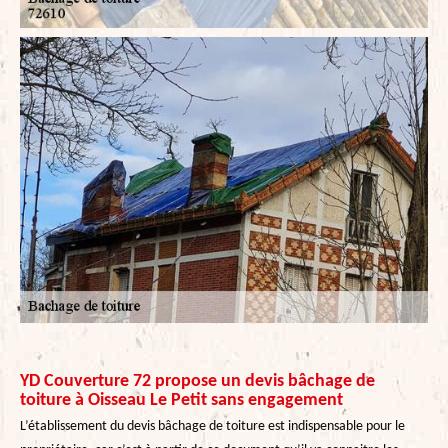
YD Couverture 72 propose un devis bâchage de
toiture à Oisseau Le Petit sans engagement
L’établissement du devis bâchage de toiture est indispensable pour le