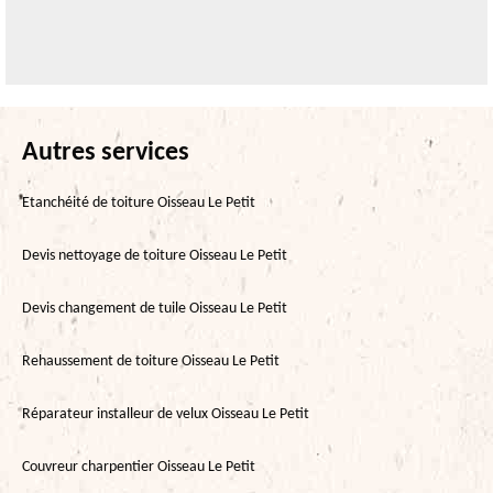
Autres services
Etanchéité de toiture Oisseau Le Petit
Devis nettoyage de toiture Oisseau Le Petit
Devis changement de tuile Oisseau Le Petit
Rehaussement de toiture Oisseau Le Petit
Réparateur installeur de velux Oisseau Le Petit
Couvreur charpentier Oisseau Le Petit