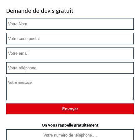
Demande de devis gratuit
On vous rappelle gratuitement