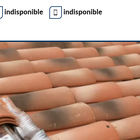
indisponible
indisponible