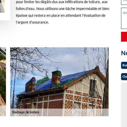
pour limiter les dégâts dus aux infiltrations de toiture, aux
fuites d’eau. Nous utilisons une bâche imperméable et bien
épaisse qui restera en place en attendant l’évaluation de
l’argent d’assurance.
N
Bu
Cha