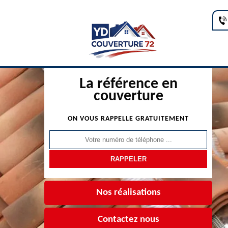
La référence en
couverture
ON VOUS RAPPELLE GRATUITEMENT
Nos réalisations
Contactez nous