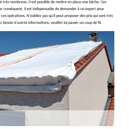
nt très nombreux. Il est possible de mettre en place une bâche. Ces
Par conséquent, il est indispensable de demander à un expert pour
es opérations. N'oubliez pas qu'il peut proposer des prix qui sont très
z besoin d'autres informations, veuillez lui passer un coup de fil.