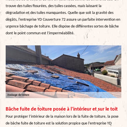
trouve des tuiles fissurées, des tuiles cassées, mais laissant la
dégradation et des tuiles manquantes. Quelle que soit la gravité des
dégâts, l’entreprise YD Couverture 72 assure un parfaite intervention en
urgence bâchage de toiture. Elle dispose de différentes sortes de bâche
dont le point commun est l’imperméabilité.
Bâche fuite de toiture posée à l’intérieur et sur le toit
Pour protéger l’intérieur de la maison lors de la fuite de toiture, la pose
de bâche fuite de toiture est la solution propice que l’entreprise YD