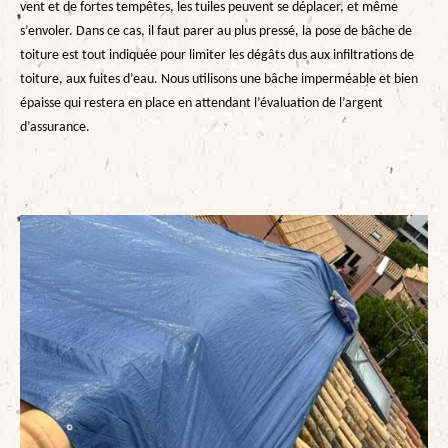
vent et de fortes tempêtes, les tuiles peuvent se déplacer, et même
s’envoler. Dans ce cas, il faut parer au plus pressé, la pose de bâche de
toiture est tout indiquée pour limiter les dégâts dus aux infiltrations de
toiture, aux fuites d’eau. Nous utilisons une bâche imperméable et bien
épaisse qui restera en place en attendant l’évaluation de l’argent
d’assurance.