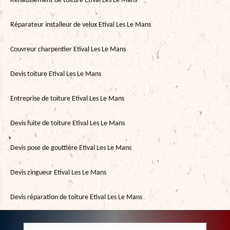
Rehaussement de toiture Etival Les Le Mans
Réparateur installeur de velux Etival Les Le Mans
Couvreur charpentier Etival Les Le Mans
Devis toiture Etival Les Le Mans
Entreprise de toiture Etival Les Le Mans
Devis fuite de toiture Etival Les Le Mans
Devis pose de gouttière Etival Les Le Mans
Devis zingueur Etival Les Le Mans
Devis réparation de toiture Etival Les Le Mans