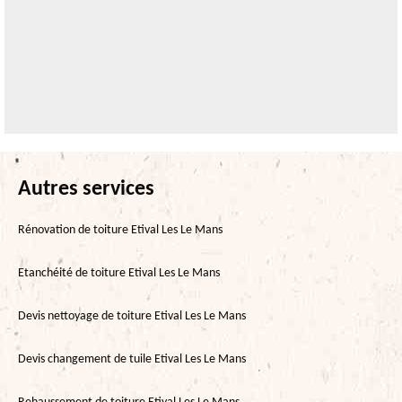
Autres services
Rénovation de toiture Etival Les Le Mans
Etanchéité de toiture Etival Les Le Mans
Devis nettoyage de toiture Etival Les Le Mans
Devis changement de tuile Etival Les Le Mans