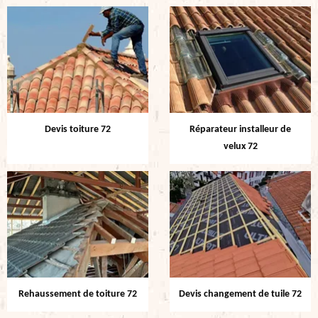
Devis toiture 72
Réparateur installeur de
velux 72
Rehaussement de toiture 72
Devis changement de tuile 72