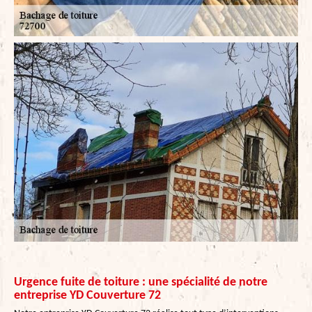
Urgence fuite de toiture : une spécialité de notre
entreprise YD Couverture 72