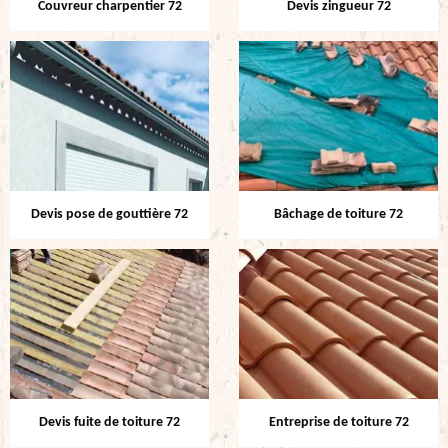
Couvreur charpentier 72
Devis zingueur 72
Devis pose de gouttière 72
Bâchage de toiture 72
Devis fuite de toiture 72
Entreprise de toiture 72