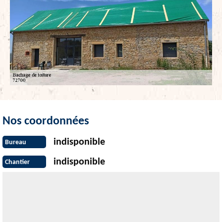
Nos coordonnées
indisponible
Bureau
indisponible
Chantier