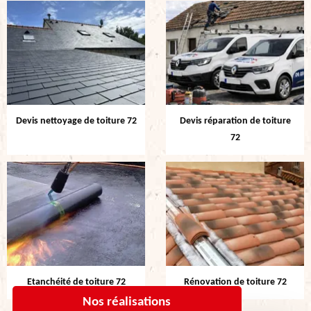
Devis nettoyage de toiture 72
Devis réparation de toiture
72
Etanchéité de toiture 72
Rénovation de toiture 72
Nos réalisations