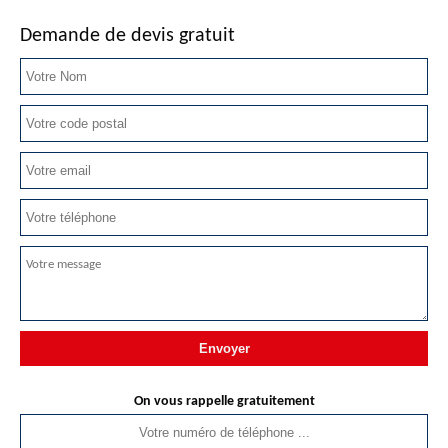
Demande de devis gratuit
On vous rappelle gratuitement