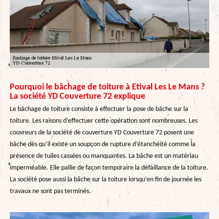
Pourquoi le bâchage de toiture à Etival Les Le Mans ?
La société YD Couverture 72 explique
Le bâchage de toiture consiste à effectuer la pose de bâche sur la
toiture. Les raisons d’effectuer cette opération sont nombreuses. Les
couvreurs de la société de couverture YD Couverture 72 posent une
bâche dès qu’il existe un soupçon de rupture d’étanchéité comme la
présence de tuiles cassées ou manquantes. La bâche est un matériau
imperméable. Elle pallie de façon temporaire la défaillance de la toiture.
La société pose aussi la bâche sur la toiture lorsqu’en fin de journée les
travaux ne sont pas terminés.