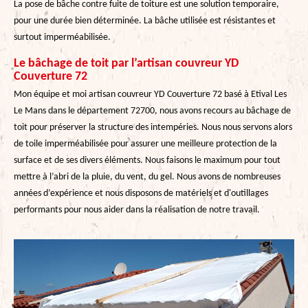
La pose de bâche contre fuite de toiture est une solution temporaire,
pour une durée bien déterminée. La bâche utilisée est résistantes et
surtout imperméabilisée.
Le bâchage de toit par l’artisan couvreur YD
Couverture 72
Mon équipe et moi artisan couvreur YD Couverture 72 basé à Etival Les
Le Mans dans le département 72700, nous avons recours au bâchage de
toit pour préserver la structure des intempéries. Nous nous servons alors
de toile imperméabilisée pour assurer une meilleure protection de la
surface et de ses divers éléments. Nous faisons le maximum pour tout
mettre à l’abri de la pluie, du vent, du gel. Nous avons de nombreuses
années d’expérience et nous disposons de matériels et d'outillages
performants pour nous aider dans la réalisation de notre travail.