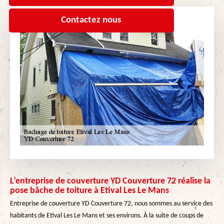
Contactez nous
L’entreprise de couverture YD Couverture 72 réalise la
pose bâche de toiture à Etival Les Le Mans
Entreprise de couverture YD Couverture 72, nous sommes au service des
habitants de Etival Les Le Mans et ses environs. À la suite de coups de