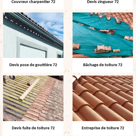
Couvreur charpentier 72
Devis zingueur 72
Devis pose de gouttière 72
Bâchage de toiture 72
Devis fuite de toiture 72
Entreprise de toiture 72