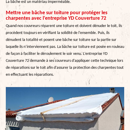
La bâche est un matériau imperméable.
Mettre une bâche sur toiture pour protéger les
charpentes avec l’entreprise YD Couverture 72
Quand nos couvreurs réparent une toiture et doivent dénuder le toit, ils
procèdent toujours en vérifiant la solidité de l’ensemble. Puis, ils
dénudent la totalité et posent une bâche sur toiture sur la partie sur
laquelle ils n’interviennent pas. La bâche sur toiture est posée en rouleau
de façon à faciliter le déroulement le soir venu. L’entreprise YD
Couverture 72 demande à ses couvreurs d’appliquer cette technique lors
de réparations sur le toit afin d’assurer la protection des charpentes tout
en effectuant les réparations.