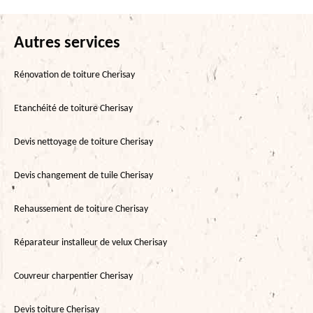
Autres services
Rénovation de toiture Cherisay
Etanchéité de toiture Cherisay
Devis nettoyage de toiture Cherisay
Devis changement de tuile Cherisay
Rehaussement de toiture Cherisay
Réparateur installeur de velux Cherisay
Couvreur charpentier Cherisay
Devis toiture Cherisay