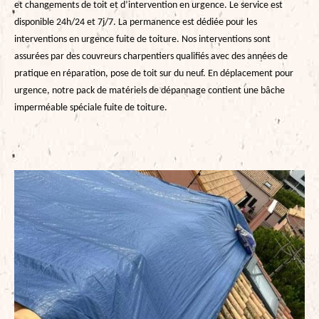
et changements de toit et d’intervention en urgence. Le service est
disponible 24h/24 et 7j/7. La permanence est dédiée pour les
interventions en urgence fuite de toiture. Nos interventions sont
assurées par des couvreurs charpentiers qualifiés avec des années de
pratique en réparation, pose de toit sur du neuf. En déplacement pour
urgence, notre pack de matériels de dépannage contient une bâche
imperméable spéciale fuite de toiture.