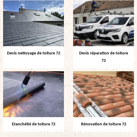
Devis nettoyage de toiture 72
Devis réparation de toiture
72
Etanchéité de toiture 72
Rénovation de toiture 72