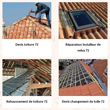
Devis toiture 72
Réparateur installeur de
velux 72
Rehaussement de toiture 72
Devis changement de tuile 72