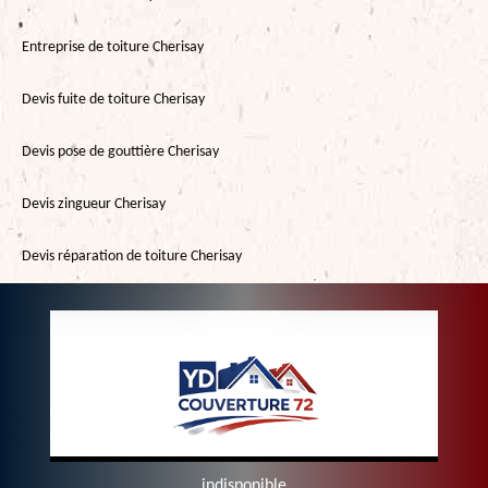
Entreprise de toiture Cherisay
Devis fuite de toiture Cherisay
Devis pose de gouttière Cherisay
Devis zingueur Cherisay
Devis réparation de toiture Cherisay
indisponible