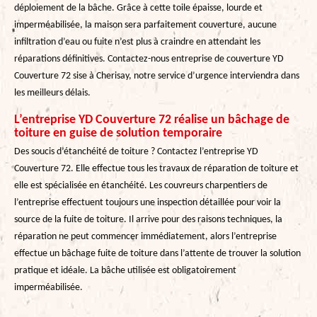
déploiement de la bâche. Grâce à cette toile épaisse, lourde et
imperméabilisée, la maison sera parfaitement couverture, aucune
infiltration d’eau ou fuite n’est plus à craindre en attendant les
réparations définitives. Contactez-nous entreprise de couverture YD
Couverture 72 sise à Cherisay, notre service d’urgence interviendra dans
les meilleurs délais.
L’entreprise YD Couverture 72 réalise un bâchage de
toiture en guise de solution temporaire
Des soucis d’étanchéité de toiture ? Contactez l’entreprise YD
Couverture 72. Elle effectue tous les travaux de réparation de toiture et
elle est spécialisée en étanchéité. Les couvreurs charpentiers de
l’entreprise effectuent toujours une inspection détaillée pour voir la
source de la fuite de toiture. Il arrive pour des raisons techniques, la
réparation ne peut commencer immédiatement, alors l’entreprise
effectue un bâchage fuite de toiture dans l’attente de trouver la solution
pratique et idéale. La bâche utilisée est obligatoirement
imperméabilisée.