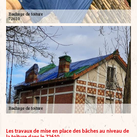
Les travaux de mise en place des bâches au niveau de