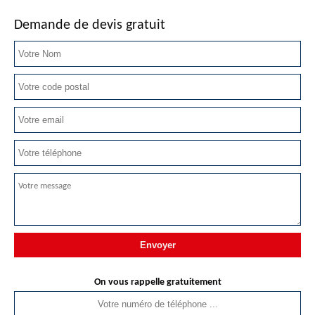
Demande de devis gratuit
On vous rappelle gratuitement