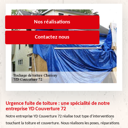
Nos réalisations
Contactez nous
Urgence fuite de toiture : une spécialité de notre
entreprise YD Couverture 72
Notre entreprise YD Couverture 72 réalise tout type d’interventions
touchant la toiture et couverture. Nous réalisons les poses, réparations