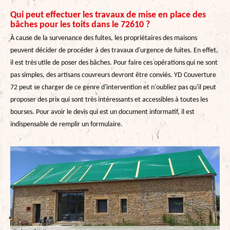
Qui peut effectuer les travaux de mise en place des
bâches pour les toits dans le 72610 ?
À cause de la survenance des fuites, les propriétaires des maisons
peuvent décider de procéder à des travaux d'urgence de fuites. En effet,
il est très utile de poser des bâches. Pour faire ces opérations qui ne sont
pas simples, des artisans couvreurs devront être conviés. YD Couverture
72 peut se charger de ce genre d'intervention et n'oubliez pas qu'il peut
proposer des prix qui sont très intéressants et accessibles à toutes les
bourses. Pour avoir le devis qui est un document informatif, il est
indispensable de remplir un formulaire.