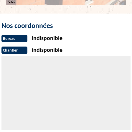
Nos coordonnées
indisponible
Bureau
indisponible
Chantier