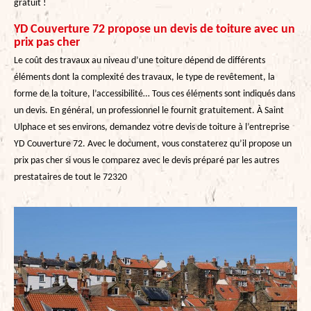
gratuit !
YD Couverture 72 propose un devis de toiture avec un
prix pas cher
Le coût des travaux au niveau d’une toiture dépend de différents
éléments dont la complexité des travaux, le type de revêtement, la
forme de la toiture, l’accessibilité… Tous ces éléments sont indiqués dans
un devis. En général, un professionnel le fournit gratuitement. À Saint
Ulphace et ses environs, demandez votre devis de toiture à l’entreprise
YD Couverture 72. Avec le document, vous constaterez qu’il propose un
prix pas cher si vous le comparez avec le devis préparé par les autres
prestataires de tout le 72320