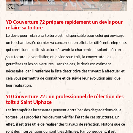
YD Couverture 72 prépare rapidement un devis pour
refaire sa toiture
Le devis pour refaire sa toiture est indispensable pour celui qui envisage
un tel chantier. Ce dernier va concerner, en effet, les différents éléments
qui constituent cette structure à savoir la charpente, l’isolant, l’écran
sous toiture, la ventilation et le vide sous toit, la couverture, les
gouttières et les couvertures. Dans ce cas, le devis est vraiment
nécessaire, car il renferme la liste descriptive des travaux à effectuer et
cela vous permettra de connaitre et de suivre leur évolution ainsi que
leur réalisation.
YD Couverture 72 : un professionnel de réfection des
toits à Saint Ulphace
Les intempéries incessantes peuvent entraîner des dégradations de la
toiture. Les propriétaires devront vérifier l'état de ces structures. En
effet, il est très utile de réaliser des travaux de réfection. Notons que ce
sont des interventions qui sont très difficiles. Par conséquent, il est