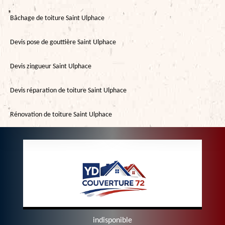
Bâchage de toiture Saint Ulphace
Devis pose de gouttière Saint Ulphace
Devis zingueur Saint Ulphace
Devis réparation de toiture Saint Ulphace
Rénovation de toiture Saint Ulphace
indisponible