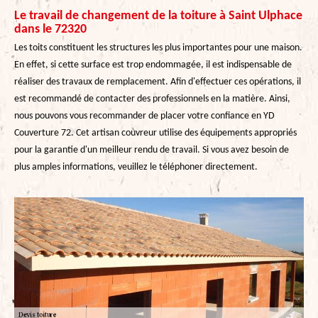
Le travail de changement de la toiture à Saint Ulphace
dans le 72320
Les toits constituent les structures les plus importantes pour une maison.
En effet, si cette surface est trop endommagée, il est indispensable de
réaliser des travaux de remplacement. Afin d'effectuer ces opérations, il
est recommandé de contacter des professionnels en la matière. Ainsi,
nous pouvons vous recommander de placer votre confiance en YD
Couverture 72. Cet artisan couvreur utilise des équipements appropriés
pour la garantie d'un meilleur rendu de travail. Si vous avez besoin de
plus amples informations, veuillez le téléphoner directement.