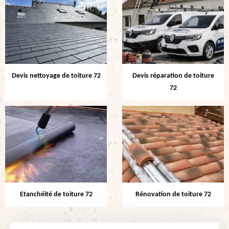
Devis nettoyage de toiture 72
Devis réparation de toiture
72
Etanchéité de toiture 72
Rénovation de toiture 72