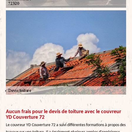
Aucun frais pour le devis de toiture avec le couvreur
YD Couverture 72
Le couvreur YD Couverture 72 a suivi différentes formations à propos des