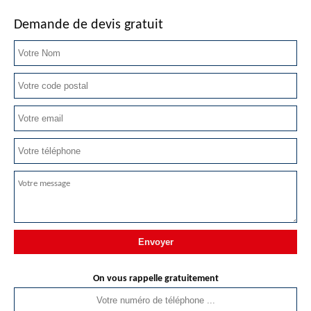
Demande de devis gratuit
On vous rappelle gratuitement