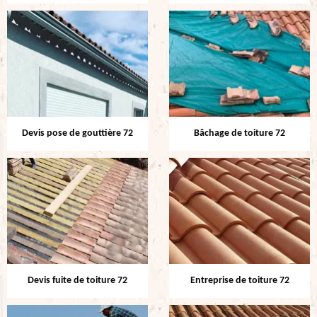
Devis pose de gouttière 72
Bâchage de toiture 72
Devis fuite de toiture 72
Entreprise de toiture 72