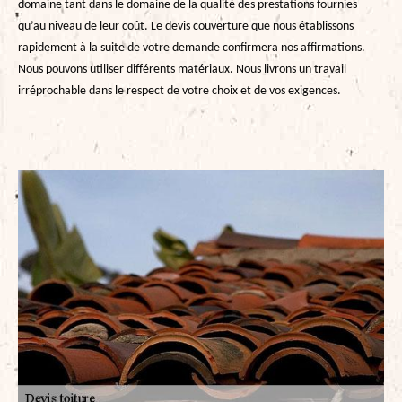
domaine tant dans le domaine de la qualité des prestations fournies
qu’au niveau de leur coût. Le devis couverture que nous établissons
rapidement à la suite de votre demande confirmera nos affirmations.
Nous pouvons utiliser différents matériaux. Nous livrons un travail
irréprochable dans le respect de votre choix et de vos exigences.