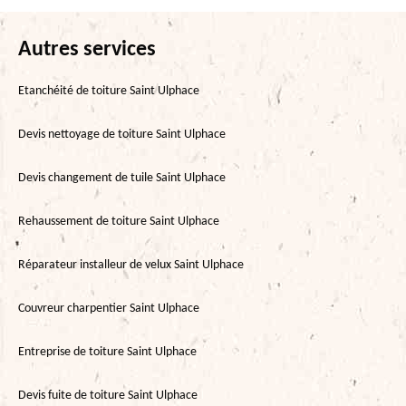
Autres services
Etanchéité de toiture Saint Ulphace
Devis nettoyage de toiture Saint Ulphace
Devis changement de tuile Saint Ulphace
Rehaussement de toiture Saint Ulphace
Réparateur installeur de velux Saint Ulphace
Couvreur charpentier Saint Ulphace
Entreprise de toiture Saint Ulphace
Devis fuite de toiture Saint Ulphace