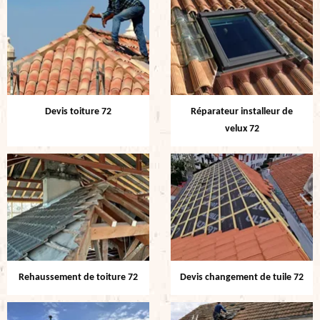
Devis toiture 72
Réparateur installeur de
velux 72
Rehaussement de toiture 72
Devis changement de tuile 72