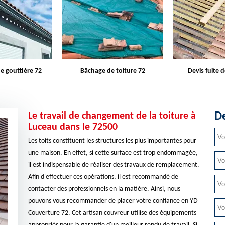
e toiture 72
Devis fuite de toiture 72
Entreprise d
De
Le travail de changement de la toiture à
Luceau dans le 72500
Les toits constituent les structures les plus importantes pour
une maison. En effet, si cette surface est trop endommagée,
il est indispensable de réaliser des travaux de remplacement.
Afin d'effectuer ces opérations, il est recommandé de
contacter des professionnels en la matière. Ainsi, nous
pouvons vous recommander de placer votre confiance en YD
Couverture 72. Cet artisan couvreur utilise des équipements