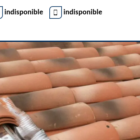
indisponible
indisponible