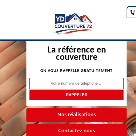
La référence en
couverture
ON VOUS RAPPELLE GRATUITEMENT
Nos réalisations
Contactez nous