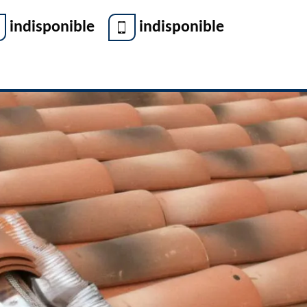
indisponible
indisponible