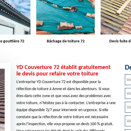
e toiture 72
Devis fuite de toiture 72
Entreprise d
De
YD Couverture 72 établit gratuitement
le devis pour refaire votre toiture
L’entreprise YD Couverture 72 est disponible pour la
réfection de toiture à Amne et dans les alentours. Si vous
êtes dans cette zone et que vous avez des problèmes avec
votre toiture, n’hésitez pas à la contacter. L’entreprise a une
équipe disponible 7j/7 pour intervenir en urgence. Si elle
constate que la réfection de votre toiture est nécessaire
après l’inspection, elle vous propose un devis 100 % gratuit.