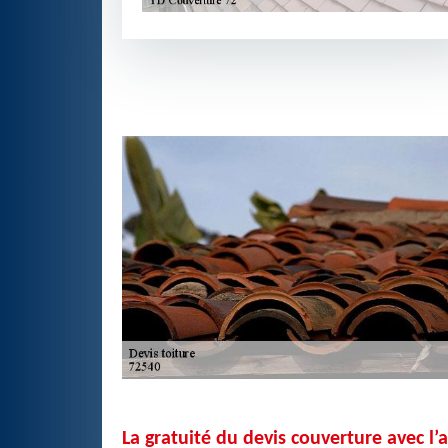
La gratuité du devis couverture avec l