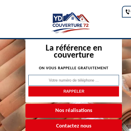
La référence en
couverture
ON VOUS RAPPELLE GRATUITEMENT
Nos réalisations
Contactez nous