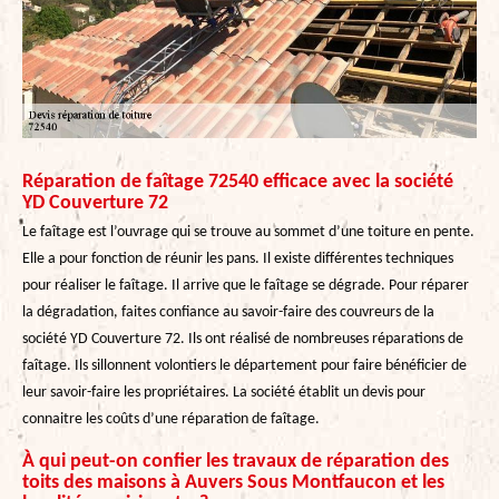
Réparation de faîtage 72540 efficace avec la société
YD Couverture 72
Le faîtage est l’ouvrage qui se trouve au sommet d’une toiture en pente.
Elle a pour fonction de réunir les pans. Il existe différentes techniques
pour réaliser le faîtage. Il arrive que le faîtage se dégrade. Pour réparer
la dégradation, faites confiance au savoir-faire des couvreurs de la
société YD Couverture 72. Ils ont réalisé de nombreuses réparations de
faîtage. Ils sillonnent volontiers le département pour faire bénéficier de
leur savoir-faire les propriétaires. La société établit un devis pour
connaitre les coûts d’une réparation de faîtage.
À qui peut-on confier les travaux de réparation des
toits des maisons à Auvers Sous Montfaucon et les