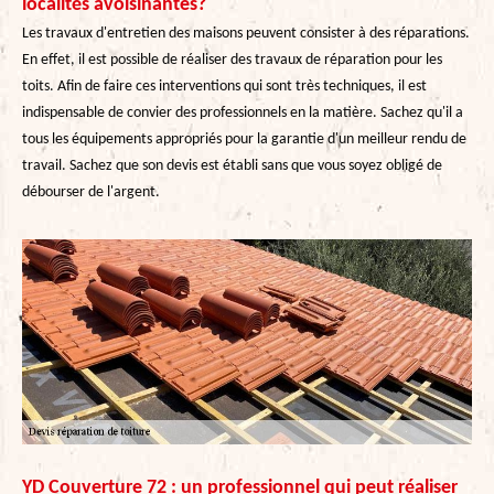
localités avoisinantes?
Les travaux d'entretien des maisons peuvent consister à des réparations.
En effet, il est possible de réaliser des travaux de réparation pour les
toits. Afin de faire ces interventions qui sont très techniques, il est
indispensable de convier des professionnels en la matière. Sachez qu'il a
tous les équipements appropriés pour la garantie d'un meilleur rendu de
travail. Sachez que son devis est établi sans que vous soyez obligé de
débourser de l'argent.
YD Couverture 72 : un professionnel qui peut réaliser