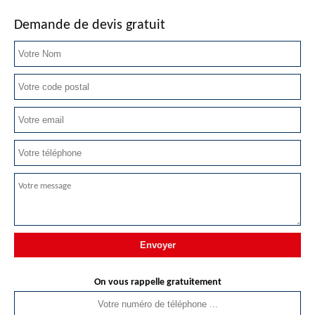
Demande de devis gratuit
On vous rappelle gratuitement