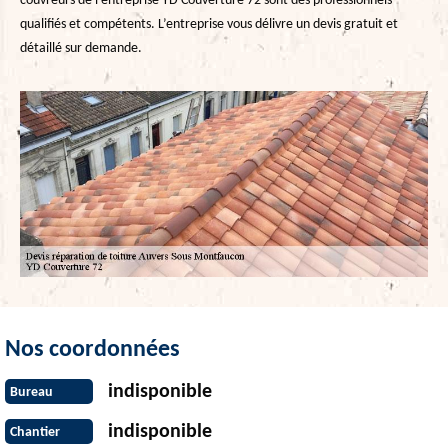
couvreurs de l’entreprise YD Couverture 72 sont des professionnels
qualifiés et compétents. L’entreprise vous délivre un devis gratuit et
détaillé sur demande.
Nos coordonnées
indisponible
Bureau
indisponible
Chantier