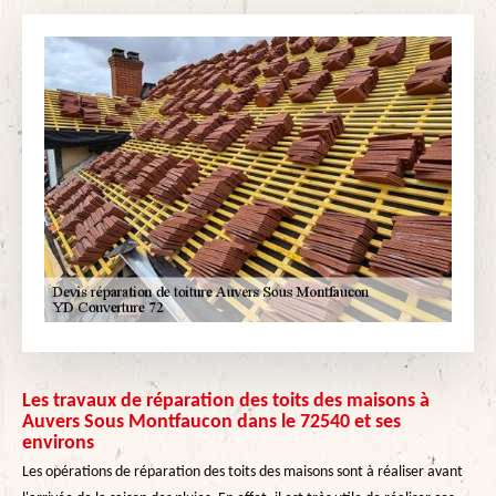
Les travaux de réparation des toits des maisons à
Auvers Sous Montfaucon dans le 72540 et ses
environs
Les opérations de réparation des toits des maisons sont à réaliser avant