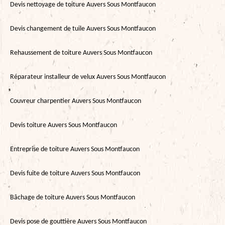
Devis nettoyage de toiture Auvers Sous Montfaucon
Devis changement de tuile Auvers Sous Montfaucon
Rehaussement de toiture Auvers Sous Montfaucon
Réparateur installeur de velux Auvers Sous Montfaucon
Couvreur charpentier Auvers Sous Montfaucon
Devis toiture Auvers Sous Montfaucon
Entreprise de toiture Auvers Sous Montfaucon
Devis fuite de toiture Auvers Sous Montfaucon
Bâchage de toiture Auvers Sous Montfaucon
Devis pose de gouttière Auvers Sous Montfaucon