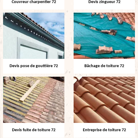
Couvreur charpentier 72
Devis zingueur 72
Devis pose de gouttière 72
Bâchage de toiture 72
Devis fuite de toiture 72
Entreprise de toiture 72