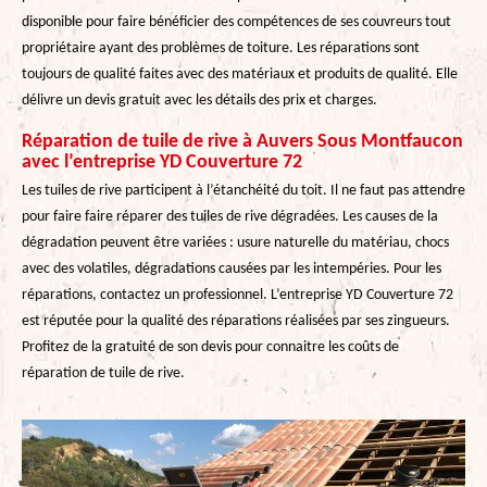
disponible pour faire bénéficier des compétences de ses couvreurs tout
propriétaire ayant des problèmes de toiture. Les réparations sont
toujours de qualité faites avec des matériaux et produits de qualité. Elle
délivre un devis gratuit avec les détails des prix et charges.
Réparation de tuile de rive à Auvers Sous Montfaucon
avec l’entreprise YD Couverture 72
Les tuiles de rive participent à l’étanchéité du toit. Il ne faut pas attendre
pour faire faire réparer des tuiles de rive dégradées. Les causes de la
dégradation peuvent être variées : usure naturelle du matériau, chocs
avec des volatiles, dégradations causées par les intempéries. Pour les
réparations, contactez un professionnel. L’entreprise YD Couverture 72
est réputée pour la qualité des réparations réalisées par ses zingueurs.
Profitez de la gratuité de son devis pour connaitre les coûts de
réparation de tuile de rive.