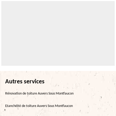
Autres services
Rénovation de toiture Auvers Sous Montfaucon
Etanchéité de toiture Auvers Sous Montfaucon