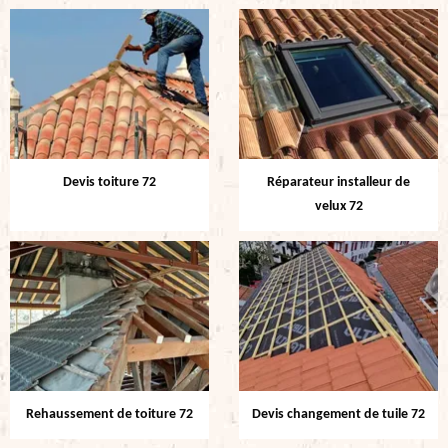
Devis toiture 72
Réparateur installeur de
velux 72
Rehaussement de toiture 72
Devis changement de tuile 72