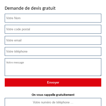
Demande de devis gratuit
On vous rappelle gratuitement