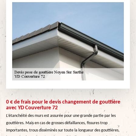
0 € de frais pour le devis changement de gouttière
avec YD Couverture 72
L’étanchéité des murs est assurée pour une grande partie par les
gouttières. Mais en cas de grosses défaillances, fissures trop
importantes, trous disséminés sur toute la longueur des gouttières,