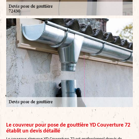
Le couvreur pour pose de gouttière YD Couverture 72
établit un devis détaillé