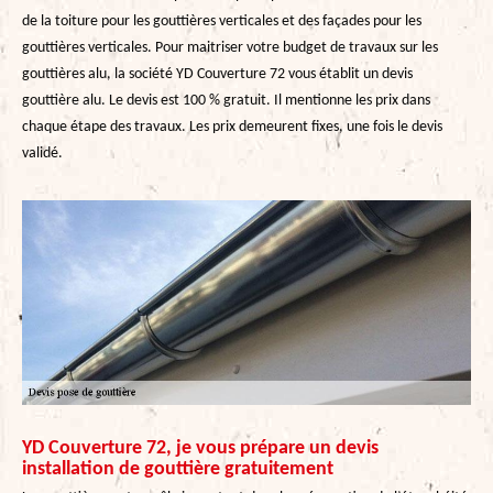
de la toiture pour les gouttières verticales et des façades pour les
gouttières verticales. Pour maitriser votre budget de travaux sur les
gouttières alu, la société YD Couverture 72 vous établit un devis
gouttière alu. Le devis est 100 % gratuit. Il mentionne les prix dans
chaque étape des travaux. Les prix demeurent fixes, une fois le devis
validé.
YD Couverture 72, je vous prépare un devis
installation de gouttière gratuitement