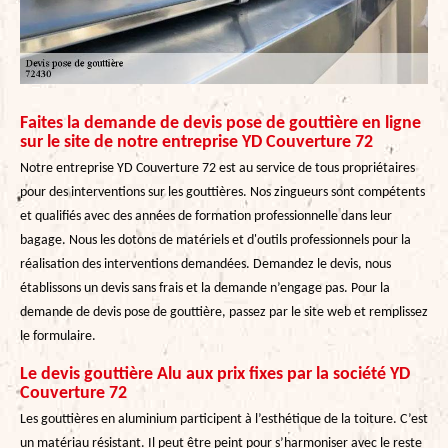
Faites la demande de devis pose de gouttière en ligne
sur le site de notre entreprise YD Couverture 72
Notre entreprise YD Couverture 72 est au service de tous propriétaires
pour des interventions sur les gouttières. Nos zingueurs sont compétents
et qualifiés avec des années de formation professionnelle dans leur
bagage. Nous les dotons de matériels et d'outils professionnels pour la
réalisation des interventions demandées. Demandez le devis, nous
établissons un devis sans frais et la demande n’engage pas. Pour la
demande de devis pose de gouttière, passez par le site web et remplissez
le formulaire.
Le devis gouttière Alu aux prix fixes par la société YD
Couverture 72
Les gouttières en aluminium participent à l’esthétique de la toiture. C’est
un matériau résistant. Il peut être peint pour s’harmoniser avec le reste