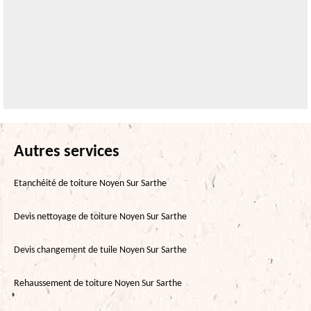
Autres services
Etanchéité de toiture Noyen Sur Sarthe
Devis nettoyage de toiture Noyen Sur Sarthe
Devis changement de tuile Noyen Sur Sarthe
Rehaussement de toiture Noyen Sur Sarthe