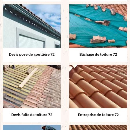
Devis pose de gouttière 72
Bâchage de toiture 72
Devis fuite de toiture 72
Entreprise de toiture 72