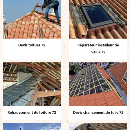
Devis toiture 72
Réparateur installeur de
velux 72
Rehaussement de toiture 72
Devis changement de tuile 72