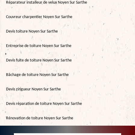
Réparateur installeur de velux Noyen Sur Sarthe
Couvreur charpentier Noyen Sur Sarthe
Devis toiture Noyen Sur Sarthe
Entreprise de toiture Noyen Sur Sarthe
Devis fuite de toiture Noyen Sur Sarthe
Bâchage de toiture Noyen Sur Sarthe
Devis zingueur Noyen Sur Sarthe
Devis réparation de toiture Noyen Sur Sarthe
Rénovation de toiture Noyen Sur Sarthe