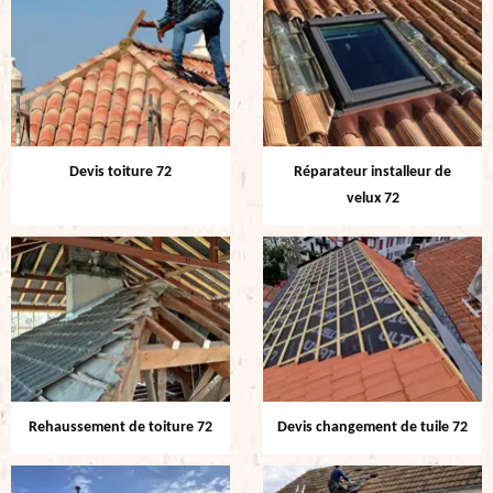
Devis toiture 72
Réparateur installeur de
velux 72
Rehaussement de toiture 72
Devis changement de tuile 72