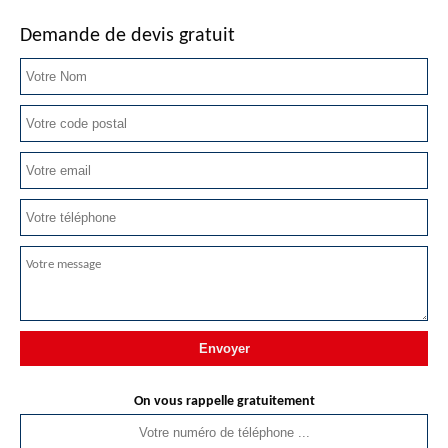
Demande de devis gratuit
On vous rappelle gratuitement