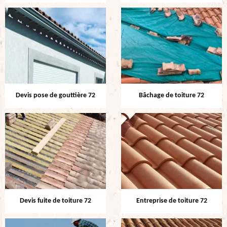
Devis pose de gouttière 72
Bâchage de toiture 72
Devis fuite de toiture 72
Entreprise de toiture 72