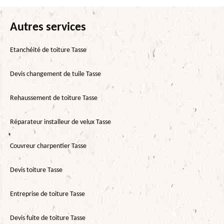
Autres services
Etanchéité de toiture Tasse
Devis changement de tuile Tasse
Rehaussement de toiture Tasse
Réparateur installeur de velux Tasse
Couvreur charpentier Tasse
Devis toiture Tasse
Entreprise de toiture Tasse
Devis fuite de toiture Tasse