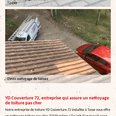
YD Couverture 72, entreprise qui assure un nettoyage
de toiture pas cher
Notre entreprise de toiture YD Couverture 72 installée à Tasse vous offre