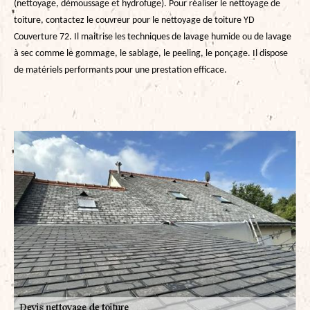
(nettoyage, démoussage et hydrofuge). Pour réaliser le nettoyage de
toiture, contactez le couvreur pour le nettoyage de toiture YD
Couverture 72. Il maitrise les techniques de lavage humide ou de lavage
à sec comme le gommage, le sablage, le peeling, le ponçage. Il dispose
de matériels performants pour une prestation efficace.