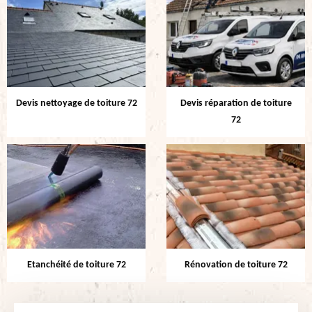
Devis nettoyage de toiture 72
Devis réparation de toiture
72
Etanchéité de toiture 72
Rénovation de toiture 72