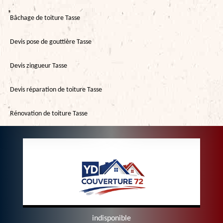
Bâchage de toiture Tasse
Devis pose de gouttière Tasse
Devis zingueur Tasse
Devis réparation de toiture Tasse
Rénovation de toiture Tasse
indisponible