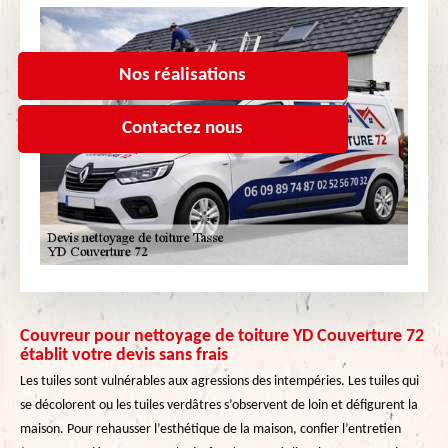
Nos réalisations
Contactez nous
Couvreur pour nettoyage de toiture YD Couverture 72
établit votre devis sans frais
Les tuiles sont vulnérables aux agressions des intempéries. Les tuiles qui
se décolorent ou les tuiles verdâtres s’observent de loin et défigurent la
maison. Pour rehausser l’esthétique de la maison, confier l’entretien