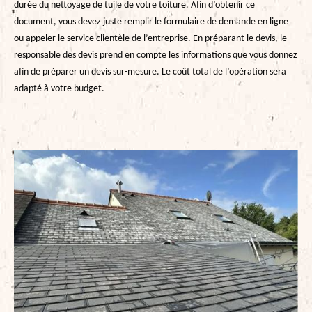
durée du nettoyage de tuile de votre toiture. Afin d’obtenir ce
document, vous devez juste remplir le formulaire de demande en ligne
ou appeler le service clientèle de l’entreprise. En préparant le devis, le
responsable des devis prend en compte les informations que vous donnez
afin de préparer un devis sur-mesure. Le coût total de l’opération sera
adapté à votre budget.