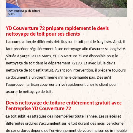
YD Couverture 72 prépare rapidement le devis
nettoyage de toit pour ses clients
L’accumulation de différents détritus sur le toit peut le fragiliser. Ainsi, il
faut procéder régulièrement à son nettoyage afin d’assurer sa longévité.
Située à Sarge Les Le Mans, YD Couverture 72 est disponible pour le
nettoyage de toit dans le département 72190. Et avec lui, le devis
nettoyage de toit est gratuit. Avant son intervention, il prépare toujours
ce document à un client même s’il ne le demande pas. Dès qu’il
l’approuve, l’artisan couvreur arrive rapidement chez le client pour
assurer le nettoyage de toit.
Devis nettoyage de toiture entièrement gratuit avec
l’entreprise YD Couverture 72
Le toit subit les attaques des intempéries toute l’année. Les saletés et
différentes ordures s’accumulent sur le toit durant des mois. Le volume
de ces ordures dépend de l’environnement de votre maison ou immeuble