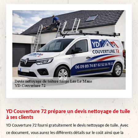
YD Couverture 72 prépare un devis nettoyage de tuile
à ses clients
YD Couverture 72 fourni gratuitement le devis nettoyage de tuile. Avec
ce document, vous aurez les différents détails sur le coût ainsi que la