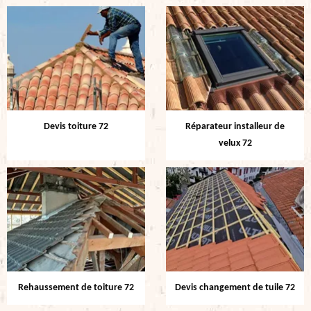
Devis toiture 72
Réparateur installeur de
velux 72
Rehaussement de toiture 72
Devis changement de tuile 72