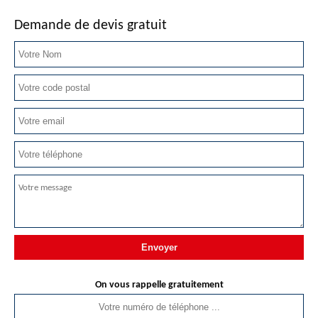
Demande de devis gratuit
On vous rappelle gratuitement