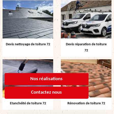
Devis nettoyage de toiture 72
Devis réparation de toiture
72
Nos réalisations
Contactez nous
Etanchéité de toiture 72
Rénovation de toiture 72