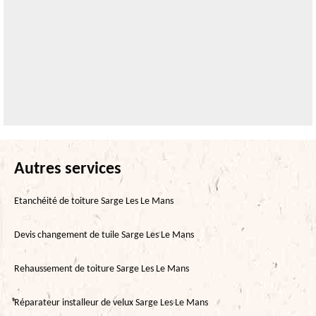
Autres services
Etanchéité de toiture Sarge Les Le Mans
Devis changement de tuile Sarge Les Le Mans
Rehaussement de toiture Sarge Les Le Mans
Réparateur installeur de velux Sarge Les Le Mans