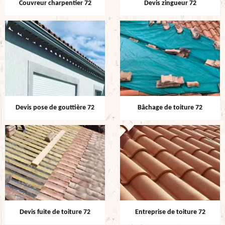
Couvreur charpentier 72
Devis zingueur 72
Devis pose de gouttière 72
Bâchage de toiture 72
Devis fuite de toiture 72
Entreprise de toiture 72