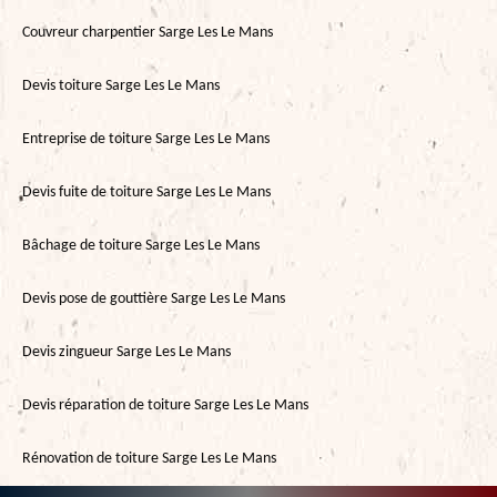
Couvreur charpentier Sarge Les Le Mans
Devis toiture Sarge Les Le Mans
Entreprise de toiture Sarge Les Le Mans
Devis fuite de toiture Sarge Les Le Mans
Bâchage de toiture Sarge Les Le Mans
Devis pose de gouttière Sarge Les Le Mans
Devis zingueur Sarge Les Le Mans
Devis réparation de toiture Sarge Les Le Mans
Rénovation de toiture Sarge Les Le Mans