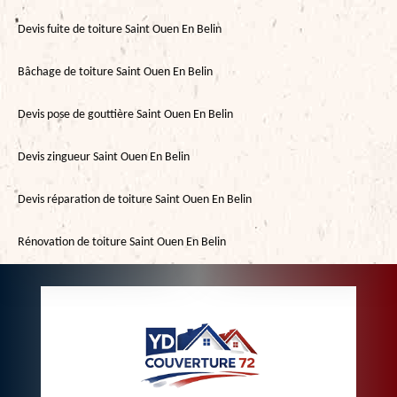
Devis fuite de toiture Saint Ouen En Belin
Bâchage de toiture Saint Ouen En Belin
Devis pose de gouttière Saint Ouen En Belin
Devis zingueur Saint Ouen En Belin
Devis réparation de toiture Saint Ouen En Belin
Rénovation de toiture Saint Ouen En Belin