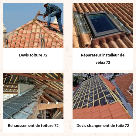
Devis toiture 72
Réparateur installeur de
velux 72
Rehaussement de toiture 72
Devis changement de tuile 72