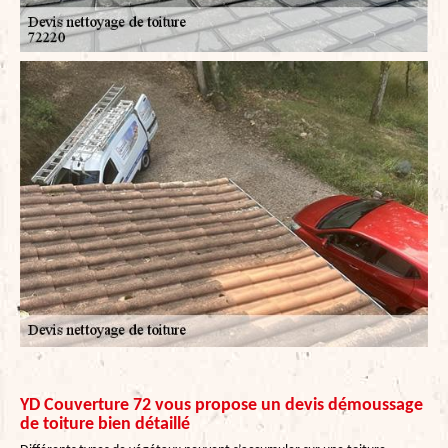
YD Couverture 72 vous propose un devis démoussage
de toiture bien détaillé