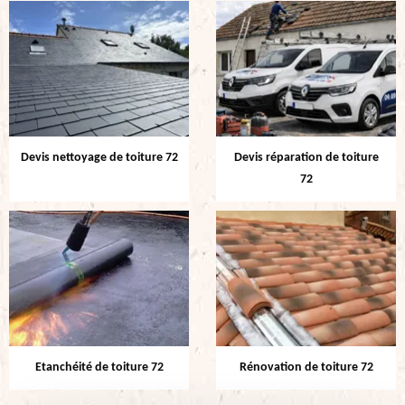
Devis nettoyage de toiture 72
Devis réparation de toiture
72
Etanchéité de toiture 72
Rénovation de toiture 72