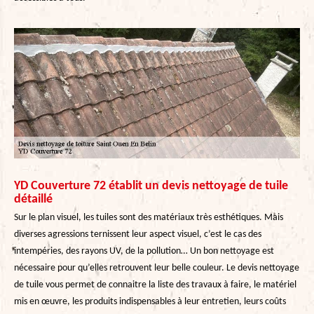
YD Couverture 72 établit un devis nettoyage de tuile
détaillé
Sur le plan visuel, les tuiles sont des matériaux très esthétiques. Mais
diverses agressions ternissent leur aspect visuel, c’est le cas des
intempéries, des rayons UV, de la pollution… Un bon nettoyage est
nécessaire pour qu’elles retrouvent leur belle couleur. Le devis nettoyage
de tuile vous permet de connaitre la liste des travaux à faire, le matériel
mis en œuvre, les produits indispensables à leur entretien, leurs coûts