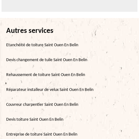
Autres services
Etanchéité de toiture Saint Ouen En Belin
Devis changement de tuile Saint Ouen En Belin
Rehaussement de toiture Saint Ouen En Belin
Réparateur installeur de velux Saint Ouen En Belin
Couvreur charpentier Saint Ouen En Belin
Devis toiture Saint Ouen En Belin
Entreprise de toiture Saint Ouen En Belin