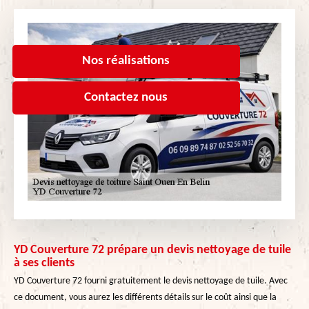
Nos réalisations
Contactez nous
YD Couverture 72 prépare un devis nettoyage de tuile
à ses clients
YD Couverture 72 fourni gratuitement le devis nettoyage de tuile. Avec
ce document, vous aurez les différents détails sur le coût ainsi que la