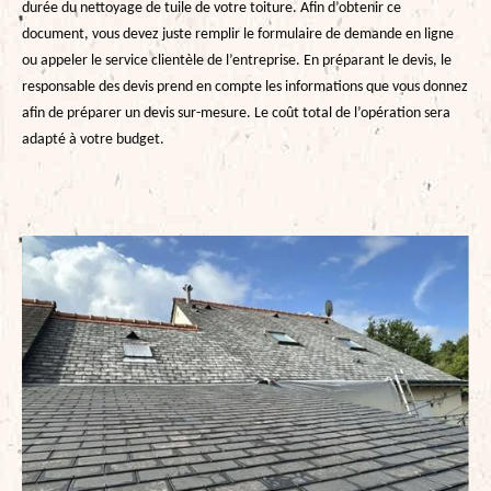
durée du nettoyage de tuile de votre toiture. Afin d’obtenir ce
document, vous devez juste remplir le formulaire de demande en ligne
ou appeler le service clientèle de l’entreprise. En préparant le devis, le
responsable des devis prend en compte les informations que vous donnez
afin de préparer un devis sur-mesure. Le coût total de l’opération sera
adapté à votre budget.