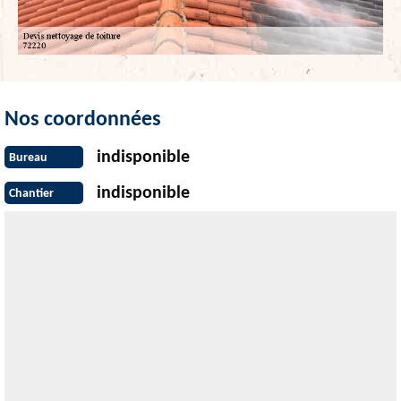
Nos coordonnées
indisponible
Bureau
indisponible
Chantier