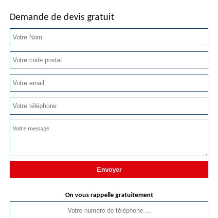
Demande de devis gratuit
On vous rappelle gratuitement