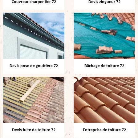
Couvreur charpentier 72
Devis zingueur 72
Devis pose de gouttière 72
Bâchage de toiture 72
Devis fuite de toiture 72
Entreprise de toiture 72