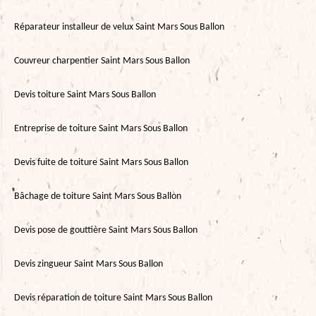
Réparateur installeur de velux Saint Mars Sous Ballon
Couvreur charpentier Saint Mars Sous Ballon
Devis toiture Saint Mars Sous Ballon
Entreprise de toiture Saint Mars Sous Ballon
Devis fuite de toiture Saint Mars Sous Ballon
Bâchage de toiture Saint Mars Sous Ballon
Devis pose de gouttière Saint Mars Sous Ballon
Devis zingueur Saint Mars Sous Ballon
Devis réparation de toiture Saint Mars Sous Ballon