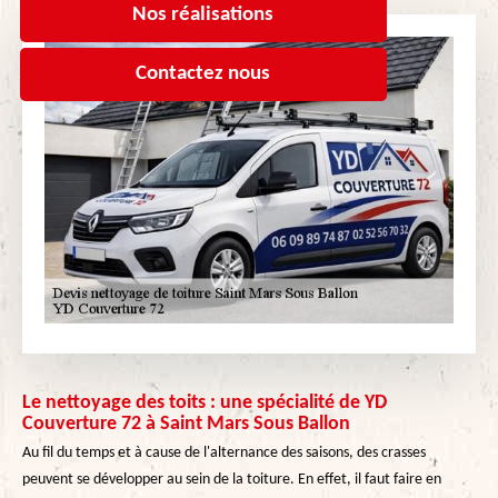
Nos réalisations
Contactez nous
Le nettoyage des toits : une spécialité de YD
Couverture 72 à Saint Mars Sous Ballon
Au fil du temps et à cause de l'alternance des saisons, des crasses
peuvent se développer au sein de la toiture. En effet, il faut faire en