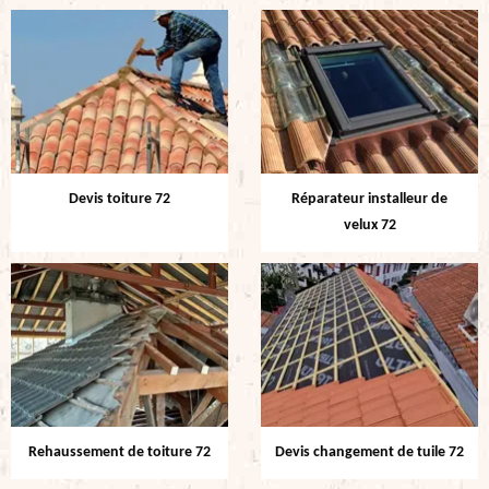
Devis toiture 72
Réparateur installeur de
velux 72
Rehaussement de toiture 72
Devis changement de tuile 72