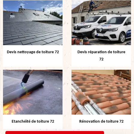
Devis nettoyage de toiture 72
Devis réparation de toiture
72
Etanchéité de toiture 72
Rénovation de toiture 72