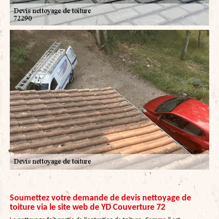
Soumettez votre demande de devis nettoyage de
toiture via le site web de YD Couverture 72