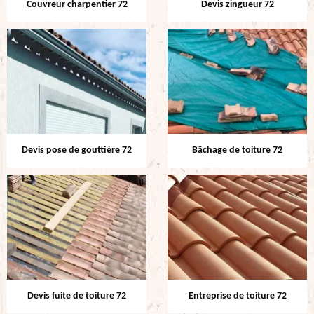
Couvreur charpentier 72
Devis zingueur 72
Devis pose de gouttière 72
Bâchage de toiture 72
Devis fuite de toiture 72
Entreprise de toiture 72