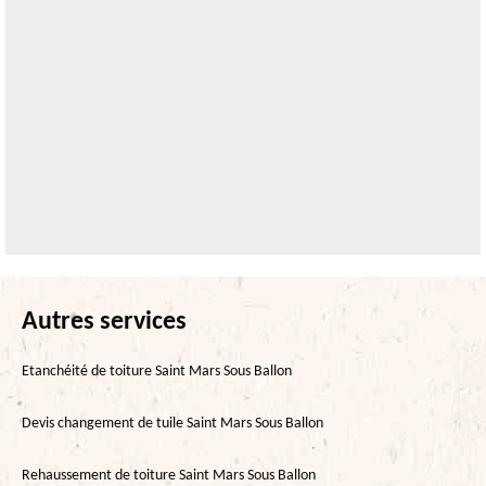
Autres services
Etanchéité de toiture Saint Mars Sous Ballon
Devis changement de tuile Saint Mars Sous Ballon
Rehaussement de toiture Saint Mars Sous Ballon