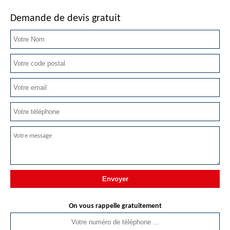
Demande de devis gratuit
On vous rappelle gratuitement