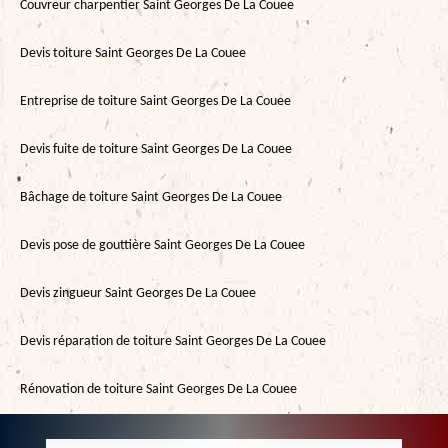
Couvreur charpentier Saint Georges De La Couee
Devis toiture Saint Georges De La Couee
Entreprise de toiture Saint Georges De La Couee
Devis fuite de toiture Saint Georges De La Couee
Bâchage de toiture Saint Georges De La Couee
Devis pose de gouttière Saint Georges De La Couee
Devis zingueur Saint Georges De La Couee
Devis réparation de toiture Saint Georges De La Couee
Rénovation de toiture Saint Georges De La Couee