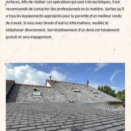
surfaces. Afin de réaliser ces opérations qui sont très techniques, il est
recommandé de contacter des professionnels en la matière. Sachez qu'il
a tous les équipements appropriés pour la garantie d'un meilleur rendu
de travail. Si vous avez besoin d'autres informations, veuillez le
téléphoner directement. Son établissement d'un devis est totalement
gratuit et sans engagement.