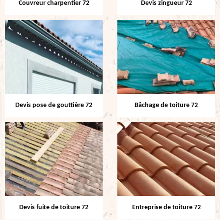
Couvreur charpentier 72
Devis zingueur 72
Devis pose de gouttière 72
Bâchage de toiture 72
Devis fuite de toiture 72
Entreprise de toiture 72