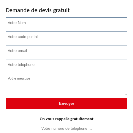
Demande de devis gratuit
On vous rappelle gratuitement