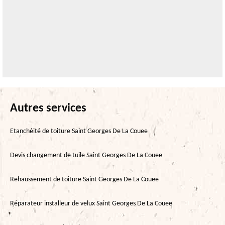
Autres services
Etanchéité de toiture Saint Georges De La Couee
Devis changement de tuile Saint Georges De La Couee
Rehaussement de toiture Saint Georges De La Couee
Réparateur installeur de velux Saint Georges De La Couee