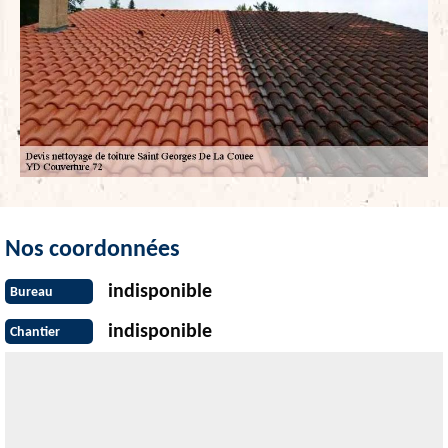
Nos coordonnées
indisponible
Bureau
indisponible
Chantier