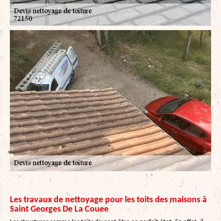
Les travaux de nettoyage pour les toits des maisons à
Saint Georges De La Couee