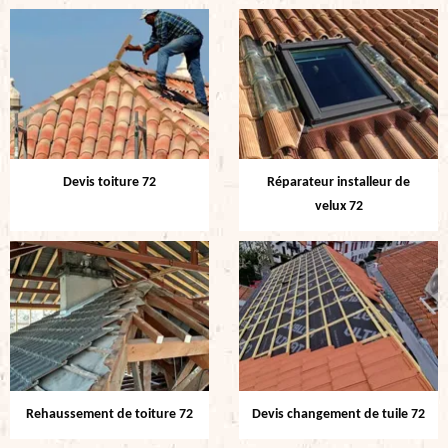
Devis toiture 72
Réparateur installeur de
velux 72
Rehaussement de toiture 72
Devis changement de tuile 72