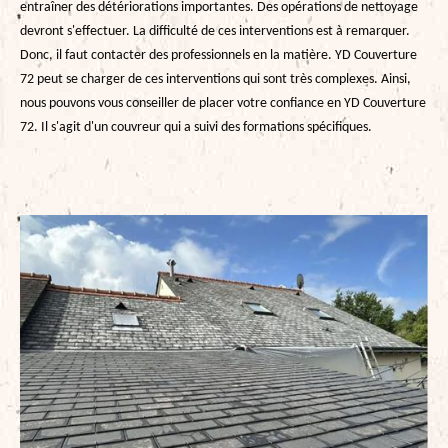
entraîner des détériorations importantes. Des opérations de nettoyage
devront s'effectuer. La difficulté de ces interventions est à remarquer.
Donc, il faut contacter des professionnels en la matière. YD Couverture
72 peut se charger de ces interventions qui sont très complexes. Ainsi,
nous pouvons vous conseiller de placer votre confiance en YD Couverture
72. Il s'agit d'un couvreur qui a suivi des formations spécifiques.