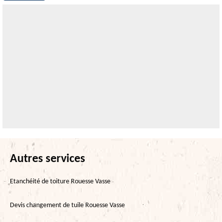
Autres services
Etanchéité de toiture Rouesse Vasse
Devis changement de tuile Rouesse Vasse