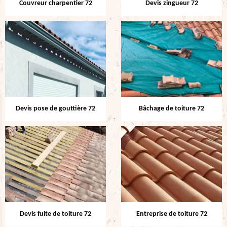
Couvreur charpentier 72
Devis zingueur 72
Devis pose de gouttière 72
Bâchage de toiture 72
Devis fuite de toiture 72
Entreprise de toiture 72