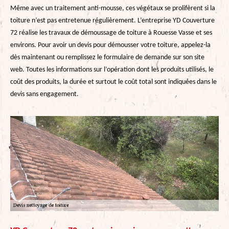
Même avec un traitement anti-mousse, ces végétaux se prolifèrent si la
toiture n’est pas entretenue régulièrement. L’entreprise YD Couverture
72 réalise les travaux de démoussage de toiture à Rouesse Vasse et ses
environs. Pour avoir un devis pour démousser votre toiture, appelez-la
dès maintenant ou remplissez le formulaire de demande sur son site
web. Toutes les informations sur l’opération dont les produits utilisés, le
coût des produits, la durée et surtout le coût total sont indiquées dans le
devis sans engagement.