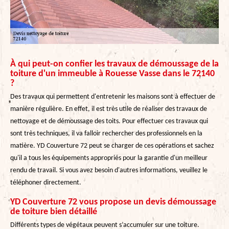
À qui peut-on confier les travaux de démoussage de la
toiture d'un immeuble à Rouesse Vasse dans le 72140
?
Des travaux qui permettent d'entretenir les maisons sont à effectuer de
manière régulière. En effet, il est très utile de réaliser des travaux de
nettoyage et de démoussage des toits. Pour effectuer ces travaux qui
sont très techniques, il va falloir rechercher des professionnels en la
matière. YD Couverture 72 peut se charger de ces opérations et sachez
qu'il a tous les équipements appropriés pour la garantie d'un meilleur
rendu de travail. Si vous avez besoin d'autres informations, veuillez le
téléphoner directement.
YD Couverture 72 vous propose un devis démoussage
de toiture bien détaillé
Différents types de végétaux peuvent s’accumuler sur une toiture.