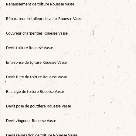
Rehaussement de toiture Rouesse Vasse
Réparateur installeur de velux Rouesse Vasse
Couvreur charpentier Rouesse Vasse
Devis toiture Rouesse Vasse
Entreprise de toiture Rouesse Vasse
Devis fuite de toiture Rouesse Vasse
Bâchage de toiture Rouesse Vasse
Devis pose de gouttière Rouesse Vasse
Devis zingueur Rouesse Vasse
Devis réparation de toiture Rouesse Vasse