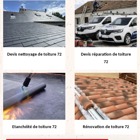
Devis nettoyage de toiture 72
Devis réparation de toiture
72
Etanchéité de toiture 72
Rénovation de toiture 72