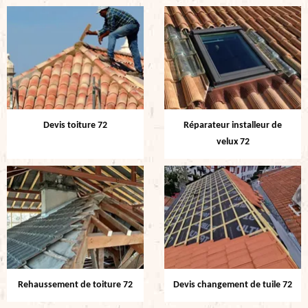
Devis toiture 72
Réparateur installeur de
velux 72
Rehaussement de toiture 72
Devis changement de tuile 72