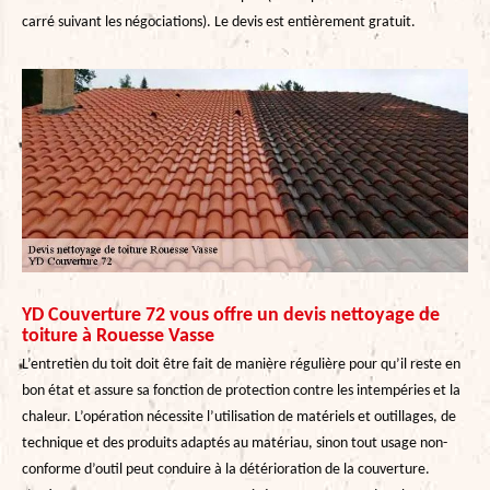
carré suivant les négociations). Le devis est entièrement gratuit.
YD Couverture 72 vous offre un devis nettoyage de
toiture à Rouesse Vasse
L’entretien du toit doit être fait de manière régulière pour qu’il reste en
bon état et assure sa fonction de protection contre les intempéries et la
chaleur. L’opération nécessite l’utilisation de matériels et outillages, de
technique et des produits adaptés au matériau, sinon tout usage non-
conforme d’outil peut conduire à la détérioration de la couverture.