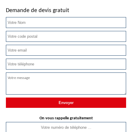
Demande de devis gratuit
On vous rappelle gratuitement