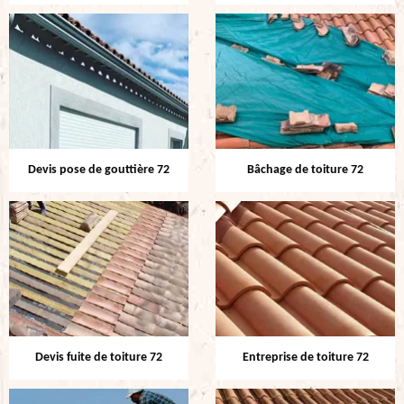
Devis pose de gouttière 72
Bâchage de toiture 72
Devis fuite de toiture 72
Entreprise de toiture 72