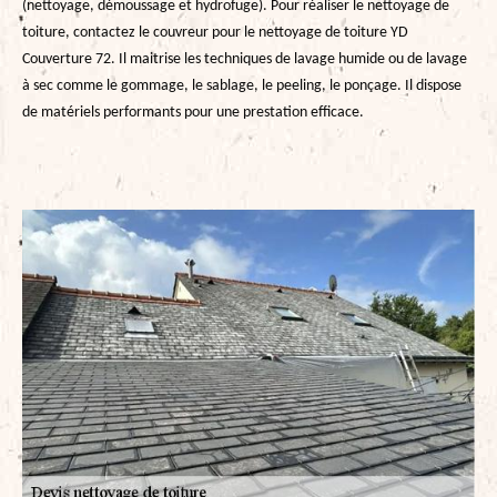
(nettoyage, démoussage et hydrofuge). Pour réaliser le nettoyage de
toiture, contactez le couvreur pour le nettoyage de toiture YD
Couverture 72. Il maitrise les techniques de lavage humide ou de lavage
à sec comme le gommage, le sablage, le peeling, le ponçage. Il dispose
de matériels performants pour une prestation efficace.