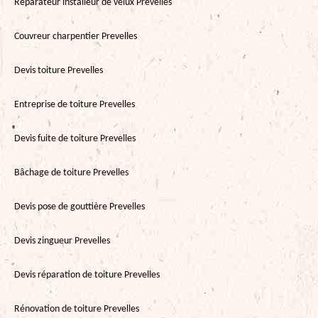
Réparateur installeur de velux Prevelles
Couvreur charpentier Prevelles
Devis toiture Prevelles
Entreprise de toiture Prevelles
Devis fuite de toiture Prevelles
Bâchage de toiture Prevelles
Devis pose de gouttière Prevelles
Devis zingueur Prevelles
Devis réparation de toiture Prevelles
Rénovation de toiture Prevelles