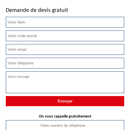
Demande de devis gratuit
On vous rappelle gratuitement