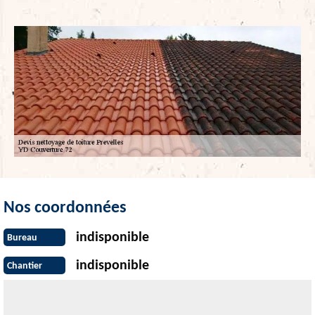
Nos coordonnées
indisponible
Bureau
indisponible
Chantier