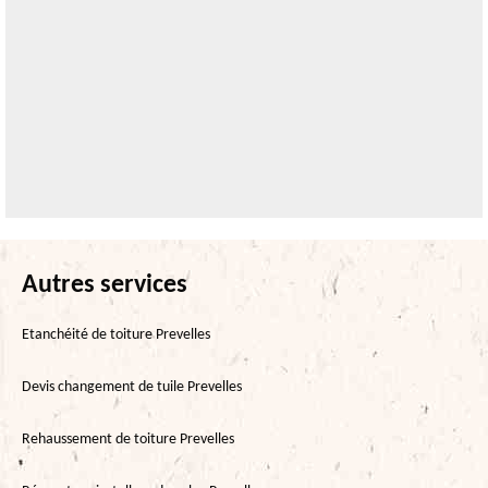
Autres services
Etanchéité de toiture Prevelles
Devis changement de tuile Prevelles
Rehaussement de toiture Prevelles