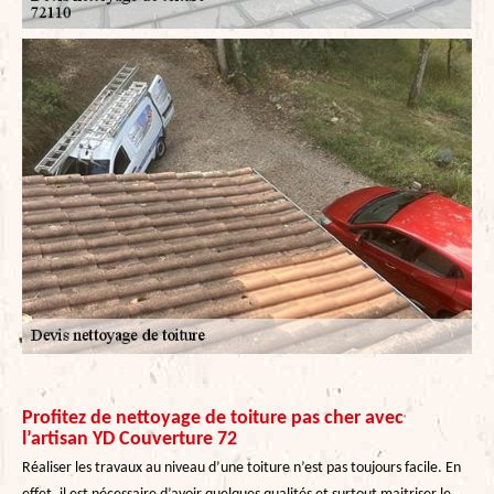
Profitez de nettoyage de toiture pas cher avec
l’artisan YD Couverture 72
Réaliser les travaux au niveau d’une toiture n’est pas toujours facile. En