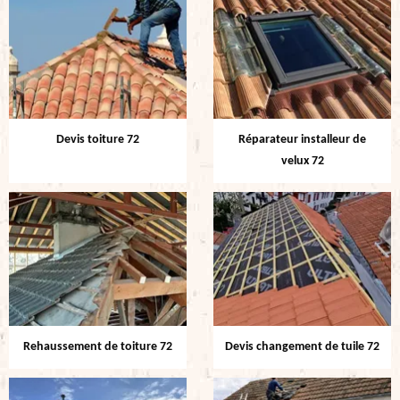
Devis toiture 72
Réparateur installeur de
velux 72
Rehaussement de toiture 72
Devis changement de tuile 72