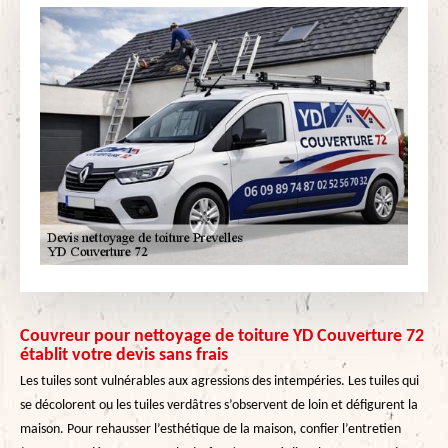
Couvreur pour nettoyage de toiture YD Couverture 72
établit votre devis sans frais
Les tuiles sont vulnérables aux agressions des intempéries. Les tuiles qui
se décolorent ou les tuiles verdâtres s’observent de loin et défigurent la
maison. Pour rehausser l’esthétique de la maison, confier l’entretien