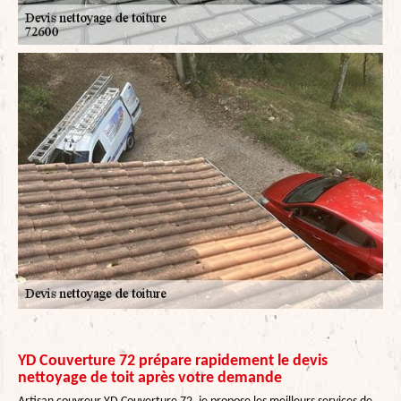
YD Couverture 72 prépare rapidement le devis
nettoyage de toit après votre demande