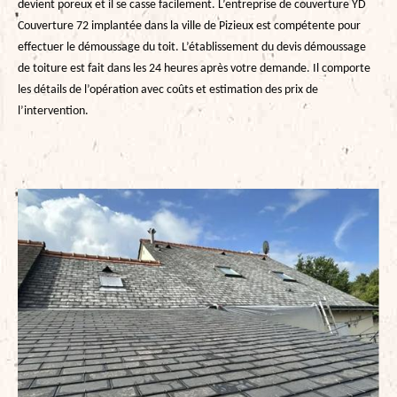
devient poreux et il se casse facilement. L’entreprise de couverture YD
Couverture 72 implantée dans la ville de Pizieux est compétente pour
effectuer le démoussage du toit. L’établissement du devis démoussage
de toiture est fait dans les 24 heures après votre demande. Il comporte
les détails de l’opération avec coûts et estimation des prix de
l’intervention.