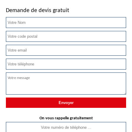
Demande de devis gratuit
On vous rappelle gratuitement