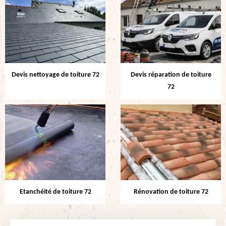
Devis nettoyage de toiture 72
Devis réparation de toiture
72
Etanchéité de toiture 72
Rénovation de toiture 72