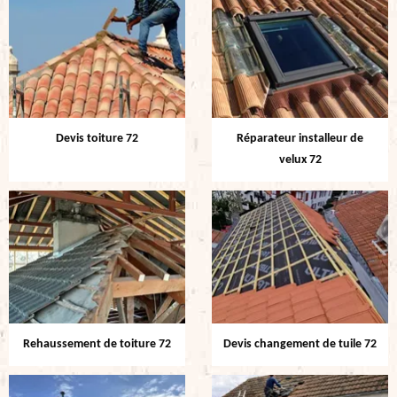
Devis toiture 72
Réparateur installeur de
velux 72
Rehaussement de toiture 72
Devis changement de tuile 72