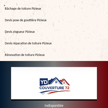
Bâchage de toiture Pizieux
Devis pose de gouttière Pizieux
Devis zingueur Pizieux
Devis réparation de toiture Pizieux
Rénovation de toiture Pizieux
indisponible