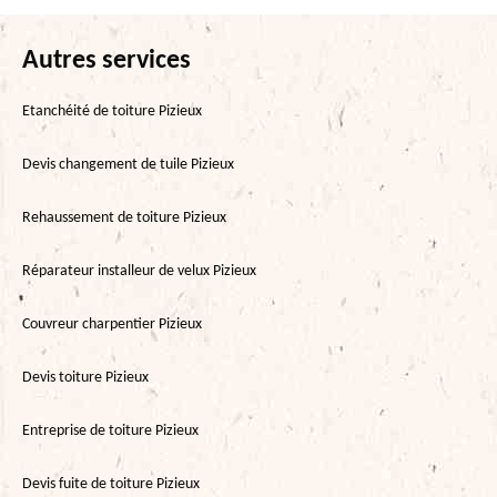
Autres services
Etanchéité de toiture Pizieux
Devis changement de tuile Pizieux
Rehaussement de toiture Pizieux
Réparateur installeur de velux Pizieux
Couvreur charpentier Pizieux
Devis toiture Pizieux
Entreprise de toiture Pizieux
Devis fuite de toiture Pizieux