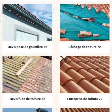
Devis pose de gouttière 72
Bâchage de toiture 72
Devis fuite de toiture 72
Entreprise de toiture 72