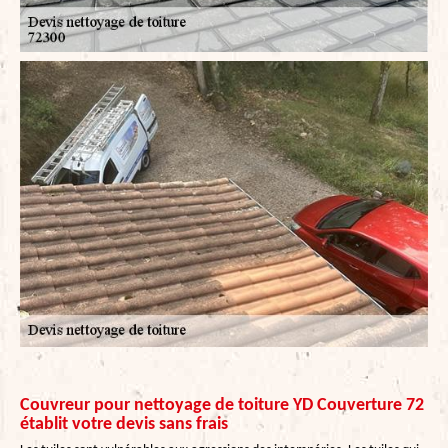
Couvreur pour nettoyage de toiture YD Couverture 72
établit votre devis sans frais