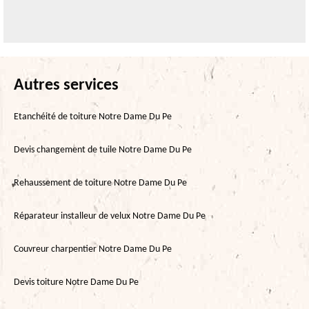
Autres services
Etanchéité de toiture Notre Dame Du Pe
Devis changement de tuile Notre Dame Du Pe
Rehaussement de toiture Notre Dame Du Pe
Réparateur installeur de velux Notre Dame Du Pe
Couvreur charpentier Notre Dame Du Pe
Devis toiture Notre Dame Du Pe