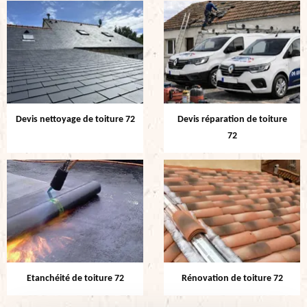
Devis nettoyage de toiture 72
Devis réparation de toiture
72
Etanchéité de toiture 72
Rénovation de toiture 72