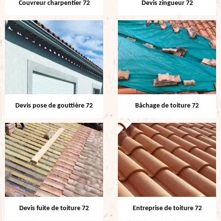
Couvreur charpentier 72
Devis zingueur 72
Devis pose de gouttière 72
Bâchage de toiture 72
Devis fuite de toiture 72
Entreprise de toiture 72