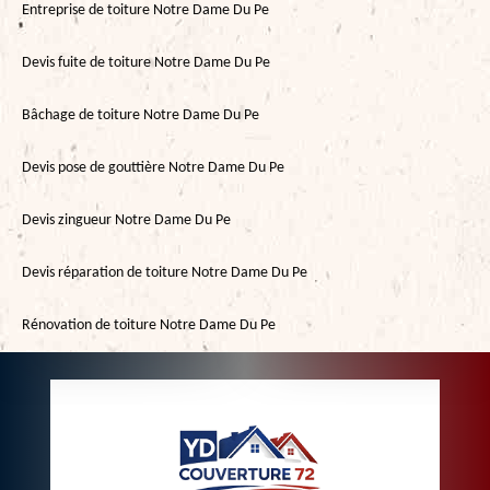
Entreprise de toiture Notre Dame Du Pe
Devis fuite de toiture Notre Dame Du Pe
Bâchage de toiture Notre Dame Du Pe
Devis pose de gouttière Notre Dame Du Pe
Devis zingueur Notre Dame Du Pe
Devis réparation de toiture Notre Dame Du Pe
Rénovation de toiture Notre Dame Du Pe