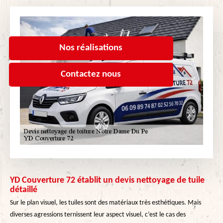
Nos réalisations
Contactez nous
YD Couverture 72 établit un devis nettoyage de tuile
détaillé
Sur le plan visuel, les tuiles sont des matériaux très esthétiques. Mais
diverses agressions ternissent leur aspect visuel, c’est le cas des