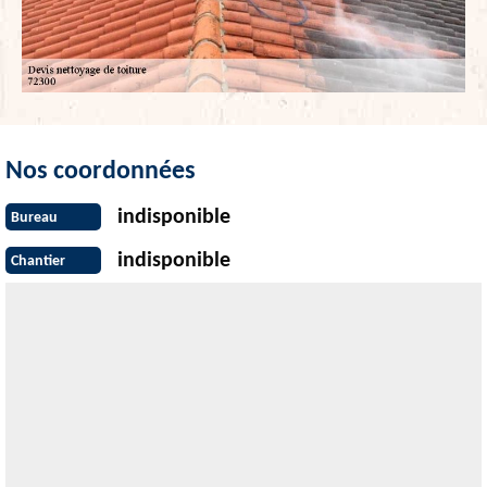
Nos coordonnées
indisponible
Bureau
indisponible
Chantier