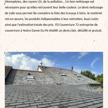
intempéries, des rayons UV, de la pollution… Un bon nettoyage est
nécessaire pour qu’elles retrouvent leur belle couleur. Le devis nettoyage
de tuile vous permet de connaitre la liste des travaux à faire, le matériel
mis en œuvre, les produits indispensables à leur entretien, leurs coûts
ainsi que l’estimation totale des prix. YD Couverture 72 entreprise de
couverture à Notre Dame Du Pe établit un devis clair, détaillé et gratuit.