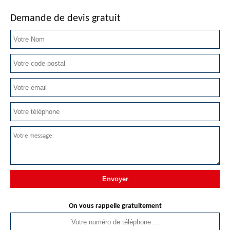
Demande de devis gratuit
On vous rappelle gratuitement