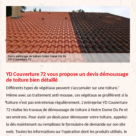
YD Couverture 72 vous propose un devis démoussage
de toiture bien détaillé
Différents types de végétaux peuvent s’accumuler sur une toiture.
Même avec un traitement anti-mousse, ces végétaux se prolifèrent si la
toiture n’est pas entretenue régulièrement. L’entreprise YD Couverture
72 réalise les travaux de démoussage de toiture à Notre Dame Du Pe et
ses environs. Pour avoir un devis pour démousser votre toiture, appelez-
la dès maintenant ou remplissez le formulaire de demande sur son site
web. Toutes les informations sur l’opération dont les produits utilisés, le