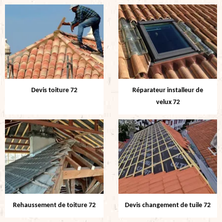
Devis toiture 72
Réparateur installeur de
velux 72
Rehaussement de toiture 72
Devis changement de tuile 72