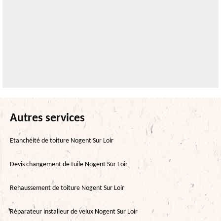
Autres services
Etanchéité de toiture Nogent Sur Loir
Devis changement de tuile Nogent Sur Loir
Rehaussement de toiture Nogent Sur Loir
Réparateur installeur de velux Nogent Sur Loir