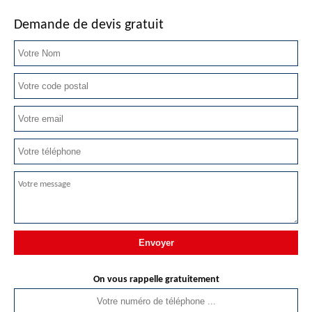
Demande de devis gratuit
On vous rappelle gratuitement