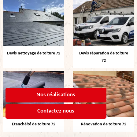
Devis nettoyage de toiture 72
Devis réparation de toiture
72
Nos réalisations
Contactez nous
Etanchéité de toiture 72
Rénovation de toiture 72