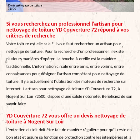
Si vous recherchez un professionnel l’artisan pour
nettoyage de toiture YD Couverture 72 répond à vos
critères de recherche
Votre toiture est-elle sale ? Il vous faut rechercher un artisan pour
nettoyage de toiture. Pour la recherche d’un professionnel, il existe
plusieurs manières d’opérer. Le bouche-à-oreille est la manière
traditionnelle. L’information circule entre amis, entre voisins, entre
connaissances pour désigner l’artisan compétent pour nettoyage de
toiture. Il y a actuellement l’utilisation des moteurs de recherche sur
internet. L’artisan pour nettoyage de toiture YD Couverture 72, à
Nogent Sur Loir 72500, dispose d’une solide notoriété. Bénéficiez de son
savoir-faire.
YD Couverture 72 vous offre un devis nettoyage de
toiture à Nogent Sur Loir
L’entretien du toit doit être fait de manière régulière pour qu’il reste en
bon état et assure sa fonction de protection contre les intempéries et la