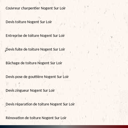
Couvreur charpentier Nogent Sur Loir
Devis toiture Nogent Sur Loir
Entreprise de toiture Nogent Sur Loir
Devis fuite de toiture Nogent Sur Loir
Bâchage de toiture Nogent Sur Loir
Devis pose de gouttière Nogent Sur Loir
Devis zingueur Nogent Sur Loir
Devis réparation de toiture Nogent Sur Loir
Rénovation de toiture Nogent Sur Loir