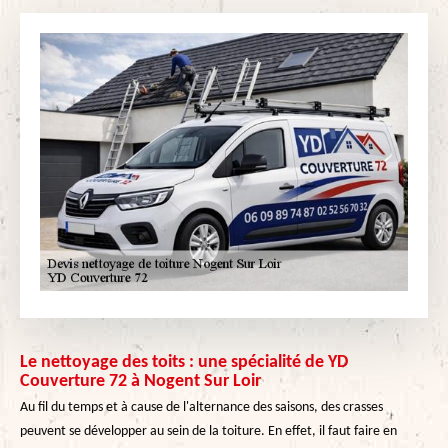
Le nettoyage des toits : une spécialité de YD
Couverture 72 à Nogent Sur Loir
Au fil du temps et à cause de l'alternance des saisons, des crasses
peuvent se développer au sein de la toiture. En effet, il faut faire en