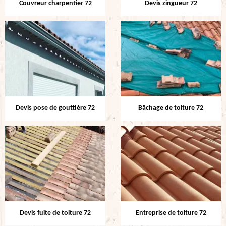
Couvreur charpentier 72
Devis zingueur 72
Devis pose de gouttière 72
Bâchage de toiture 72
Devis fuite de toiture 72
Entreprise de toiture 72