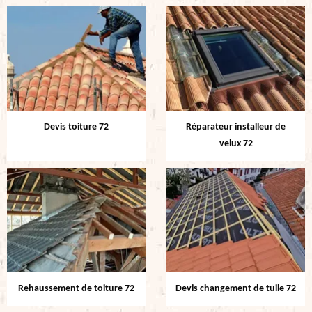
Devis toiture 72
Réparateur installeur de
velux 72
Rehaussement de toiture 72
Devis changement de tuile 72