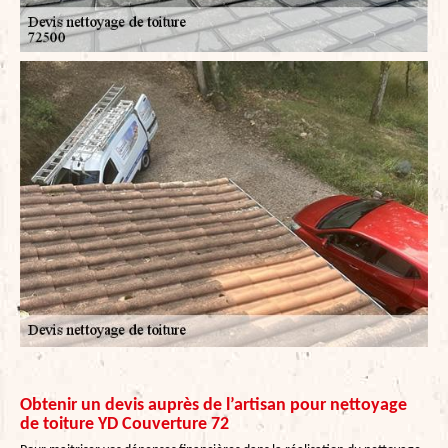
Obtenir un devis auprès de l’artisan pour nettoyage
de toiture YD Couverture 72