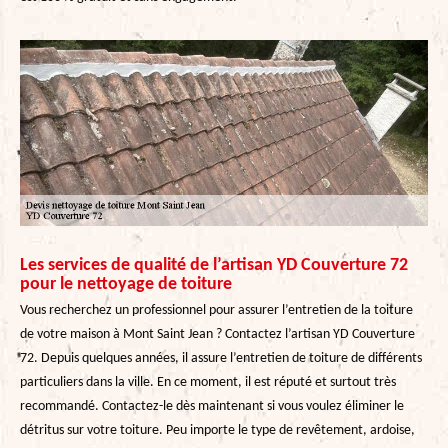
Les services de qualité de l’artisan YD Couverture 72
pour le nettoyage de toiture
Vous recherchez un professionnel pour assurer l’entretien de la toiture
de votre maison à Mont Saint Jean ? Contactez l’artisan YD Couverture
72. Depuis quelques années, il assure l’entretien de toiture de différents
particuliers dans la ville. En ce moment, il est réputé et surtout très
recommandé. Contactez-le dès maintenant si vous voulez éliminer le
détritus sur votre toiture. Peu importe le type de revêtement, ardoise,