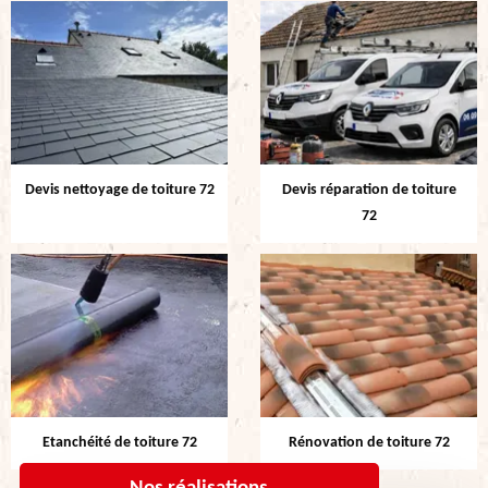
Devis nettoyage de toiture 72
Devis réparation de toiture
72
Etanchéité de toiture 72
Rénovation de toiture 72