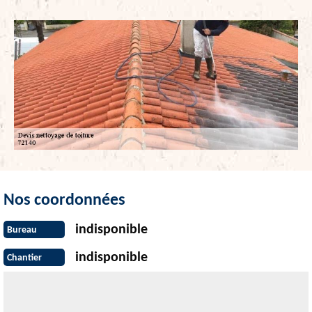
Nos coordonnées
indisponible
Bureau
indisponible
Chantier