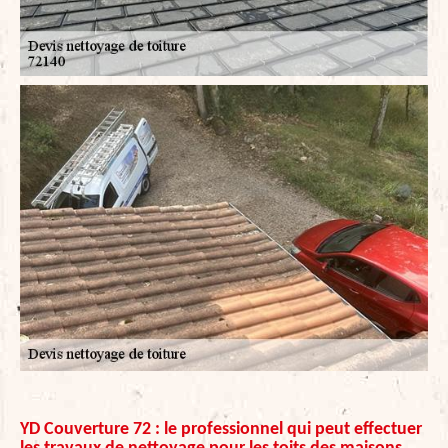
YD Couverture 72 : le professionnel qui peut effectuer