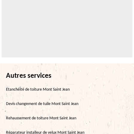
Autres services
Etanchéité de toiture Mont Saint Jean
Devis changement de tuile Mont Saint Jean
Rehaussement de toiture Mont Saint Jean
Réparateur installeur de velux Mont Saint Jean