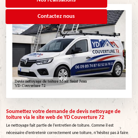
Nos réalisations
Contactez nous
Soumettez votre demande de devis nettoyage de
toiture via le site web de YD Couverture 72
Le nettoyage fait partie de l’entretien de toiture. Comme il est
nécessaire d’entretenir correctement une toiture, n’hésitez pas à faire