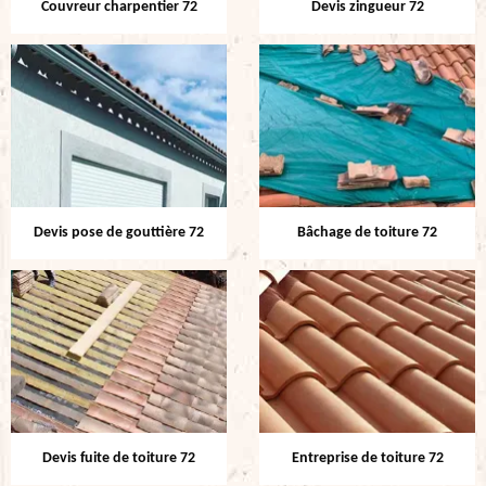
Couvreur charpentier 72
Devis zingueur 72
Devis pose de gouttière 72
Bâchage de toiture 72
Devis fuite de toiture 72
Entreprise de toiture 72