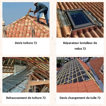
Devis toiture 72
Réparateur installeur de
velux 72
Rehaussement de toiture 72
Devis changement de tuile 72