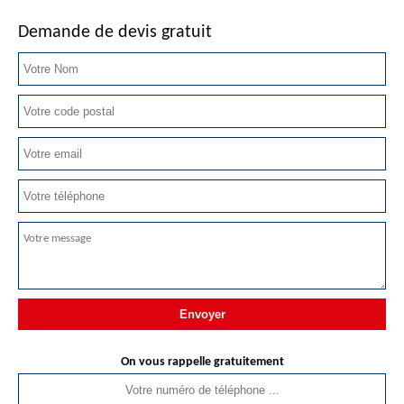
Demande de devis gratuit
On vous rappelle gratuitement