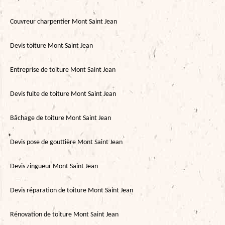
Couvreur charpentier Mont Saint Jean
Devis toiture Mont Saint Jean
Entreprise de toiture Mont Saint Jean
Devis fuite de toiture Mont Saint Jean
Bâchage de toiture Mont Saint Jean
Devis pose de gouttière Mont Saint Jean
Devis zingueur Mont Saint Jean
Devis réparation de toiture Mont Saint Jean
Rénovation de toiture Mont Saint Jean