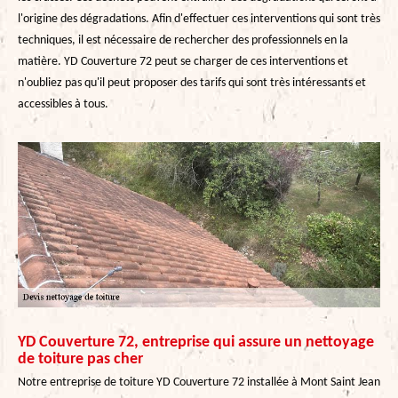
l'origine des dégradations. Afin d'effectuer ces interventions qui sont très
techniques, il est nécessaire de rechercher des professionnels en la
matière. YD Couverture 72 peut se charger de ces interventions et
n'oubliez pas qu'il peut proposer des tarifs qui sont très intéressants et
accessibles à tous.
YD Couverture 72, entreprise qui assure un nettoyage
de toiture pas cher
Notre entreprise de toiture YD Couverture 72 installée à Mont Saint Jean