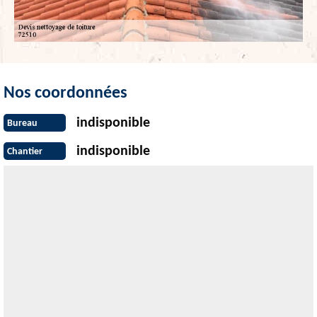
Nos coordonnées
indisponible
Bureau
indisponible
Chantier