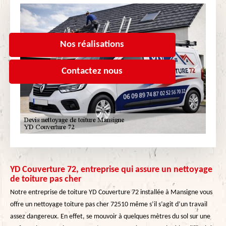
Nos réalisations
Contactez nous
YD Couverture 72, entreprise qui assure un nettoyage
de toiture pas cher
Notre entreprise de toiture YD Couverture 72 installée à Mansigne vous
offre un nettoyage toiture pas cher 72510 même s’il s’agit d’un travail
assez dangereux. En effet, se mouvoir à quelques mètres du sol sur une