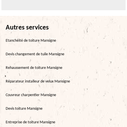
Autres services
Etanchéité de toiture Mansigne
Devis changement de tuile Mansigne
Rehaussement de toiture Mansigne
Réparateur installeur de velux Mansigne
Couvreur charpentier Mansigne
Devis toiture Mansigne
Entreprise de toiture Mansigne