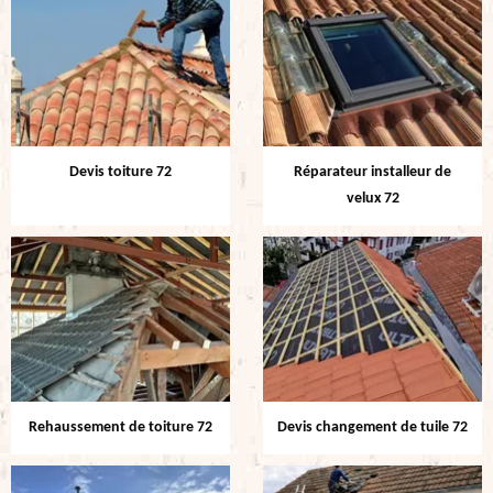
Devis toiture 72
Réparateur installeur de
velux 72
Rehaussement de toiture 72
Devis changement de tuile 72