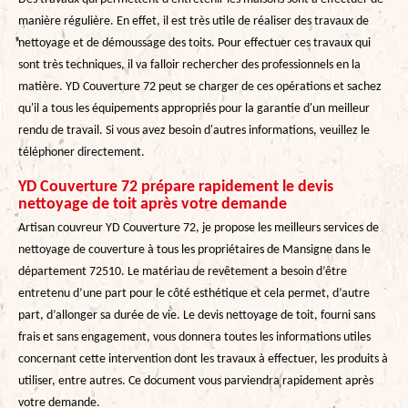
manière régulière. En effet, il est très utile de réaliser des travaux de
nettoyage et de démoussage des toits. Pour effectuer ces travaux qui
sont très techniques, il va falloir rechercher des professionnels en la
matière. YD Couverture 72 peut se charger de ces opérations et sachez
qu'il a tous les équipements appropriés pour la garantie d'un meilleur
rendu de travail. Si vous avez besoin d'autres informations, veuillez le
téléphoner directement.
YD Couverture 72 prépare rapidement le devis
nettoyage de toit après votre demande
Artisan couvreur YD Couverture 72, je propose les meilleurs services de
nettoyage de couverture à tous les propriétaires de Mansigne dans le
département 72510. Le matériau de revêtement a besoin d’être
entretenu d’une part pour le côté esthétique et cela permet, d’autre
part, d’allonger sa durée de vie. Le devis nettoyage de toit, fourni sans
frais et sans engagement, vous donnera toutes les informations utiles
concernant cette intervention dont les travaux à effectuer, les produits à
utiliser, entre autres. Ce document vous parviendra rapidement après
votre demande.