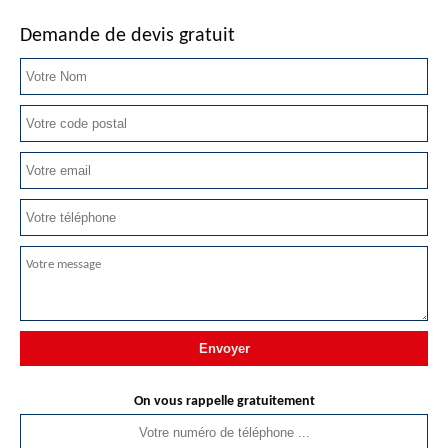
Demande de devis gratuit
On vous rappelle gratuitement