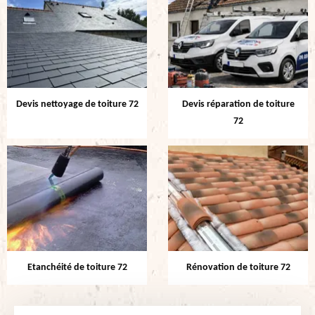
Devis nettoyage de toiture 72
Devis réparation de toiture
72
Etanchéité de toiture 72
Rénovation de toiture 72