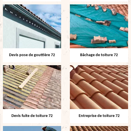
Devis pose de gouttière 72
Bâchage de toiture 72
Devis fuite de toiture 72
Entreprise de toiture 72