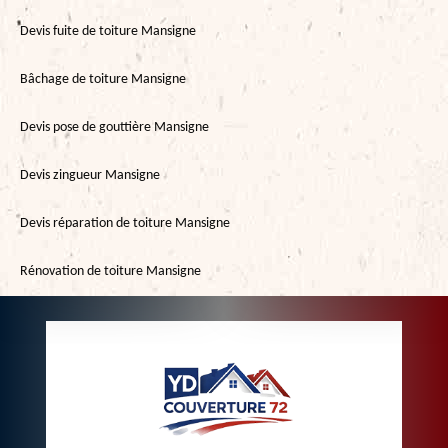
Devis fuite de toiture Mansigne
Bâchage de toiture Mansigne
Devis pose de gouttière Mansigne
Devis zingueur Mansigne
Devis réparation de toiture Mansigne
Rénovation de toiture Mansigne