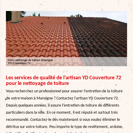
Les services de qualité de l’artisan YD Couverture 72
pour le nettoyage de toiture
Vous recherchez un professionnel pour assurer l’entretien de la toiture
de votre maison à Mansigne ? Contactez l’artisan YD Couverture 72.
Depuis quelques années, il assure l’entretien de toiture de différents
particuliers dans la ville. En ce moment, il est réputé et surtout très
recommandé. Contactez-le dès maintenant si vous voulez éliminer le
détritus sur votre toiture. Peu importe le type de revêtement, ardoise,