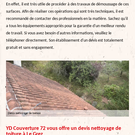
En effet, il est très utile de procéder à des travaux de démoussage de ces
surfaces. Afin de réaliser ces opérations qui sont très techniques, il est
recommandé de contacter des professionnels en la matière. Sachez qu'il
a tous les équipements appropriés pour la garantie d'un meilleur rendu
de travail. Si vous avez besoin d'autres informations, veuillez le
téléphoner directement. Son établissement d'un devis est totalement
gratuit et sans engagement.
YD Couverture 72 vous offre un devis nettoyage de
toiture à Le Grez