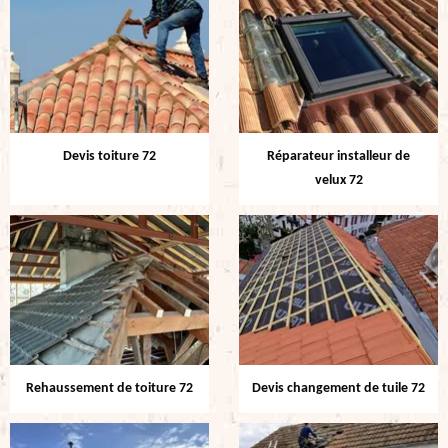
Devis toiture 72
Réparateur installeur de
velux 72
Rehaussement de toiture 72
Devis changement de tuile 72