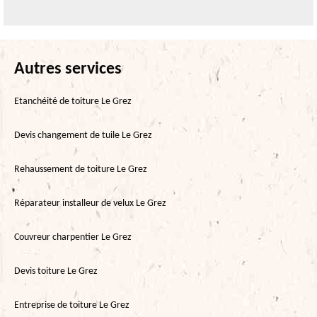
Autres services
Etanchéité de toiture Le Grez
Devis changement de tuile Le Grez
Rehaussement de toiture Le Grez
Réparateur installeur de velux Le Grez
Couvreur charpentier Le Grez
Devis toiture Le Grez
Entreprise de toiture Le Grez