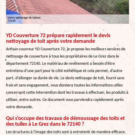
YD Couverture 72 prépare rapidement le devis
nettoyage de toit après votre demande
Artisan couvreur YD Couverture 72, je propose les meilleurs services de
nettoyage de couverture à tous les propriétaires de Le Grez dans le
département 72140. Le matériau de revêtement a besoin d’être
entretenu d’une part pour le côté esthétique et cela permet, d’autre
part, d’allonger sa durée de vie. Le devis nettoyage de toit, fourni sans
frais et sans engagement, vous donnera toutes les informations utiles
concernant cette intervention dont les travaux à effectuer, les produits à
utiliser, entre autres. Ce document vous parviendra rapidement après
votre demande.
Qui s'occupe des travaux de démoussage des toits et
des tuiles à Le Grez dans le 72140 ?
Les structures à l'image des toits sont à entretenir de manière efficace.