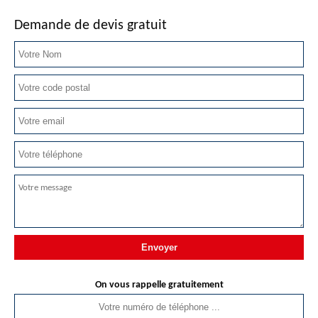
Demande de devis gratuit
On vous rappelle gratuitement