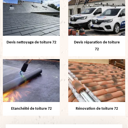
Devis nettoyage de toiture 72
Devis réparation de toiture
72
Etanchéité de toiture 72
Rénovation de toiture 72