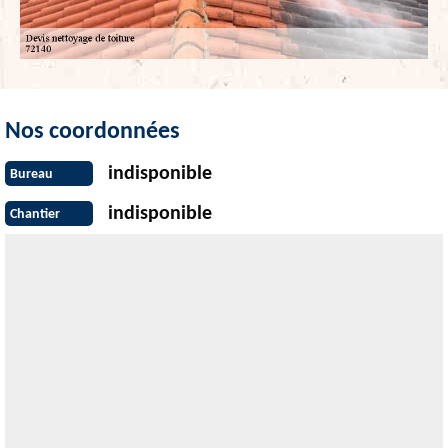
Nos coordonnées
indisponible
Bureau
indisponible
Chantier