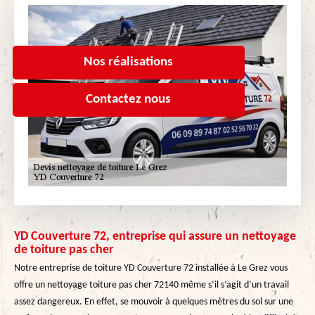
Nos réalisations
Contactez nous
YD Couverture 72, entreprise qui assure un nettoyage
de toiture pas cher
Notre entreprise de toiture YD Couverture 72 installée à Le Grez vous
offre un nettoyage toiture pas cher 72140 même s’il s’agit d’un travail
assez dangereux. En effet, se mouvoir à quelques mètres du sol sur une