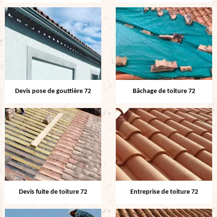
Devis pose de gouttière 72
Bâchage de toiture 72
Devis fuite de toiture 72
Entreprise de toiture 72