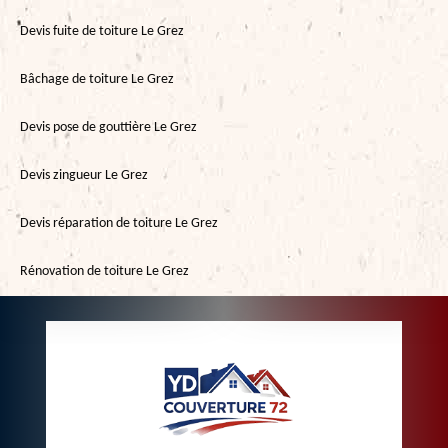
Devis fuite de toiture Le Grez
Bâchage de toiture Le Grez
Devis pose de gouttière Le Grez
Devis zingueur Le Grez
Devis réparation de toiture Le Grez
Rénovation de toiture Le Grez