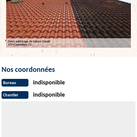
Nos coordonnées
indisponible
Bureau
indisponible
Chantier