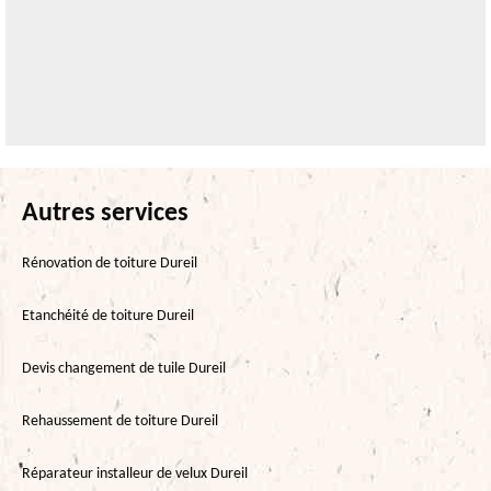
Autres services
Rénovation de toiture Dureil
Etanchéité de toiture Dureil
Devis changement de tuile Dureil
Rehaussement de toiture Dureil
Réparateur installeur de velux Dureil