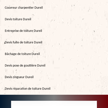
Couvreur charpentier Dureil
Devis toiture Dureil
Entreprise de toiture Dureil
Devis fuite de toiture Dureil
Bâchage de toiture Dureil
Devis pose de gouttière Dureil
Devis zingueur Dureil
Devis réparation de toiture Dureil