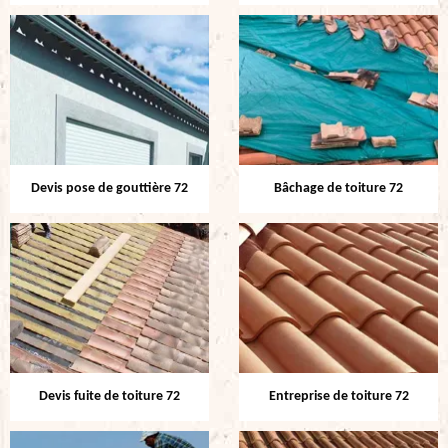
Devis pose de gouttière 72
Bâchage de toiture 72
Devis fuite de toiture 72
Entreprise de toiture 72