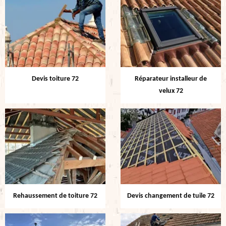
Devis toiture 72
Réparateur installeur de
velux 72
Rehaussement de toiture 72
Devis changement de tuile 72