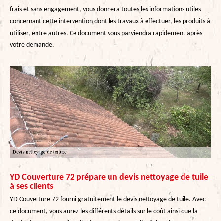
frais et sans engagement, vous donnera toutes les informations utiles
concernant cette intervention dont les travaux à effectuer, les produits à
utiliser, entre autres. Ce document vous parviendra rapidement après
votre demande.
YD Couverture 72 prépare un devis nettoyage de tuile
à ses clients
YD Couverture 72 fourni gratuitement le devis nettoyage de tuile. Avec
ce document, vous aurez les différents détails sur le coût ainsi que la