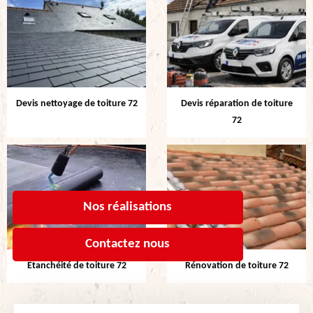
Devis nettoyage de toiture 72
Devis réparation de toiture
72
Nos réalisations
Contactez nous
Etanchéité de toiture 72
Rénovation de toiture 72