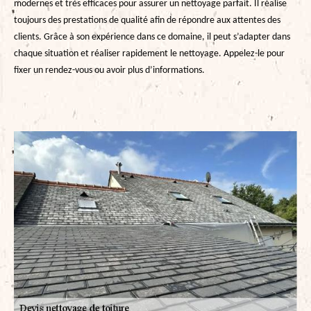
modernes et très efficaces pour assurer un nettoyage parfait. Il réalise
toujours des prestations de qualité afin de répondre aux attentes des
clients. Grâce à son expérience dans ce domaine, il peut s’adapter dans
chaque situation et réaliser rapidement le nettoyage. Appelez-le pour
fixer un rendez-vous ou avoir plus d’informations.