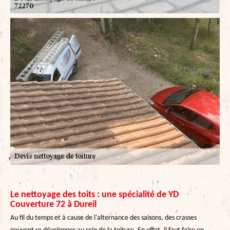
Le nettoyage des toits : une spécialité de YD
Couverture 72 à Dureil
Au fil du temps et à cause de l'alternance des saisons, des crasses