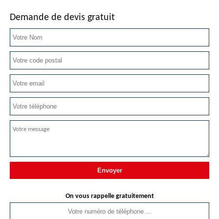
Demande de devis gratuit
On vous rappelle gratuitement