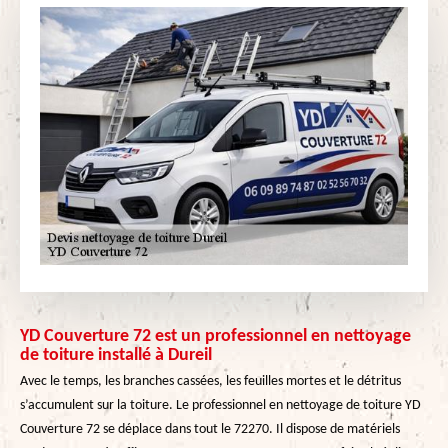
YD Couverture 72 est un professionnel en nettoyage
de toiture installé à Dureil
Avec le temps, les branches cassées, les feuilles mortes et le détritus
s’accumulent sur la toiture. Le professionnel en nettoyage de toiture YD
Couverture 72 se déplace dans tout le 72270. Il dispose de matériels