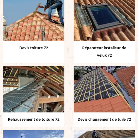
Devis toiture 72
Réparateur installeur de
velux 72
Rehaussement de toiture 72
Devis changement de tuile 72