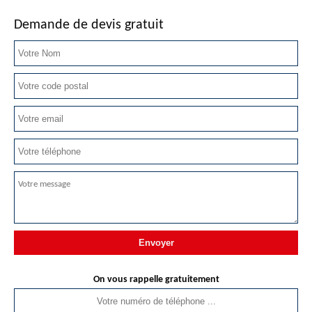
Demande de devis gratuit
On vous rappelle gratuitement