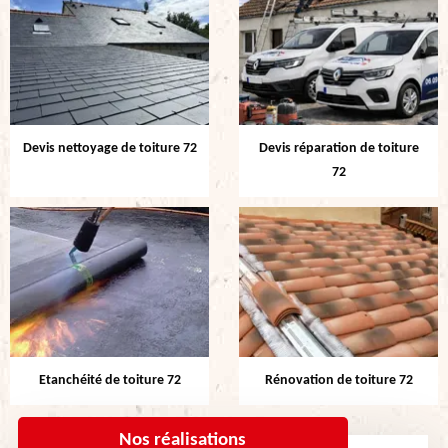
Devis nettoyage de toiture 72
Devis réparation de toiture
72
Etanchéité de toiture 72
Rénovation de toiture 72
Nos réalisations