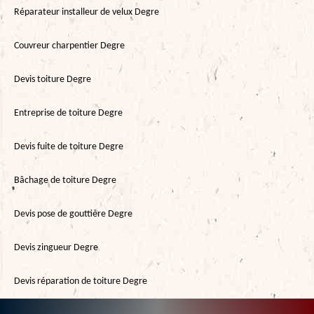
Réparateur installeur de velux Degre
Couvreur charpentier Degre
Devis toiture Degre
Entreprise de toiture Degre
Devis fuite de toiture Degre
Bâchage de toiture Degre
Devis pose de gouttière Degre
Devis zingueur Degre
Devis réparation de toiture Degre