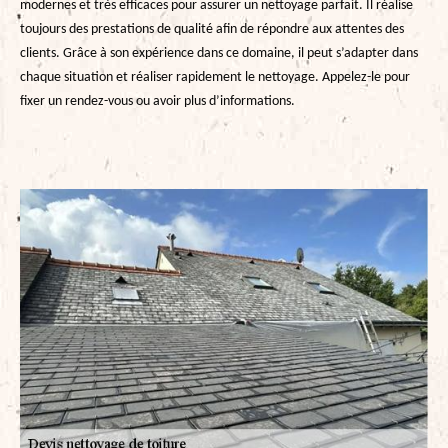
modernes et très efficaces pour assurer un nettoyage parfait. Il réalise
toujours des prestations de qualité afin de répondre aux attentes des
clients. Grâce à son expérience dans ce domaine, il peut s’adapter dans
chaque situation et réaliser rapidement le nettoyage. Appelez-le pour
fixer un rendez-vous ou avoir plus d’informations.