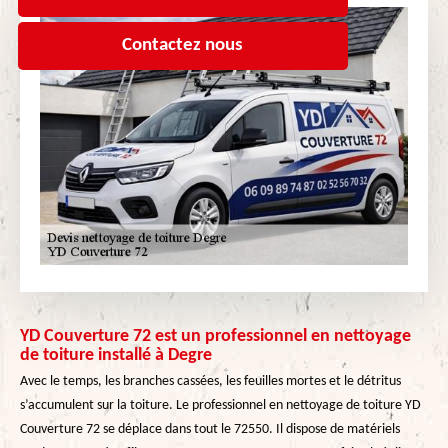
Contactez nous
YD Couverture 72 est un professionnel en nettoyage
de toiture installé à Degre
Avec le temps, les branches cassées, les feuilles mortes et le détritus
s’accumulent sur la toiture. Le professionnel en nettoyage de toiture YD
Couverture 72 se déplace dans tout le 72550. Il dispose de matériels