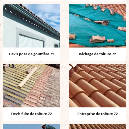
Devis pose de gouttière 72
Bâchage de toiture 72
Devis fuite de toiture 72
Entreprise de toiture 72