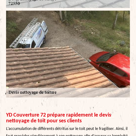
YD Couverture 72 prépare rapidement le devis
nettoyage de toit pour ses clients
L’accumulation de différents détritus sur le toit peut le fragiliser. Ainsi, il