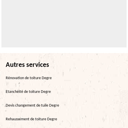
Autres services
Rénovation de toiture Degre
Etanchéité de toiture Degre
Devis changement de tuile Degre
Rehaussement de toiture Degre