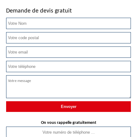
Demande de devis gratuit
On vous rappelle gratuitement