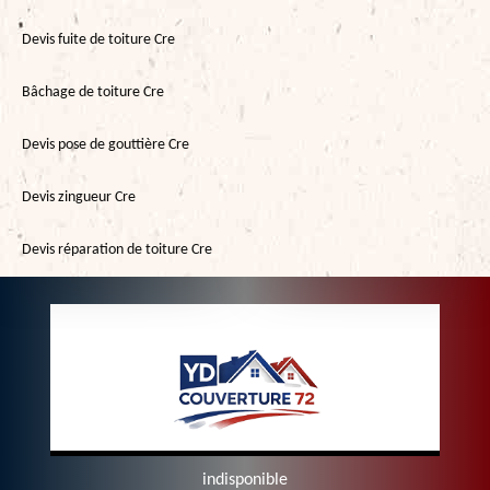
Devis fuite de toiture Cre
Bâchage de toiture Cre
Devis pose de gouttière Cre
Devis zingueur Cre
Devis réparation de toiture Cre
indisponible