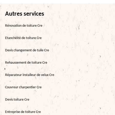
Autres services
Rénovation de toiture Cre
Etanchéité de toiture Cre
Devis changement de tuile Cre
Rehaussement de toiture Cre
Réparateur installeur de velux Cre
Couvreur charpentier Cre
Devis toiture Cre
Entreprise de toiture Cre