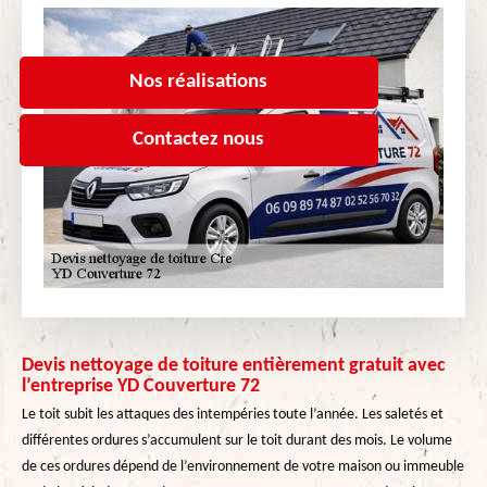
Nos réalisations
Contactez nous
Devis nettoyage de toiture entièrement gratuit avec
l’entreprise YD Couverture 72
Le toit subit les attaques des intempéries toute l’année. Les saletés et
différentes ordures s’accumulent sur le toit durant des mois. Le volume
de ces ordures dépend de l’environnement de votre maison ou immeuble