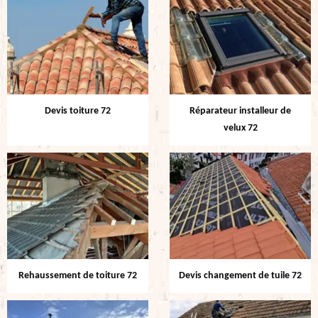
Devis toiture 72
Réparateur installeur de
velux 72
Rehaussement de toiture 72
Devis changement de tuile 72