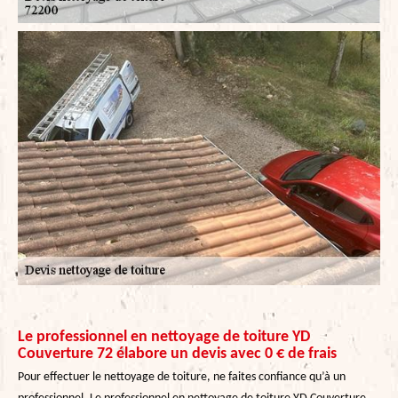
Le professionnel en nettoyage de toiture YD
Couverture 72 élabore un devis avec 0 € de frais
Pour effectuer le nettoyage de toiture, ne faites confiance qu’à un