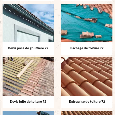
Devis pose de gouttière 72
Bâchage de toiture 72
Devis fuite de toiture 72
Entreprise de toiture 72