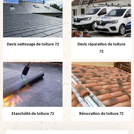
Devis nettoyage de toiture 72
Devis réparation de toiture
72
Etanchéité de toiture 72
Rénovation de toiture 72