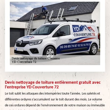
Devis nettoyage de toiture entièrement gratuit avec
l’entreprise YD Couverture 72
Le toit subit les attaques des intempéries toute l’année. Les saletés et
différentes ordures s’accumulent sur le toit durant des mois. Le volume
de ces ordures dépend de l’environnement de votre maison ou immeuble