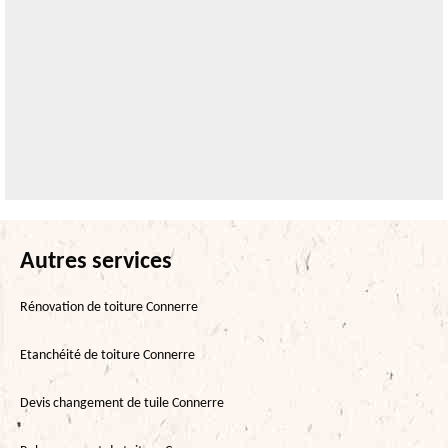
Autres services
Rénovation de toiture Connerre
Etanchéité de toiture Connerre
Devis changement de tuile Connerre