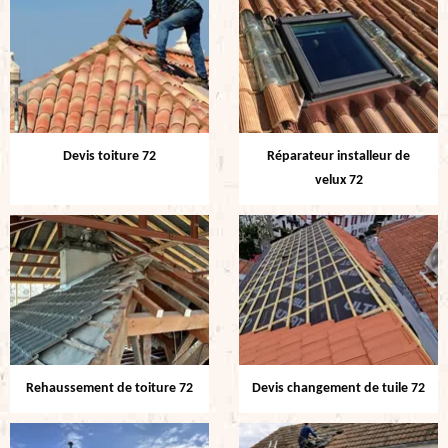
Devis toiture 72
Réparateur installeur de
velux 72
Rehaussement de toiture 72
Devis changement de tuile 72