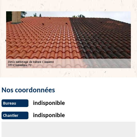
Nos coordonnées
indisponible
Bureau
indisponible
Chantier