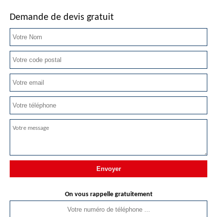
Demande de devis gratuit
On vous rappelle gratuitement