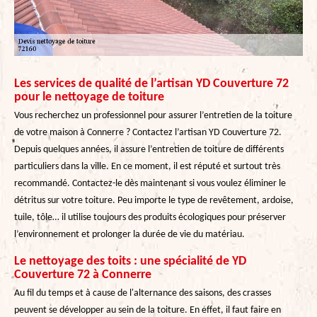
Les services de qualité de l’artisan YD Couverture 72
pour le nettoyage de toiture
Vous recherchez un professionnel pour assurer l’entretien de la toiture
de votre maison à Connerre ? Contactez l’artisan YD Couverture 72.
Depuis quelques années, il assure l’entretien de toiture de différents
particuliers dans la ville. En ce moment, il est réputé et surtout très
recommandé. Contactez-le dès maintenant si vous voulez éliminer le
détritus sur votre toiture. Peu importe le type de revêtement, ardoise,
tuile, tôle… il utilise toujours des produits écologiques pour préserver
l’environnement et prolonger la durée de vie du matériau.
Le nettoyage des toits : une spécialité de YD
Couverture 72 à Connerre
Au fil du temps et à cause de l'alternance des saisons, des crasses
peuvent se développer au sein de la toiture. En effet, il faut faire en