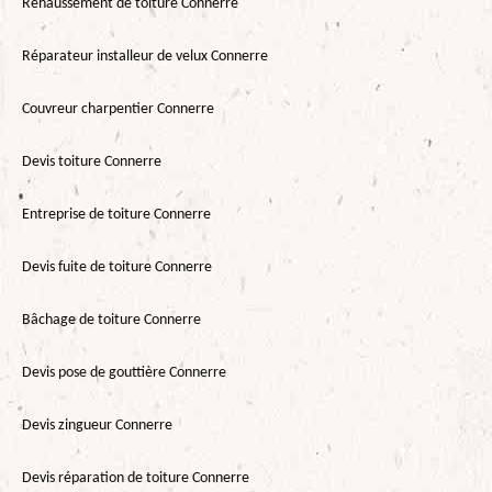
Rehaussement de toiture Connerre
Réparateur installeur de velux Connerre
Couvreur charpentier Connerre
Devis toiture Connerre
Entreprise de toiture Connerre
Devis fuite de toiture Connerre
Bâchage de toiture Connerre
Devis pose de gouttière Connerre
Devis zingueur Connerre
Devis réparation de toiture Connerre