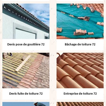
Devis pose de gouttière 72
Bâchage de toiture 72
Devis fuite de toiture 72
Entreprise de toiture 72