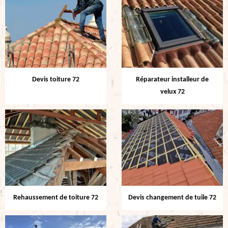
Devis toiture 72
Réparateur installeur de
velux 72
Rehaussement de toiture 72
Devis changement de tuile 72