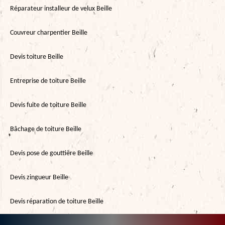
Réparateur installeur de velux Beille
Couvreur charpentier Beille
Devis toiture Beille
Entreprise de toiture Beille
Devis fuite de toiture Beille
Bâchage de toiture Beille
Devis pose de gouttière Beille
Devis zingueur Beille
Devis réparation de toiture Beille