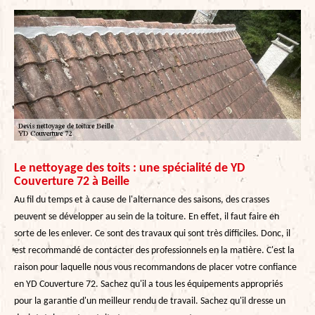
Le nettoyage des toits : une spécialité de YD
Couverture 72 à Beille
Au fil du temps et à cause de l'alternance des saisons, des crasses
peuvent se développer au sein de la toiture. En effet, il faut faire en
sorte de les enlever. Ce sont des travaux qui sont très difficiles. Donc, il
est recommandé de contacter des professionnels en la matière. C'est la
raison pour laquelle nous vous recommandons de placer votre confiance
en YD Couverture 72. Sachez qu'il a tous les équipements appropriés
pour la garantie d'un meilleur rendu de travail. Sachez qu'il dresse un