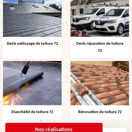
Devis nettoyage de toiture 72
Devis réparation de toiture
72
Etanchéité de toiture 72
Rénovation de toiture 72
Nos réalisations