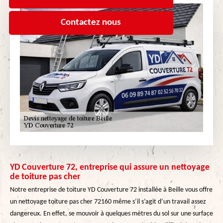
Contactez nous
YD Couverture 72, entreprise qui assure un nettoyage
de toiture pas cher
Notre entreprise de toiture YD Couverture 72 installée à Beille vous offre
un nettoyage toiture pas cher 72160 même s’il s’agit d’un travail assez
dangereux. En effet, se mouvoir à quelques mètres du sol sur une surface