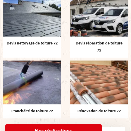
Devis nettoyage de toiture 72
Devis réparation de toiture
72
Etanchéité de toiture 72
Rénovation de toiture 72