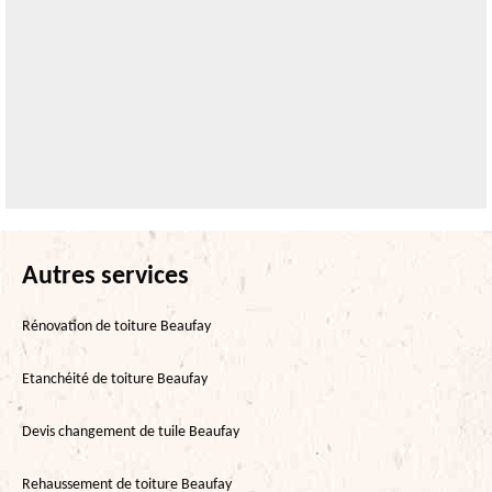
Autres services
Rénovation de toiture Beaufay
Etanchéité de toiture Beaufay
Devis changement de tuile Beaufay
Rehaussement de toiture Beaufay