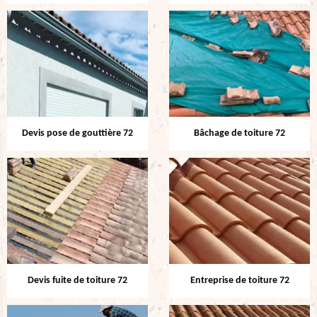
Devis pose de gouttière 72
Bâchage de toiture 72
Devis fuite de toiture 72
Entreprise de toiture 72