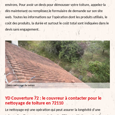
environs. Pour avoir un devis pour démousser votre toiture, appelez-la
dès maintenant ou remplissez le formulaire de demande sur son site
web. Toutes les informations sur l’opération dont les produits utilisés, le
coût des produits, la durée et surtout le coût total sont indiquées dans le
devis sans engagement.
YD Couverture 72 : le couvreur à contacter pour le
nettoyage de toiture en 72110
Le nettoyage est une opération qui peut assurer la longévité d’une