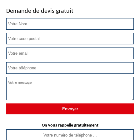
Demande de devis gratuit
On vous rappelle gratuitement