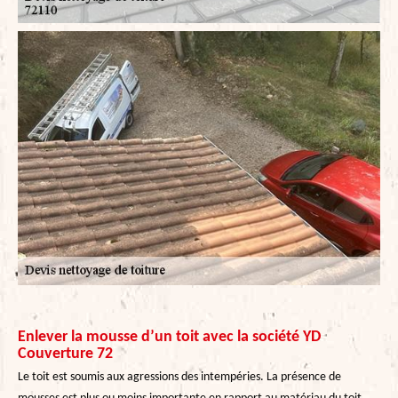
Enlever la mousse d’un toit avec la société YD
Couverture 72
Le toit est soumis aux agressions des intempéries. La présence de