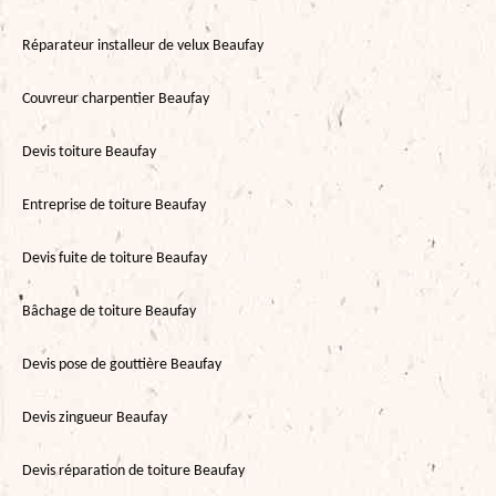
Réparateur installeur de velux Beaufay
Couvreur charpentier Beaufay
Devis toiture Beaufay
Entreprise de toiture Beaufay
Devis fuite de toiture Beaufay
Bâchage de toiture Beaufay
Devis pose de gouttière Beaufay
Devis zingueur Beaufay
Devis réparation de toiture Beaufay