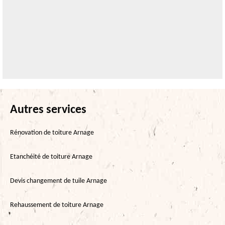
Autres services
Rénovation de toiture Arnage
Etanchéité de toiture Arnage
Devis changement de tuile Arnage
Rehaussement de toiture Arnage