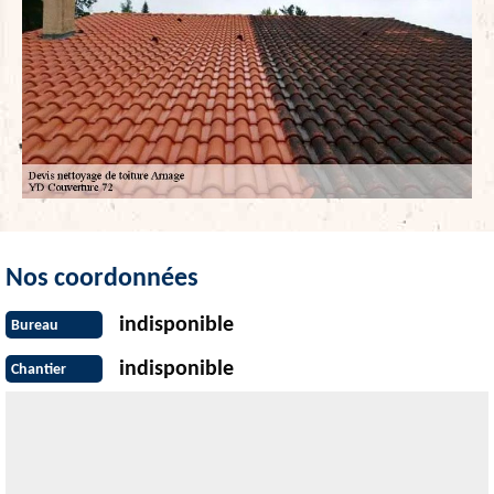
Nos coordonnées
indisponible
Bureau
indisponible
Chantier