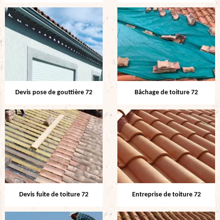
Devis pose de gouttière 72
Bâchage de toiture 72
Devis fuite de toiture 72
Entreprise de toiture 72