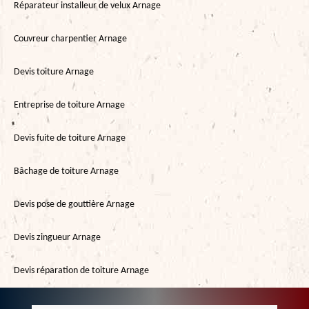
Réparateur installeur de velux Arnage
Couvreur charpentier Arnage
Devis toiture Arnage
Entreprise de toiture Arnage
Devis fuite de toiture Arnage
Bâchage de toiture Arnage
Devis pose de gouttière Arnage
Devis zingueur Arnage
Devis réparation de toiture Arnage