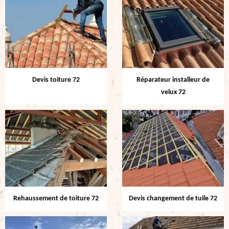
Devis toiture 72
Réparateur installeur de
velux 72
Rehaussement de toiture 72
Devis changement de tuile 72