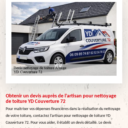
Obtenir un devis auprès de l’artisan pour nettoyage
de toiture YD Couverture 72
Pour maitriser vos dépenses financières dans la réalisation du nettoyage
de votre toiture, contactez l’artisan pour nettoyage de toiture YD
Couverture 72. Pour vous aider, il établit un devis détaillé. Le devis