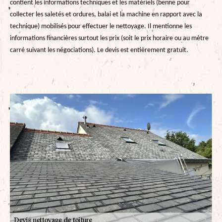
contient les informations techniques et les matériels (benne pour
collecter les saletés et ordures, balai et la machine en rapport avec la
technique) mobilisés pour effectuer le nettoyage. Il mentionne les
informations financières surtout les prix (soit le prix horaire ou au mètre
carré suivant les négociations). Le devis est entièrement gratuit.