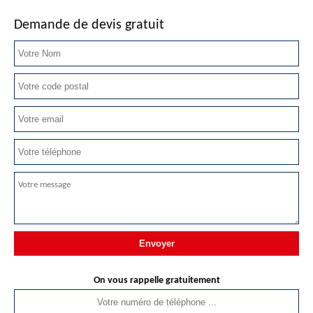
Demande de devis gratuit
On vous rappelle gratuitement