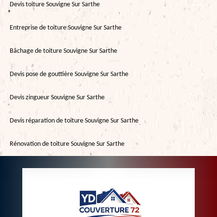
Devis toiture Souvigne Sur Sarthe
Entreprise de toiture Souvigne Sur Sarthe
Bâchage de toiture Souvigne Sur Sarthe
Devis pose de gouttière Souvigne Sur Sarthe
Devis zingueur Souvigne Sur Sarthe
Devis réparation de toiture Souvigne Sur Sarthe
Rénovation de toiture Souvigne Sur Sarthe