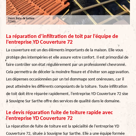
La réparation d’infiltration de toit par l’équipe de
l’entreprise YD Couverture 72
La couverture est un des éléments importants de la maison. Elle vous
protège des intempéries et elle assure votre confort. Il est primordial de
faire contrôler son état régulièrement par un professionnel chevronné.
Cela permettra de déceler la moindre fissure et d’éviter son aggravation.
Les dépenses occasionnées par un tel dommage sont onéreuses, car il
peut atteindre les différents composants de la toiture. Toute infiltration
de toit doit être réparée rapidement, l’entreprise YD Couverture 72 sise
à Souvigne Sur Sarthe offre des services de qualité dans le domaine.
Le devis réparation fuite de toiture rapide avec
l’entreprise YD Couverture 72
La réparation de fuite de toiture est la spécialité de l’entreprise YD
Couverture 72, située à Souvigne Sur Sarthe. Elle a une équipe formée