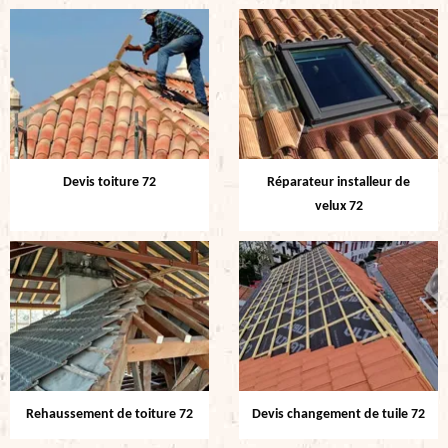
Devis toiture 72
Réparateur installeur de
velux 72
Rehaussement de toiture 72
Devis changement de tuile 72