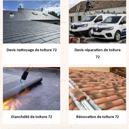
Devis nettoyage de toiture 72
Devis réparation de toiture
72
Etanchéité de toiture 72
Rénovation de toiture 72