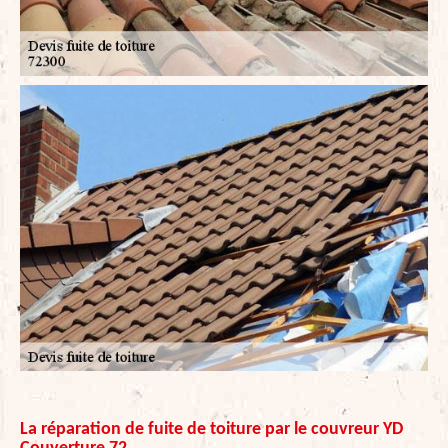
La réparation de fuite de toiture par le couvreur YD