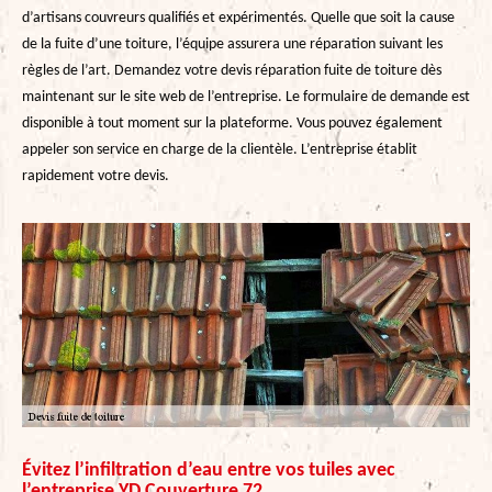
d’artisans couvreurs qualifiés et expérimentés. Quelle que soit la cause
de la fuite d’une toiture, l’équipe assurera une réparation suivant les
règles de l’art. Demandez votre devis réparation fuite de toiture dès
maintenant sur le site web de l’entreprise. Le formulaire de demande est
disponible à tout moment sur la plateforme. Vous pouvez également
appeler son service en charge de la clientèle. L’entreprise établit
rapidement votre devis.
Évitez l’infiltration d’eau entre vos tuiles avec
l’entreprise YD Couverture 72