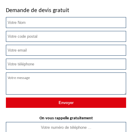
Demande de devis gratuit
On vous rappelle gratuitement