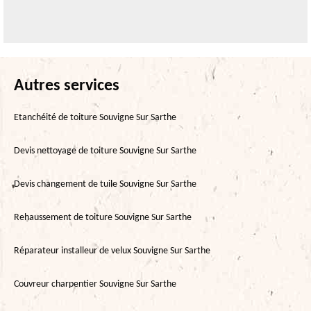
Autres services
Etanchéité de toiture Souvigne Sur Sarthe
Devis nettoyage de toiture Souvigne Sur Sarthe
Devis changement de tuile Souvigne Sur Sarthe
Rehaussement de toiture Souvigne Sur Sarthe
Réparateur installeur de velux Souvigne Sur Sarthe
Couvreur charpentier Souvigne Sur Sarthe