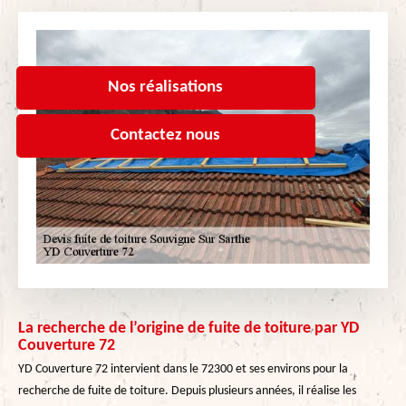
Nos réalisations
Contactez nous
La recherche de l’origine de fuite de toiture par YD
Couverture 72
YD Couverture 72 intervient dans le 72300 et ses environs pour la
recherche de fuite de toiture. Depuis plusieurs années, il réalise les