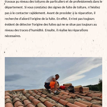
travaux au niveau des toitures de particuliers et de professionnels dans le
département. Si vous constatez des signes de fuite de toiture, n’hésitez
pas à le contacter rapidement. Avant de procéder à la réparation, il
recherche d’abord l’origine de la fuite. En effet, il n’est pas toujours
évident de détecter l’origine des fuites qui ne se situe pas toujours au
niveau des traces d’humidité. Ensuite, il réalise les réparations
nécessaires.