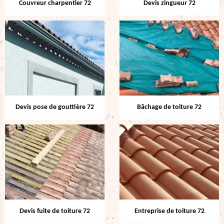
Couvreur charpentier 72
Devis zingueur 72
Devis pose de gouttière 72
Bâchage de toiture 72
Devis fuite de toiture 72
Entreprise de toiture 72