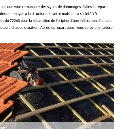
t lorsque vous remarquez des signes de dommages, faites-le réparer
 des dommages à la structure de votre maison. La société YD
les du 72260 pour la réparation de l’origine d’une infiltration d’eau au
ptée à chaque situation. Après les réparations, vous aurez une toiture