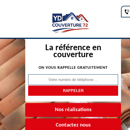
La référence en
couverture
ON VOUS RAPPELLE GRATUITEMENT
Nos réalisations
Contactez nous