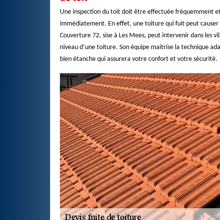
Une inspection du toit doit être effectuée fréquemment e
immédiatement. En effet, une toiture qui fuit peut causer
Couverture 72, sise à Les Mees, peut intervenir dans les vil
niveau d’une toiture. Son équipe maitrise la technique ada
bien étanche qui assurera votre confort et votre sécurité.