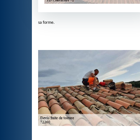
sa forme.