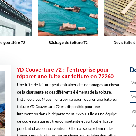
e toiture 72
Devis fuite de toiture 72
Entreprise d
De
YD Couverture 72 : l’entreprise pour
réparer une fuite sur toiture en 72260
Une fuite de toiture peut entrainer des dommages au niveau
de la charpente et des différents éléments de la toiture.
Installée à Les Mees, l’entreprise pour réparer une fuite sur
toiture YD Couverture 72 est disponible pour une
intervention dans le département 72260. Elle a une équipe
de couvreurs qui est très compétente et surtout efficace
pendant chaque intervention. Elle réalise rapidement les