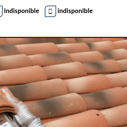
indisponible
indisponible