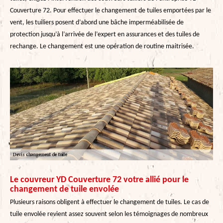
Couverture 72. Pour effectuer le changement de tuiles emportées par le
vent, les tuiliers posent d’abord une bâche imperméabilisée de
protection jusqu’à l’arrivée de l’expert en assurances et des tuiles de
rechange. Le changement est une opération de routine maitrisée.
Le couvreur YD Couverture 72 votre allié pour le
changement de tuile envolée
Plusieurs raisons obligent à effectuer le changement de tuiles. Le cas de
tuile envolée revient assez souvent selon les témoignages de nombreux