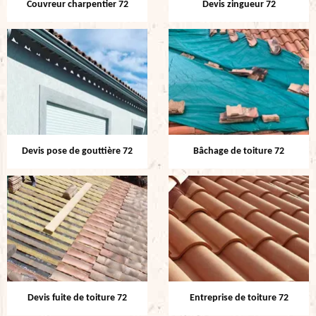
Couvreur charpentier 72
Devis zingueur 72
Devis pose de gouttière 72
Bâchage de toiture 72
Devis fuite de toiture 72
Entreprise de toiture 72