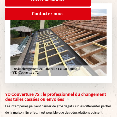
Nos réalisations
Contactez nous
YD Couverture 72 : le professionnel du changement
des tuiles cassées ou envolées
Les intempéries peuvent causer de gros dégâts sur les différentes parties
de la maison. En effet, il est possible que des dégradations puissent