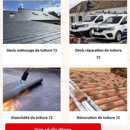
Devis nettoyage de toiture 72
Devis réparation de toiture
72
Etanchéité de toiture 72
Rénovation de toiture 72