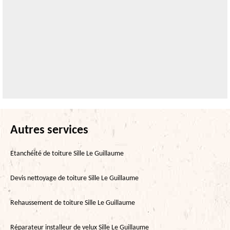
Autres services
Etanchéité de toiture Sille Le Guillaume
Devis nettoyage de toiture Sille Le Guillaume
Rehaussement de toiture Sille Le Guillaume
Réparateur installeur de velux Sille Le Guillaume