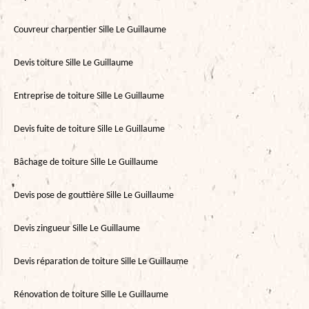
Couvreur charpentier Sille Le Guillaume
Devis toiture Sille Le Guillaume
Entreprise de toiture Sille Le Guillaume
Devis fuite de toiture Sille Le Guillaume
Bâchage de toiture Sille Le Guillaume
Devis pose de gouttière Sille Le Guillaume
Devis zingueur Sille Le Guillaume
Devis réparation de toiture Sille Le Guillaume
Rénovation de toiture Sille Le Guillaume