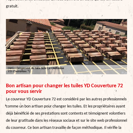
gratuit.
Bon artisan pour changer les tuiles YD Couverture 72
pour vous servir
Le couvreur YD Couverture 72 est considéré par les autres professionnels
comme un bon artisan pour changer les tuiles. Et les propriétaires ayant
déjà bénéficié de ses prestations sont contents et témoignent volontiers
de leur gratitude dans les réseaux sociaux et sur le site web professionnel
du couvreur. Ce bon artisan travaille de façon méthodique. Il vérifie la