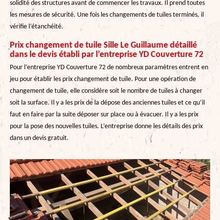
solidité des structures avant de commencer les travaux. Il prend toutes
les mesures de sécurité. Une fois les changements de tuiles terminés, il
vérifie l’étanchéité.
Prix changement de tuile Sille Le Guillaume détaillé
dans le devis établi par l’entreprise YD Couverture 72
Pour l’entreprise YD Couverture 72 de nombreux paramètres entrent en
jeu pour établir les prix changement de tuile. Pour une opération de
changement de tuile, elle considère soit le nombre de tuiles à changer
soit la surface. Il y a les prix de la dépose des anciennes tuiles et ce qu’il
faut en faire par la suite déposer sur place ou à évacuer. Il y a les prix
pour la pose des nouvelles tuiles. L’entreprise donne les détails des prix
dans un devis gratuit.