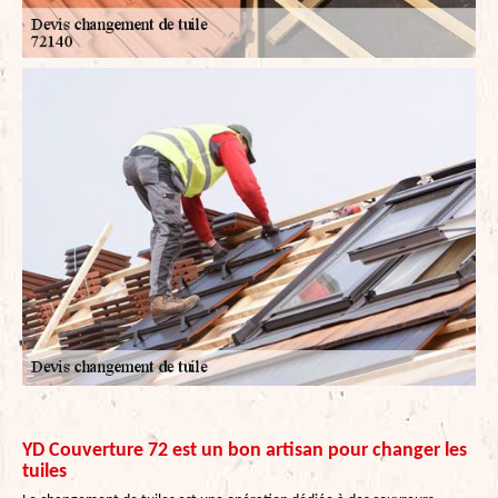
YD Couverture 72 est un bon artisan pour changer les
tuiles