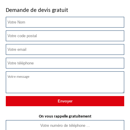
Demande de devis gratuit
On vous rappelle gratuitement