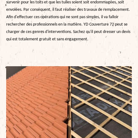
survenir pour les toits et que les tuiles soient soit endommagées, soit
envolées. Par conséquent, il faut réaliser des travaux de remplacement.
Afin d'effectuer ces opérations qui ne sont pas simples, il va falloir
rechercher des professionnels en la matière. YD Couverture 72 peut se
charger de ces genres d'interventions. Sachez qu'il peut dresser un devis
qui est totalement gratuit et sans engagement.