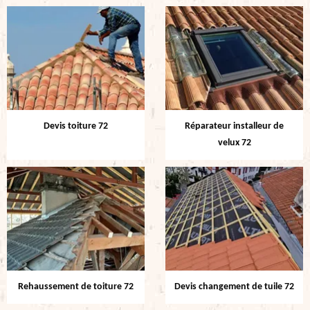
Devis toiture 72
Réparateur installeur de
velux 72
Rehaussement de toiture 72
Devis changement de tuile 72