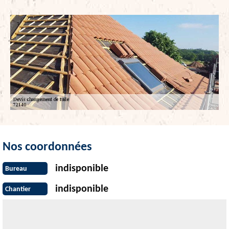
Nos coordonnées
indisponible
Bureau
indisponible
Chantier