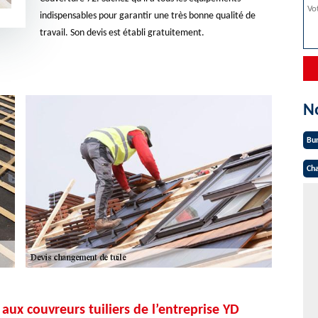
indispensables pour garantir une très bonne qualité de
travail. Son devis est établi gratuitement.
N
Bu
Cha
aux couvreurs tuiliers de l’entreprise YD