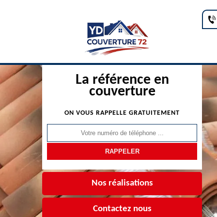
La référence en
couverture
ON VOUS RAPPELLE GRATUITEMENT
Nos réalisations
Contactez nous