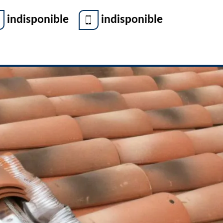
indisponible
indisponible