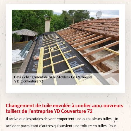
Changement de tuile envolée à confier aux couvreurs
tuiliers de l’entreprise YD Couverture 72
Il arrive que les rafales de vent emportent une ou plusieurs tuiles. Un
accident parmi tant d’autres qui survient une toiture en tuiles. Pour