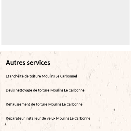
Autres services
Etanchéité de toiture Moulins Le Carbonnel
Devis nettoyage de toiture Moulins Le Carbonnel
Rehaussement de toiture Moulins Le Carbonnel
Réparateur installeur de velux Moulins Le Carbonnel