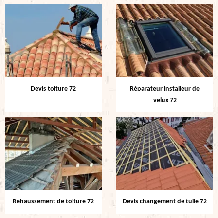
Devis toiture 72
Réparateur installeur de
velux 72
Rehaussement de toiture 72
Devis changement de tuile 72