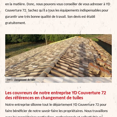
en la matière. Donc, nous pouvons vous conseiller de vous adresser à YD
Couverture 72. Sachez qu'il a tous les équipements indispensables pour
garantir une très bonne qualité de travail. Son devis est établi
gratuitement.
Les couvreurs de notre entreprise YD Couverture 72
des références en changement de tuiles
Notre entreprise sillonne tout le département YD Couverture 72 pour
faire bénéficier de notre savoir-faire les propriétaires. Nous travaillons