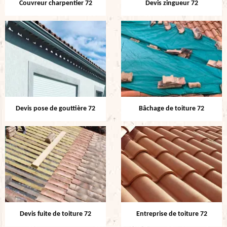
Couvreur charpentier 72
Devis zingueur 72
Devis pose de gouttière 72
Bâchage de toiture 72
Devis fuite de toiture 72
Entreprise de toiture 72