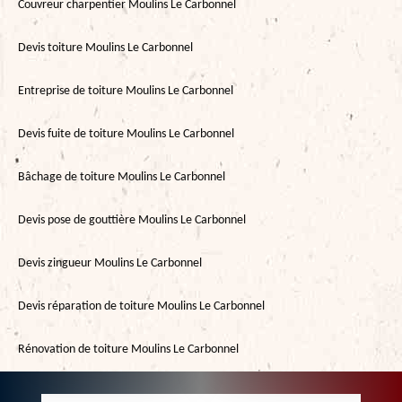
Couvreur charpentier Moulins Le Carbonnel
Devis toiture Moulins Le Carbonnel
Entreprise de toiture Moulins Le Carbonnel
Devis fuite de toiture Moulins Le Carbonnel
Bâchage de toiture Moulins Le Carbonnel
Devis pose de gouttière Moulins Le Carbonnel
Devis zingueur Moulins Le Carbonnel
Devis réparation de toiture Moulins Le Carbonnel
Rénovation de toiture Moulins Le Carbonnel