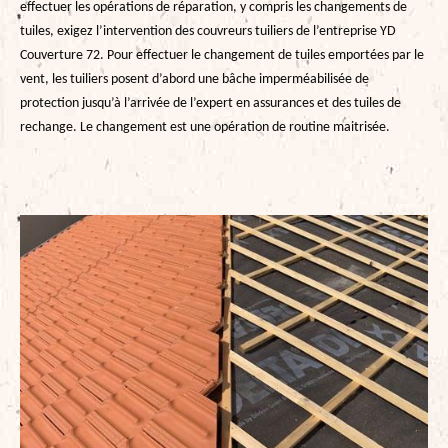
effectuer les opérations de réparation, y compris les changements de
tuiles, exigez l’intervention des couvreurs tuiliers de l’entreprise YD
Couverture 72. Pour effectuer le changement de tuiles emportées par le
vent, les tuiliers posent d’abord une bâche imperméabilisée de
protection jusqu’à l’arrivée de l’expert en assurances et des tuiles de
rechange. Le changement est une opération de routine maitrisée.