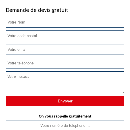
Demande de devis gratuit
On vous rappelle gratuitement