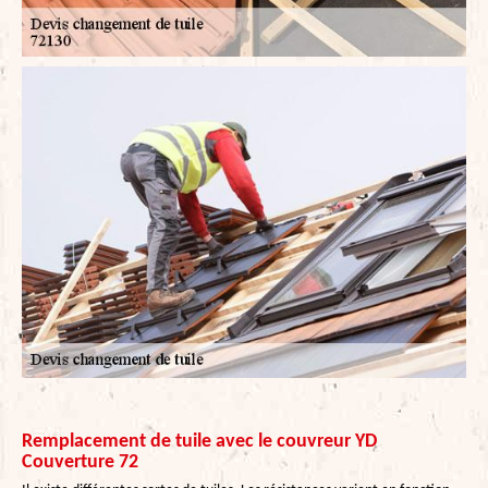
Remplacement de tuile avec le couvreur YD
Couverture 72