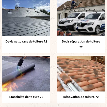
Devis nettoyage de toiture 72
Devis réparation de toiture
72
Etanchéité de toiture 72
Rénovation de toiture 72