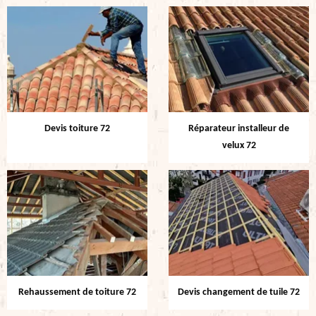
Devis toiture 72
Réparateur installeur de
velux 72
Rehaussement de toiture 72
Devis changement de tuile 72