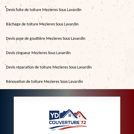
Devis fuite de toiture Mezieres Sous Lavardin
Bâchage de toiture Mezieres Sous Lavardin
Devis pose de gouttière Mezieres Sous Lavardin
Devis zingueur Mezieres Sous Lavardin
Devis réparation de toiture Mezieres Sous Lavardin
Rénovation de toiture Mezieres Sous Lavardin