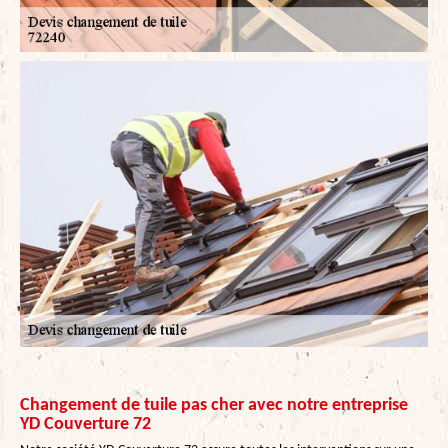
Changement de tuile pas cher avec notre entreprise
YD Couverture 72