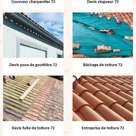
Couvreur charpentier 72
Devis zingueur 72
Devis pose de gouttière 72
Bâchage de toiture 72
Devis fuite de toiture 72
Entreprise de toiture 72