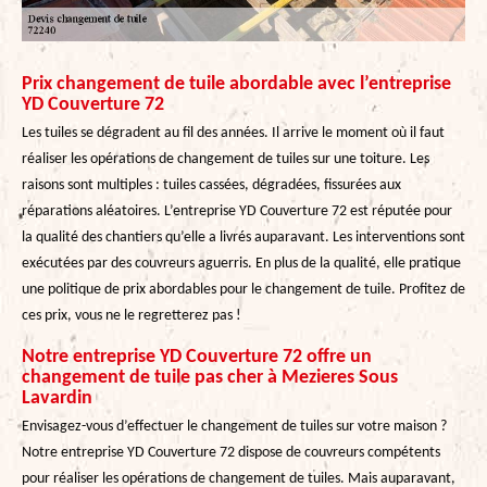
Prix changement de tuile abordable avec l’entreprise
YD Couverture 72
Les tuiles se dégradent au fil des années. Il arrive le moment où il faut
réaliser les opérations de changement de tuiles sur une toiture. Les
raisons sont multiples : tuiles cassées, dégradées, fissurées aux
réparations aléatoires. L’entreprise YD Couverture 72 est réputée pour
la qualité des chantiers qu’elle a livrés auparavant. Les interventions sont
exécutées par des couvreurs aguerris. En plus de la qualité, elle pratique
une politique de prix abordables pour le changement de tuile. Profitez de
ces prix, vous ne le regretterez pas !
Notre entreprise YD Couverture 72 offre un
changement de tuile pas cher à Mezieres Sous
Lavardin
Envisagez-vous d’effectuer le changement de tuiles sur votre maison ?
Notre entreprise YD Couverture 72 dispose de couvreurs compétents
pour réaliser les opérations de changement de tuiles. Mais auparavant,