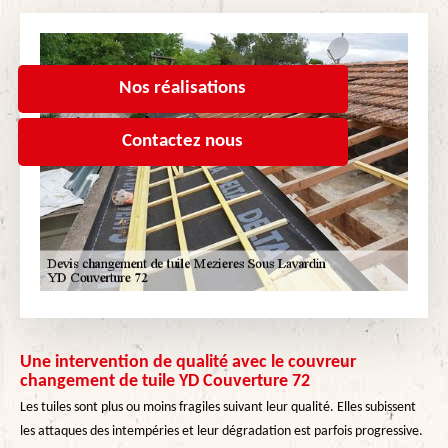
Nos réalisations
Contactez nous
Une intervention de qualité avec le couvreur
changement de tuile YD Couverture 72
Les tuiles sont plus ou moins fragiles suivant leur qualité. Elles subissent
les attaques des intempéries et leur dégradation est parfois progressive.