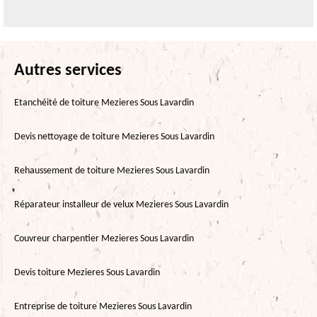
Autres services
Etanchéité de toiture Mezieres Sous Lavardin
Devis nettoyage de toiture Mezieres Sous Lavardin
Rehaussement de toiture Mezieres Sous Lavardin
Réparateur installeur de velux Mezieres Sous Lavardin
Couvreur charpentier Mezieres Sous Lavardin
Devis toiture Mezieres Sous Lavardin
Entreprise de toiture Mezieres Sous Lavardin