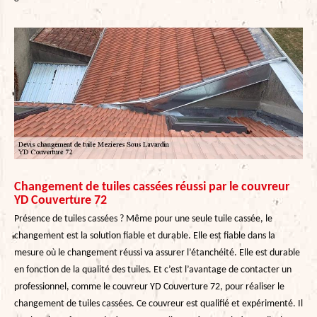
Changement de tuiles cassées réussi par le couvreur
YD Couverture 72
Présence de tuiles cassées ? Même pour une seule tuile cassée, le
changement est la solution fiable et durable. Elle est fiable dans la
mesure où le changement réussi va assurer l’étanchéité. Elle est durable
en fonction de la qualité des tuiles. Et c’est l’avantage de contacter un
professionnel, comme le couvreur YD Couverture 72, pour réaliser le
changement de tuiles cassées. Ce couvreur est qualifié et expérimenté. Il