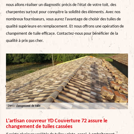
nous allons réaliser un diagnostic précis de l’état de votre toit, des
charpentes surtout pour connaitre la solidité des éléments. Avec nos
nombreux fournisseurs, vous aurez l’avantage de choisir des tuiles de
qualité supérieure en remplacement. Et nous offrons une opération de
changement de tuile efficace. Contactez-nous pour bénéficier de la
qualité à prix pas cher.
L’artisan couvreur YD Couverture 72 assure le
changement de tuiles cassées