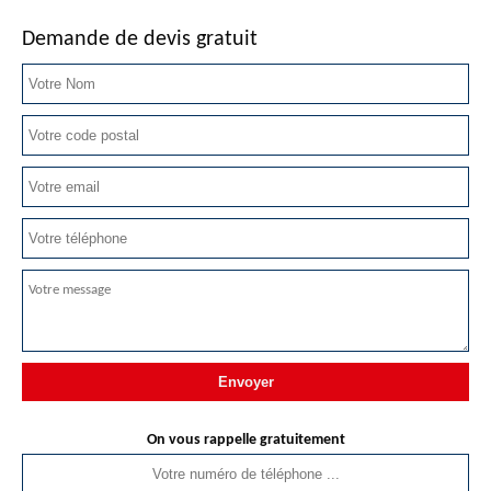
Demande de devis gratuit
On vous rappelle gratuitement