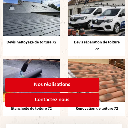
Devis nettoyage de toiture 72
Devis réparation de toiture
72
Nos réalisations
Contactez nous
Etanchéité de toiture 72
Rénovation de toiture 72