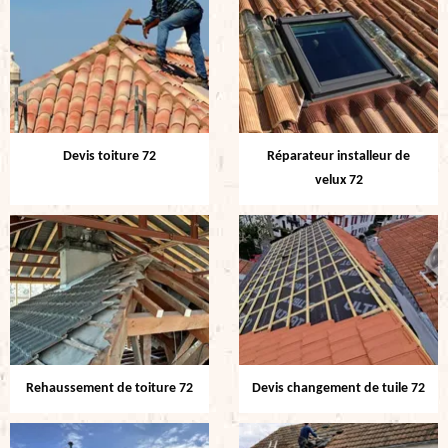
Devis toiture 72
Réparateur installeur de
velux 72
Rehaussement de toiture 72
Devis changement de tuile 72