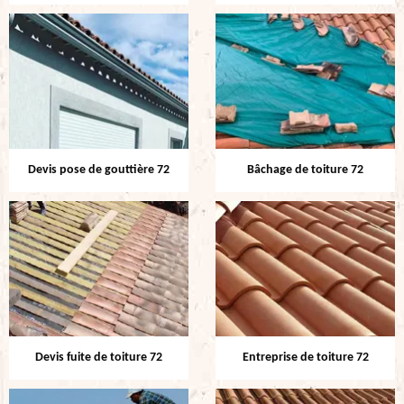
Devis pose de gouttière 72
Bâchage de toiture 72
Devis fuite de toiture 72
Entreprise de toiture 72