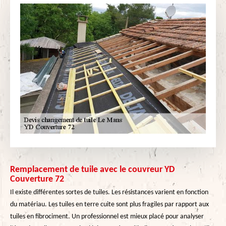
Remplacement de tuile avec le couvreur YD
Couverture 72
Il existe différentes sortes de tuiles. Les résistances varient en fonction
du matériau. Les tuiles en terre cuite sont plus fragiles par rapport aux
tuiles en fibrociment. Un professionnel est mieux placé pour analyser