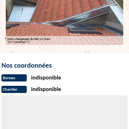
Nos coordonnées
indisponible
Bureau
indisponible
Chantier