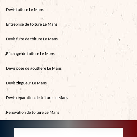
Devis toiture Le Mans
Entreprise de toiture Le Mans
Devis fuite de toiture Le Mans
Bâchage de toiture Le Mans
Devis pose de gouttière Le Mans
Devis zingueur Le Mans
Devis réparation de toiture Le Mans
Rénovation de toiture Le Mans