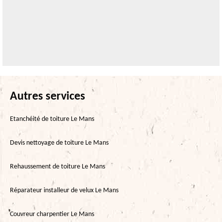
Autres services
Etanchéité de toiture Le Mans
Devis nettoyage de toiture Le Mans
Rehaussement de toiture Le Mans
Réparateur installeur de velux Le Mans
Couvreur charpentier Le Mans