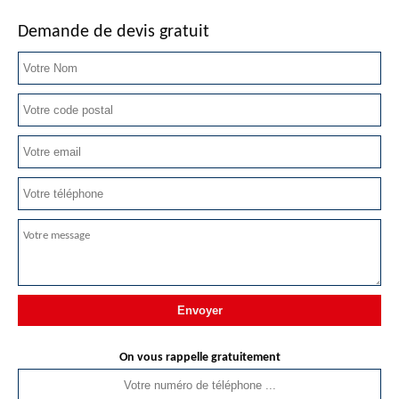
Demande de devis gratuit
On vous rappelle gratuitement