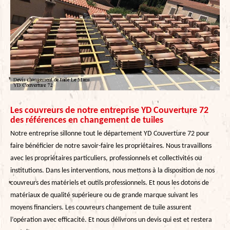
Les couvreurs de notre entreprise YD Couverture 72
des références en changement de tuiles
Notre entreprise sillonne tout le département YD Couverture 72 pour
faire bénéficier de notre savoir-faire les propriétaires. Nous travaillons
avec les propriétaires particuliers, professionnels et collectivités ou
institutions. Dans les interventions, nous mettons à la disposition de nos
couvreurs des matériels et outils professionnels. Et nous les dotons de
matériaux de qualité supérieure ou de grande marque suivant les
moyens financiers. Les couvreurs changement de tuile assurent
l’opération avec efficacité. Et nous délivrons un devis qui est et restera