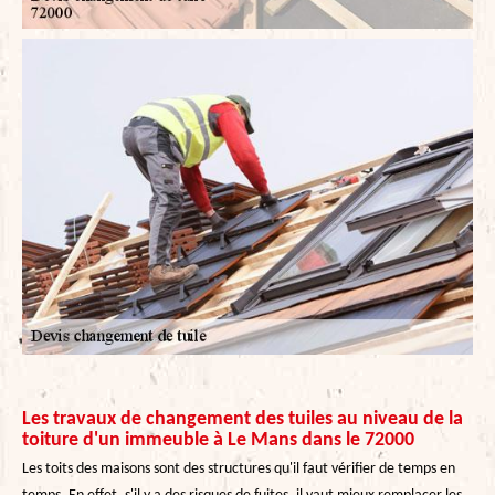
Les travaux de changement des tuiles au niveau de la
toiture d'un immeuble à Le Mans dans le 72000
Les toits des maisons sont des structures qu'il faut vérifier de temps en