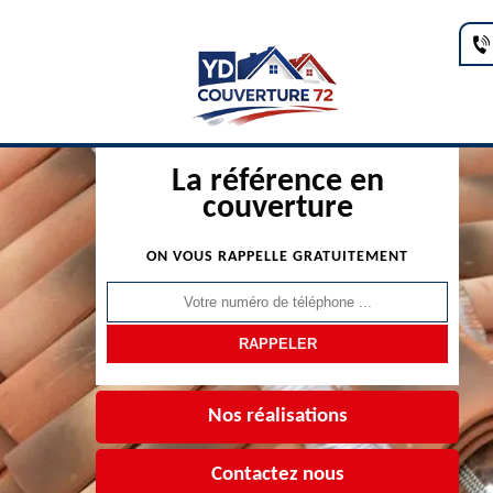
La référence en
couverture
ON VOUS RAPPELLE GRATUITEMENT
Nos réalisations
Contactez nous