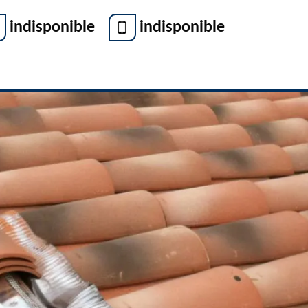
indisponible
indisponible