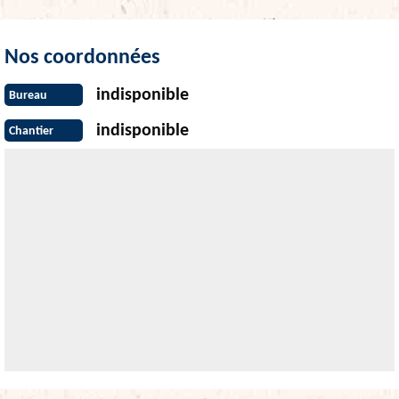
Nos coordonnées
indisponible
Bureau
indisponible
Chantier