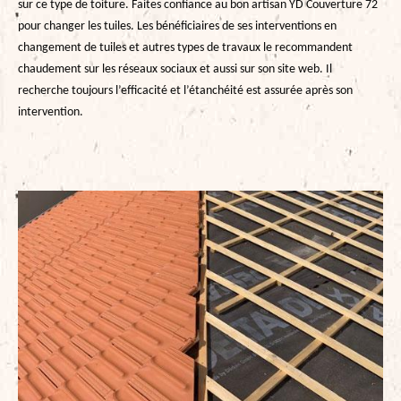
sur ce type de toiture. Faites confiance au bon artisan YD Couverture 72
pour changer les tuiles. Les bénéficiaires de ses interventions en
changement de tuiles et autres types de travaux le recommandent
chaudement sur les réseaux sociaux et aussi sur son site web. Il
recherche toujours l’efficacité et l’étanchéité est assurée après son
intervention.