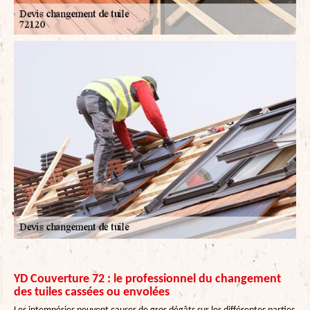
YD Couverture 72 : le professionnel du changement
des tuiles cassées ou envolées