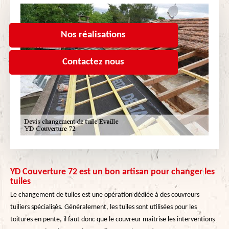
Nos réalisations
Contactez nous
YD Couverture 72 est un bon artisan pour changer les
tuiles
Le changement de tuiles est une opération dédiée à des couvreurs
tuiliers spécialisés. Généralement, les tuiles sont utilisées pour les
toitures en pente, il faut donc que le couvreur maitrise les interventions