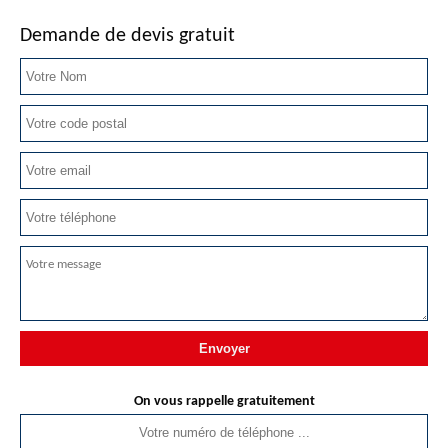
Demande de devis gratuit
On vous rappelle gratuitement