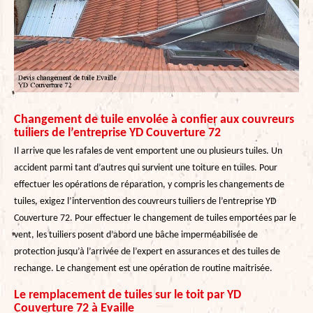
Changement de tuile envolée à confier aux couvreurs
tuiliers de l’entreprise YD Couverture 72
Il arrive que les rafales de vent emportent une ou plusieurs tuiles. Un
accident parmi tant d’autres qui survient une toiture en tuiles. Pour
effectuer les opérations de réparation, y compris les changements de
tuiles, exigez l’intervention des couvreurs tuiliers de l’entreprise YD
Couverture 72. Pour effectuer le changement de tuiles emportées par le
vent, les tuiliers posent d’abord une bâche imperméabilisée de
protection jusqu’à l’arrivée de l’expert en assurances et des tuiles de
rechange. Le changement est une opération de routine maitrisée.
Le remplacement de tuiles sur le toit par YD
Couverture 72 à Evaille