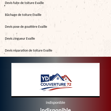
Devis fuite de toiture Evaille
Bâchage de toiture Evaille
Devis pose de gouttière Evaille
Devis zingueur Evaille
Devis réparation de toiture Evaille
indisponible
indisponible