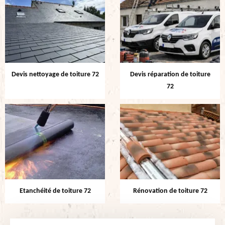
Devis nettoyage de toiture 72
Devis réparation de toiture
72
Etanchéité de toiture 72
Rénovation de toiture 72