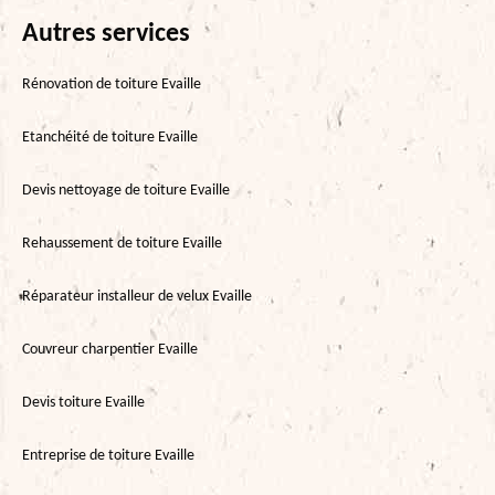
Autres services
Rénovation de toiture Evaille
Etanchéité de toiture Evaille
Devis nettoyage de toiture Evaille
Rehaussement de toiture Evaille
Réparateur installeur de velux Evaille
Couvreur charpentier Evaille
Devis toiture Evaille
Entreprise de toiture Evaille