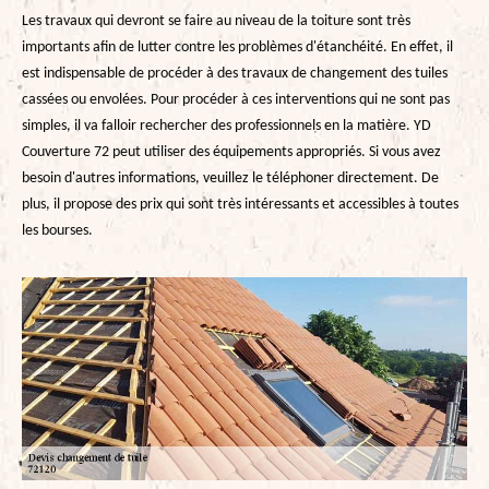
Les travaux qui devront se faire au niveau de la toiture sont très
importants afin de lutter contre les problèmes d'étanchéité. En effet, il
est indispensable de procéder à des travaux de changement des tuiles
cassées ou envolées. Pour procéder à ces interventions qui ne sont pas
simples, il va falloir rechercher des professionnels en la matière. YD
Couverture 72 peut utiliser des équipements appropriés. Si vous avez
besoin d'autres informations, veuillez le téléphoner directement. De
plus, il propose des prix qui sont très intéressants et accessibles à toutes
les bourses.