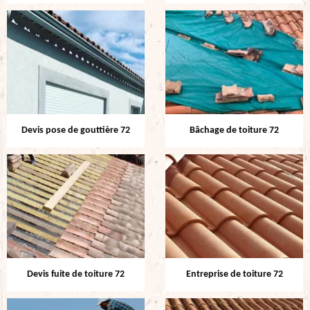
Devis pose de gouttière 72
Bâchage de toiture 72
Devis fuite de toiture 72
Entreprise de toiture 72