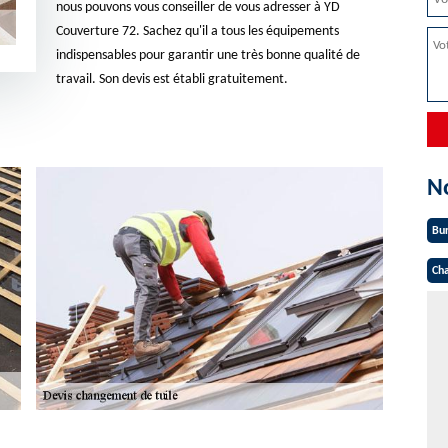
nous pouvons vous conseiller de vous adresser à YD
Couverture 72. Sachez qu'il a tous les équipements
indispensables pour garantir une très bonne qualité de
travail. Son devis est établi gratuitement.
N
Bu
Cha