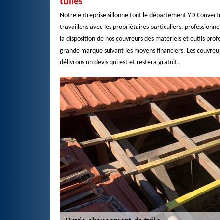
tuiles
Notre entreprise sillonne tout le département YD Couvertur
travaillons avec les propriétaires particuliers, professionne
la disposition de nos couvreurs des matériels et outils pro
grande marque suivant les moyens financiers. Les couvreur
délivrons un devis qui est et restera gratuit.