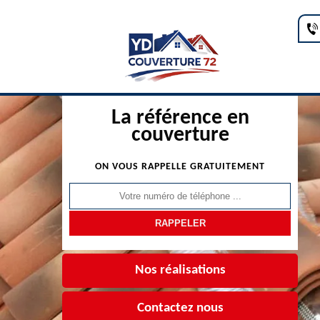
La référence en
couverture
ON VOUS RAPPELLE GRATUITEMENT
Nos réalisations
Contactez nous