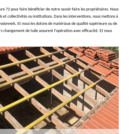
e 72 pour faire bénéficier de notre savoir-faire les propriétaires. Nous
ls et collectivités ou institutions. Dans les interventions, nous mettons à
fessionnels. Et nous les dotons de matériaux de qualité supérieure ou de
s changement de tuile assurent l’opération avec efficacité. Et nous