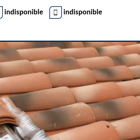
indisponible
indisponible