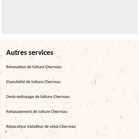
Autres services
Rénovation de toiture Cherreau
Etanchéité de toiture Cherreau
Devis nettoyage de toiture Cherreau
Rehaussement de toiture Cherreau
Réparateur installeur de velux Cherreau