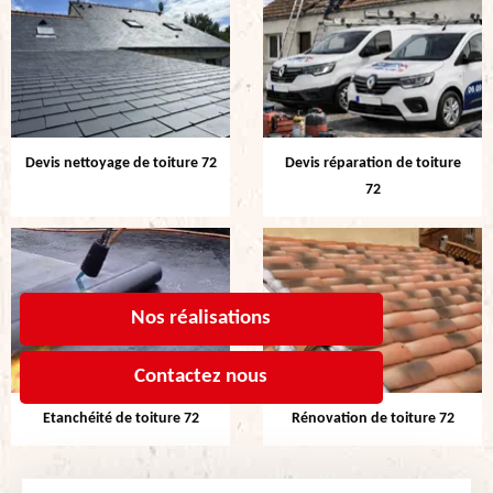
Devis nettoyage de toiture 72
Devis réparation de toiture
72
Nos réalisations
Contactez nous
Etanchéité de toiture 72
Rénovation de toiture 72