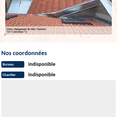
Nos coordonnées
indisponible
Bureau
indisponible
Chantier