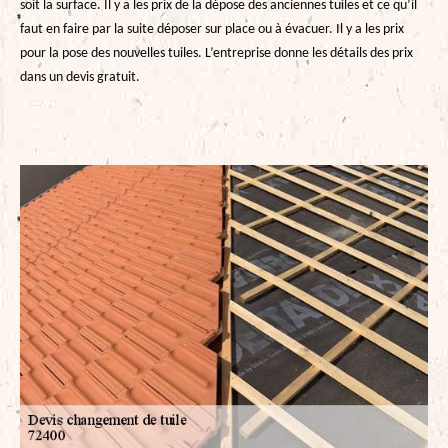
soit la surface. Il y a les prix de la dépose des anciennes tuiles et ce qu’il
faut en faire par la suite déposer sur place ou à évacuer. Il y a les prix
pour la pose des nouvelles tuiles. L’entreprise donne les détails des prix
dans un devis gratuit.