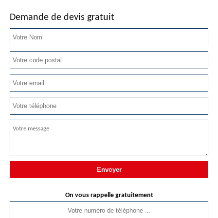
Demande de devis gratuit
On vous rappelle gratuitement