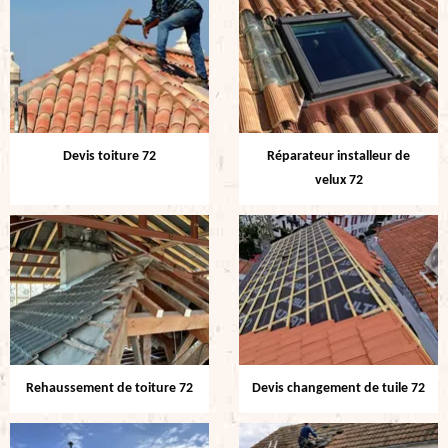
Devis toiture 72
Réparateur installeur de
velux 72
Rehaussement de toiture 72
Devis changement de tuile 72