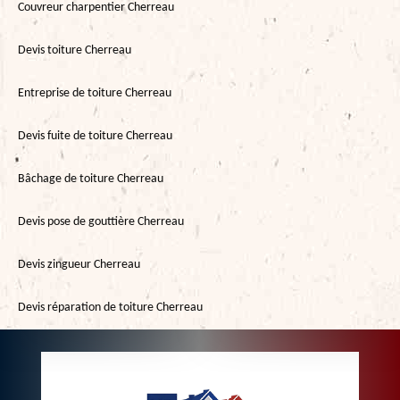
Couvreur charpentier Cherreau
Devis toiture Cherreau
Entreprise de toiture Cherreau
Devis fuite de toiture Cherreau
Bâchage de toiture Cherreau
Devis pose de gouttière Cherreau
Devis zingueur Cherreau
Devis réparation de toiture Cherreau