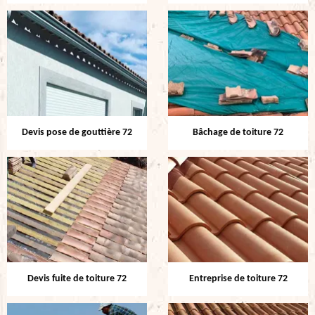
Devis pose de gouttière 72
Bâchage de toiture 72
Devis fuite de toiture 72
Entreprise de toiture 72