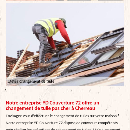
Notre entreprise YD Couverture 72 offre un
changement de tuile pas cher à Cherreau
Envisagez-vous d’effectuer le changement de tuiles sur votre maison ?
Notre entreprise YD Couverture 72 dispose de couvreurs compétents