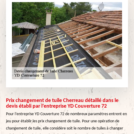
Prix changement de tuile Cherreau détaillé dans le
devis établi par l’entreprise YD Couverture 72
Pour l’entreprise YD Couverture 72 de nombreux paramètres entrent en
jeu pour établir les prix changement de tuile. Pour une opération de
changement de tuile, elle considère soit le nombre de tuiles à changer