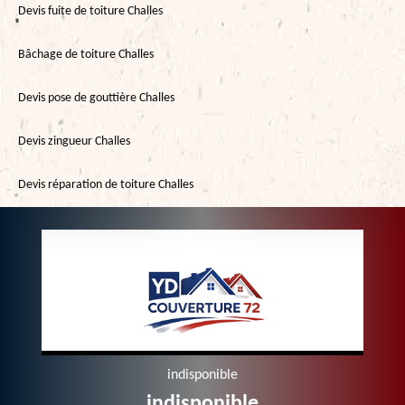
Devis fuite de toiture Challes
Bâchage de toiture Challes
Devis pose de gouttière Challes
Devis zingueur Challes
Devis réparation de toiture Challes
indisponible
indisponible