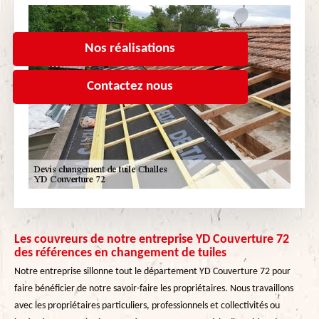
Nos réalisations
Contactez nous
Les couvreurs de notre entreprise YD Couverture 72
des références en changement de tuiles
Notre entreprise sillonne tout le département YD Couverture 72 pour
faire bénéficier de notre savoir-faire les propriétaires. Nous travaillons
avec les propriétaires particuliers, professionnels et collectivités ou