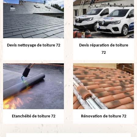
Devis nettoyage de toiture 72
Devis réparation de toiture
72
Etanchéité de toiture 72
Rénovation de toiture 72