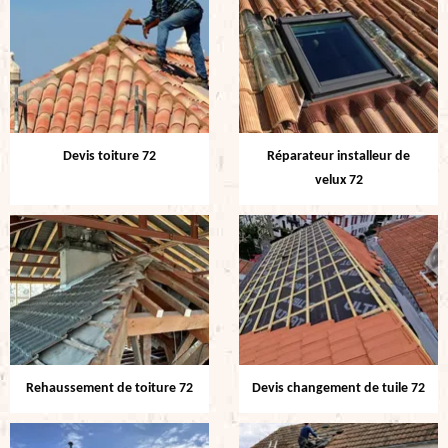
Devis toiture 72
Réparateur installeur de
velux 72
Rehaussement de toiture 72
Devis changement de tuile 72