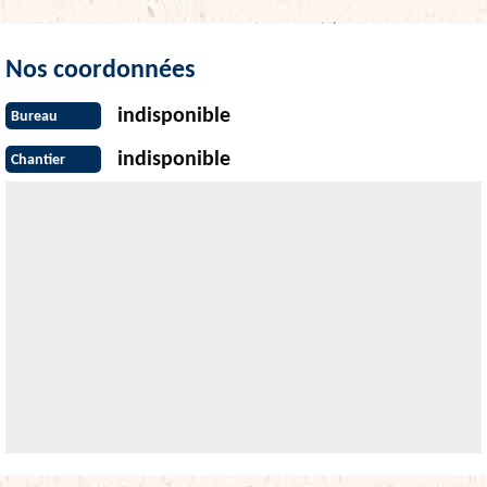
Nos coordonnées
indisponible
Bureau
indisponible
Chantier