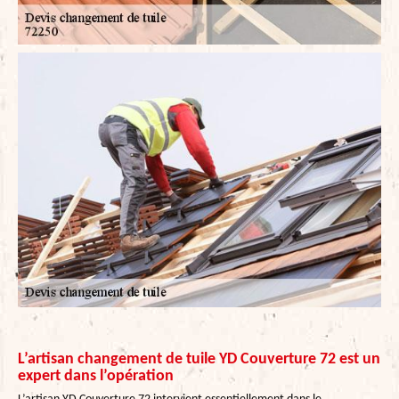
L’artisan changement de tuile YD Couverture 72 est un
expert dans l’opération