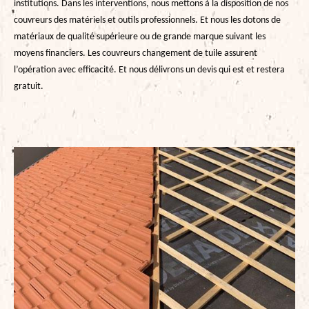
institutions. Dans les interventions, nous mettons à la disposition de nos
couvreurs des matériels et outils professionnels. Et nous les dotons de
matériaux de qualité supérieure ou de grande marque suivant les
moyens financiers. Les couvreurs changement de tuile assurent
l’opération avec efficacité. Et nous délivrons un devis qui est et restera
gratuit.