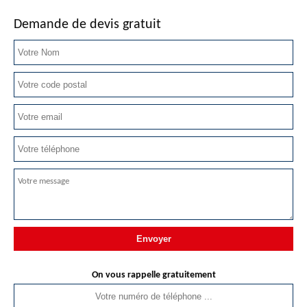
Demande de devis gratuit
On vous rappelle gratuitement