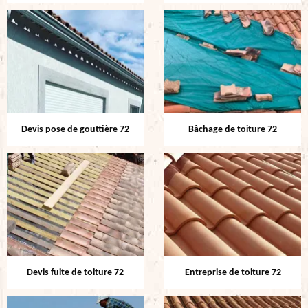
Devis pose de gouttière 72
Bâchage de toiture 72
Devis fuite de toiture 72
Entreprise de toiture 72