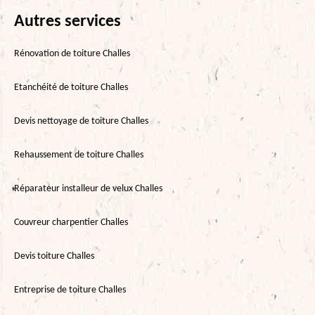
Autres services
Rénovation de toiture Challes
Etanchéité de toiture Challes
Devis nettoyage de toiture Challes
Rehaussement de toiture Challes
Réparateur installeur de velux Challes
Couvreur charpentier Challes
Devis toiture Challes
Entreprise de toiture Challes