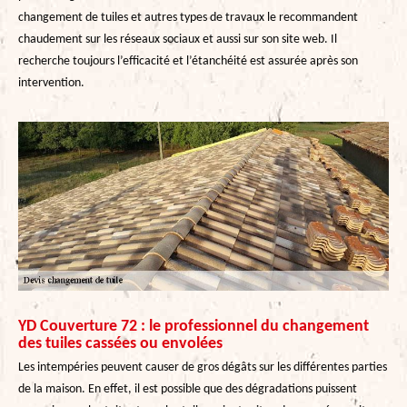
changement de tuiles et autres types de travaux le recommandent
chaudement sur les réseaux sociaux et aussi sur son site web. Il
recherche toujours l’efficacité et l’étanchéité est assurée après son
intervention.
YD Couverture 72 : le professionnel du changement
des tuiles cassées ou envolées
Les intempéries peuvent causer de gros dégâts sur les différentes parties
de la maison. En effet, il est possible que des dégradations puissent