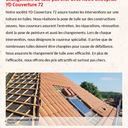
YD Couverture 72
Notre société YD Couverture 72 assure toutes les interventions sur une
toiture en tuiles. Nous réalisons la pose de tuile sur des constructions
neuves. Nos couvreurs assurent l’entretien, les réparations, rénovation
dont la pose de peinture et aussi les changements. Lors de chaque
intervention, nous désignons le couvreur spécialisé. Il arrive que de
nombreuses tuiles doivent être changées pour cause de défaillance.
Nous assurons le changement de tuile avec efficacité. En plus de
l’efficacité, nous offrons des prix attractifs et surtout pas chers.