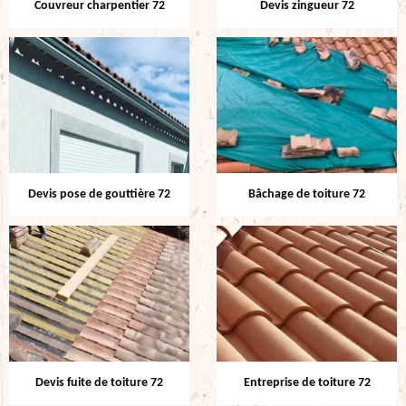
Couvreur charpentier 72
Devis zingueur 72
Devis pose de gouttière 72
Bâchage de toiture 72
Devis fuite de toiture 72
Entreprise de toiture 72