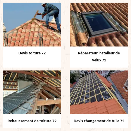
Devis toiture 72
Réparateur installeur de
velux 72
Rehaussement de toiture 72
Devis changement de tuile 72