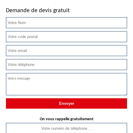
Demande de devis gratuit
On vous rappelle gratuitement