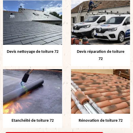
Devis nettoyage de toiture 72
Devis réparation de toiture
72
Etanchéité de toiture 72
Rénovation de toiture 72