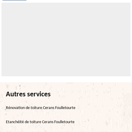
Autres services
Rénovation de toiture Cerans Foulletourte
Etanchéité de toiture Cerans Foulletourte