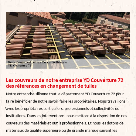
Les couvreurs de notre entreprise YD Couverture 72
des références en changement de tuiles
Notre entreprise sillonne tout le département YD Couverture 72 pour
faire bénéficier de notre savoir-faire les propriétaires. Nous travaillons
avec les propriétaires particuliers, professionnels et collectivités ou
institutions. Dans les interventions, nous mettons à la disposition de nos
couvreurs des matériels et outils professionnels. Et nous les dotons de
matériaux de qualité supérieure ou de grande marque suivant les