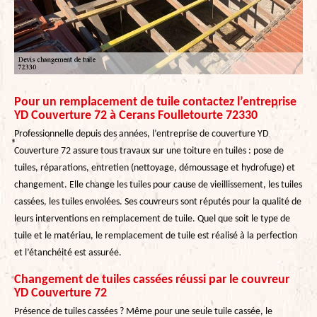
Pour un remplacement de tuile contactez l’entreprise
YD Couverture 72 à Cerans Foulletourte 72330
Professionnelle depuis des années, l’entreprise de couverture YD
Couverture 72 assure tous travaux sur une toiture en tuiles : pose de
tuiles, réparations, entretien (nettoyage, démoussage et hydrofuge) et
changement. Elle change les tuiles pour cause de vieillissement, les tuiles
cassées, les tuiles envolées. Ses couvreurs sont réputés pour la qualité de
leurs interventions en remplacement de tuile. Quel que soit le type de
tuile et le matériau, le remplacement de tuile est réalisé à la perfection
et l’étanchéité est assurée.
Changement de tuiles cassées réussi par le couvreur
YD Couverture 72
Présence de tuiles cassées ? Même pour une seule tuile cassée, le