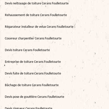
Devis nettoyage de toiture Cerans Foulletourte
Rehaussement de toiture Cerans Foulletourte
Réparateur installeur de velux Cerans Foulletourte
Couvreur charpentier Cerans Foulletourte
Devis toiture Cerans Foulletourte
Entreprise de toiture Cerans Foulletourte
Devis fuite de toiture Cerans Foulletourte
Bâchage de toiture Cerans Foulletourte
Devis pose de gouttière Cerans Foulletourte
Devis zingueur Cerans Foulletourte