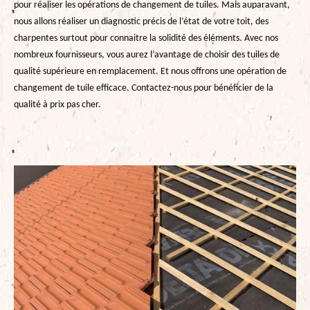
pour réaliser les opérations de changement de tuiles. Mais auparavant,
nous allons réaliser un diagnostic précis de l’état de votre toit, des
charpentes surtout pour connaitre la solidité des éléments. Avec nos
nombreux fournisseurs, vous aurez l’avantage de choisir des tuiles de
qualité supérieure en remplacement. Et nous offrons une opération de
changement de tuile efficace. Contactez-nous pour bénéficier de la
qualité à prix pas cher.