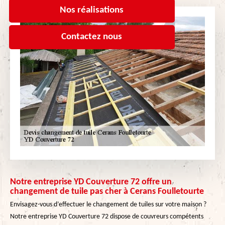
Nos réalisations
Contactez nous
Notre entreprise YD Couverture 72 offre un
changement de tuile pas cher à Cerans Foulletourte
Envisagez-vous d’effectuer le changement de tuiles sur votre maison ?
Notre entreprise YD Couverture 72 dispose de couvreurs compétents