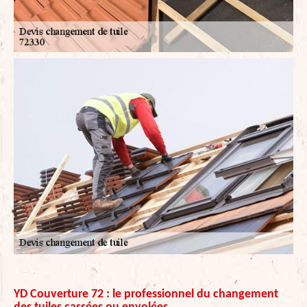
YD Couverture 72 : le professionnel du changement