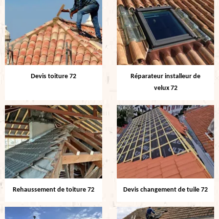
Devis toiture 72
Réparateur installeur de
velux 72
Rehaussement de toiture 72
Devis changement de tuile 72