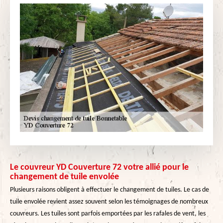
Le couvreur YD Couverture 72 votre allié pour le
changement de tuile envolée
Plusieurs raisons obligent à effectuer le changement de tuiles. Le cas de
tuile envolée revient assez souvent selon les témoignages de nombreux
couvreurs. Les tuiles sont parfois emportées par les rafales de vent, les