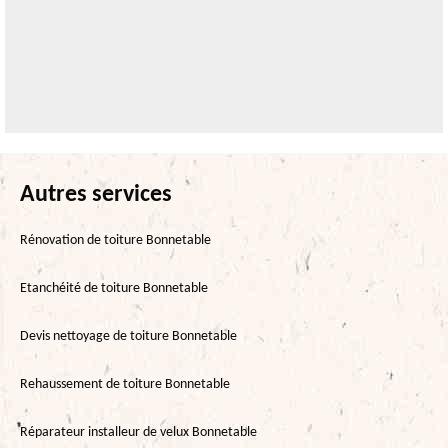
Autres services
Rénovation de toiture Bonnetable
Etanchéité de toiture Bonnetable
Devis nettoyage de toiture Bonnetable
Rehaussement de toiture Bonnetable
Réparateur installeur de velux Bonnetable