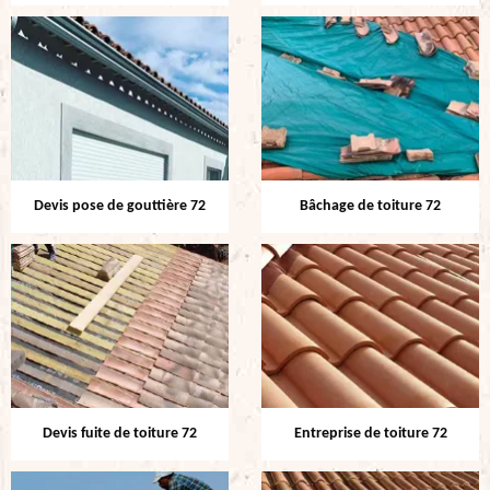
Devis pose de gouttière 72
Bâchage de toiture 72
Devis fuite de toiture 72
Entreprise de toiture 72