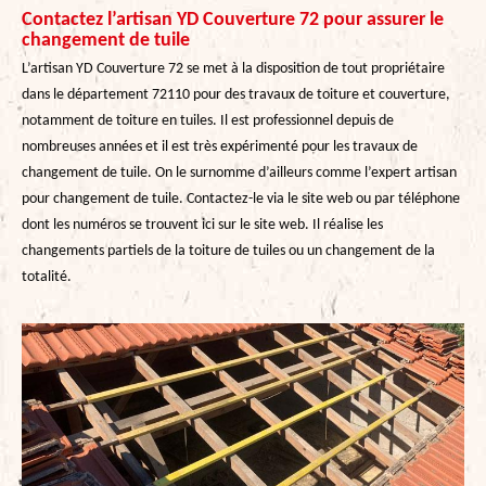
Contactez l’artisan YD Couverture 72 pour assurer le
changement de tuile
L’artisan YD Couverture 72 se met à la disposition de tout propriétaire
dans le département 72110 pour des travaux de toiture et couverture,
notamment de toiture en tuiles. Il est professionnel depuis de
nombreuses années et il est très expérimenté pour les travaux de
changement de tuile. On le surnomme d’ailleurs comme l’expert artisan
pour changement de tuile. Contactez-le via le site web ou par téléphone
dont les numéros se trouvent ici sur le site web. Il réalise les
changements partiels de la toiture de tuiles ou un changement de la
totalité.