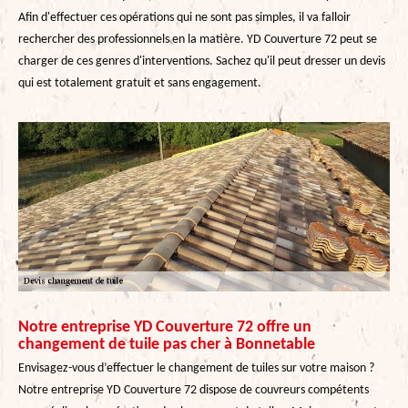
Afin d'effectuer ces opérations qui ne sont pas simples, il va falloir
rechercher des professionnels en la matière. YD Couverture 72 peut se
charger de ces genres d'interventions. Sachez qu'il peut dresser un devis
qui est totalement gratuit et sans engagement.
Notre entreprise YD Couverture 72 offre un
changement de tuile pas cher à Bonnetable
Envisagez-vous d’effectuer le changement de tuiles sur votre maison ?
Notre entreprise YD Couverture 72 dispose de couvreurs compétents