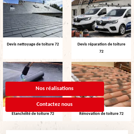
Devis nettoyage de toiture 72
Devis réparation de toiture
72
Nos réalisations
Contactez nous
Etanchéité de toiture 72
Rénovation de toiture 72