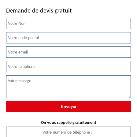
Demande de devis gratuit
On vous rappelle gratuitement