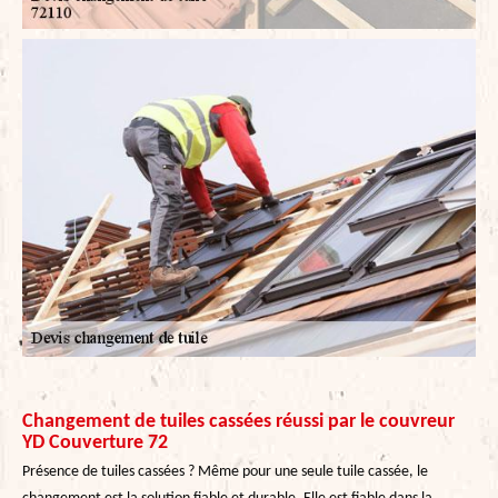
Changement de tuiles cassées réussi par le couvreur
YD Couverture 72
Présence de tuiles cassées ? Même pour une seule tuile cassée, le