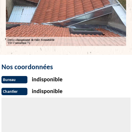
Nos coordonnées
indisponible
Bureau
indisponible
Chantier