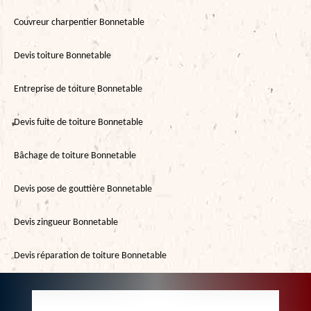
Couvreur charpentier Bonnetable
Devis toiture Bonnetable
Entreprise de toiture Bonnetable
Devis fuite de toiture Bonnetable
Bâchage de toiture Bonnetable
Devis pose de gouttière Bonnetable
Devis zingueur Bonnetable
Devis réparation de toiture Bonnetable