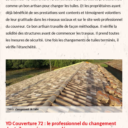
comme un bon artisan pour changer les tuiles. Et les propriétaires ayant
déjà bénéficié de ses prestations sont contents et témoignent volontiers
de leur gratitude dans les réseaux sociaux et sur le site web professionnel
du couvreur. Ce bon artisan travaille de façon méthodique. Il vérifie la
solidité des structures avant de commencer les travaux. Il prend toutes
les mesures de sécurité. Une fois les changements de tuiles terminés, il
vérifie l’étanchéité.
YD Couverture 72 : le professionnel du changement