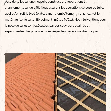
pose de tuiles sur une nouvelle construction, réparations et
changements sur du bâti. Nous assurons les opérations de pose de tuile,
quel qu'en soit le type (plate, canal, à emboîtement, romane…) et le
matériau (terre cuite, fibrociment, métal, PVC…). Nos interventions pour
la pose de tuiles sont exécutées par des couvreurs qualifiés et
expérimentés. Les poses de tuiles respectent les normes techniques.