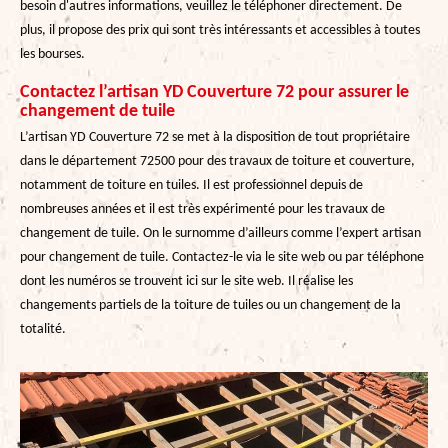
besoin d'autres informations, veuillez le téléphoner directement. De
plus, il propose des prix qui sont très intéressants et accessibles à toutes
les bourses.
Contactez l’artisan YD Couverture 72 pour assurer le
changement de tuile
L’artisan YD Couverture 72 se met à la disposition de tout propriétaire
dans le département 72500 pour des travaux de toiture et couverture,
notamment de toiture en tuiles. Il est professionnel depuis de
nombreuses années et il est très expérimenté pour les travaux de
changement de tuile. On le surnomme d’ailleurs comme l’expert artisan
pour changement de tuile. Contactez-le via le site web ou par téléphone
dont les numéros se trouvent ici sur le site web. Il réalise les
changements partiels de la toiture de tuiles ou un changement de la
totalité.