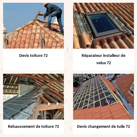
Devis toiture 72
Réparateur installeur de
velux 72
Rehaussement de toiture 72
Devis changement de tuile 72