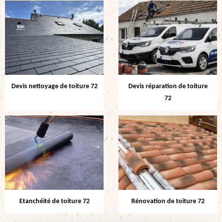
Devis nettoyage de toiture 72
Devis réparation de toiture
72
Etanchéité de toiture 72
Rénovation de toiture 72