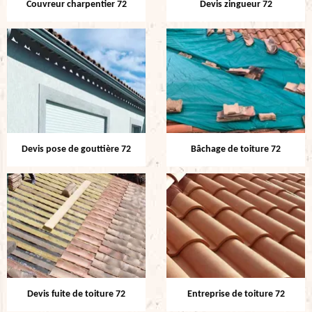
Couvreur charpentier 72
Devis zingueur 72
Devis pose de gouttière 72
Bâchage de toiture 72
Devis fuite de toiture 72
Entreprise de toiture 72