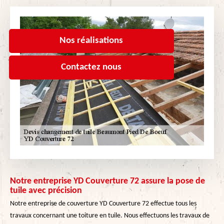
Nos réalisations
Contactez nous
Notre entreprise YD Couverture 72 assure la pose de
tuile avec précision
Notre entreprise de couverture YD Couverture 72 effectue tous les
travaux concernant une toiture en tuile. Nous effectuons les travaux de