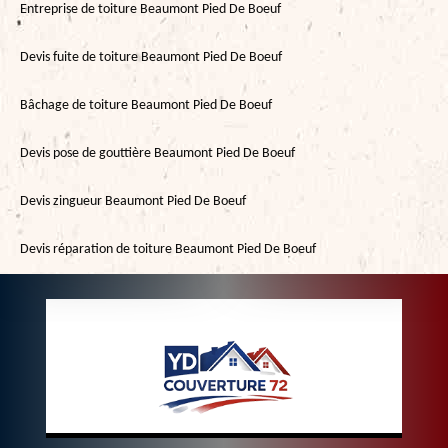
Entreprise de toiture Beaumont Pied De Boeuf
Devis fuite de toiture Beaumont Pied De Boeuf
Bâchage de toiture Beaumont Pied De Boeuf
Devis pose de gouttière Beaumont Pied De Boeuf
Devis zingueur Beaumont Pied De Boeuf
Devis réparation de toiture Beaumont Pied De Boeuf