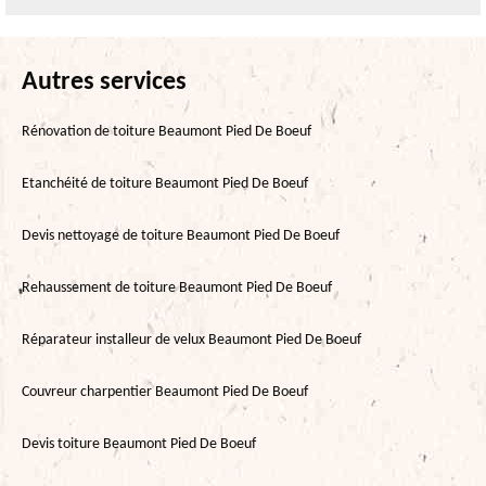
Autres services
Rénovation de toiture Beaumont Pied De Boeuf
Etanchéité de toiture Beaumont Pied De Boeuf
Devis nettoyage de toiture Beaumont Pied De Boeuf
Rehaussement de toiture Beaumont Pied De Boeuf
Réparateur installeur de velux Beaumont Pied De Boeuf
Couvreur charpentier Beaumont Pied De Boeuf
Devis toiture Beaumont Pied De Boeuf