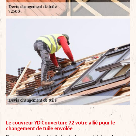
Le couvreur YD Couverture 72 votre allié pour le
changement de tuile envolée