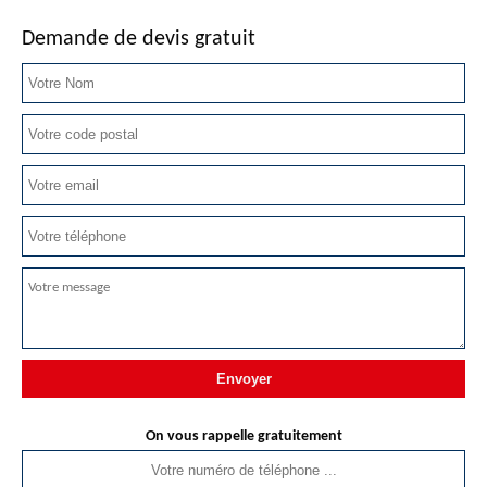
Demande de devis gratuit
On vous rappelle gratuitement