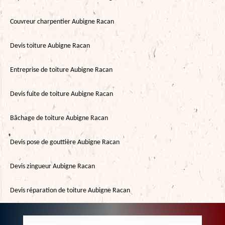
Couvreur charpentier Aubigne Racan
Devis toiture Aubigne Racan
Entreprise de toiture Aubigne Racan
Devis fuite de toiture Aubigne Racan
Bâchage de toiture Aubigne Racan
Devis pose de gouttière Aubigne Racan
Devis zingueur Aubigne Racan
Devis réparation de toiture Aubigne Racan