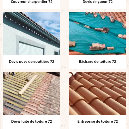
Couvreur charpentier 72
Devis zingueur 72
Devis pose de gouttière 72
Bâchage de toiture 72
Devis fuite de toiture 72
Entreprise de toiture 72