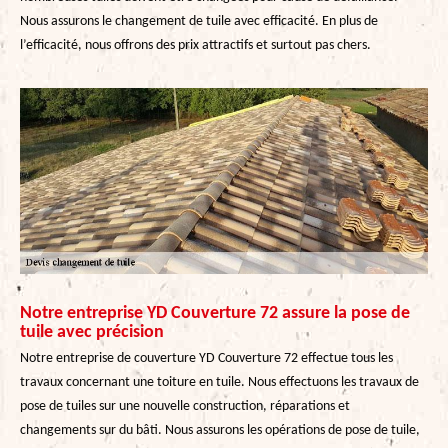
Nous assurons le changement de tuile avec efficacité. En plus de
l’efficacité, nous offrons des prix attractifs et surtout pas chers.
Notre entreprise YD Couverture 72 assure la pose de
tuile avec précision
Notre entreprise de couverture YD Couverture 72 effectue tous les
travaux concernant une toiture en tuile. Nous effectuons les travaux de
pose de tuiles sur une nouvelle construction, réparations et
changements sur du bâti. Nous assurons les opérations de pose de tuile,