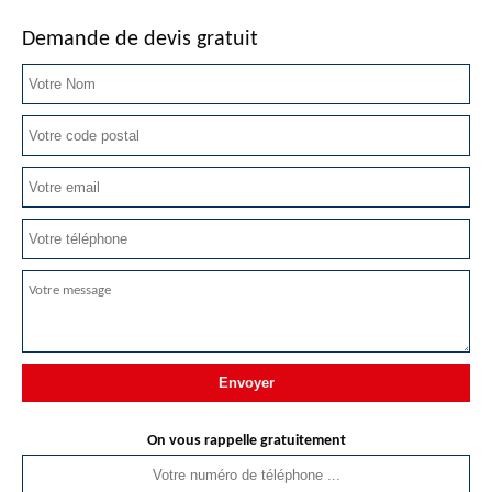
Demande de devis gratuit
On vous rappelle gratuitement