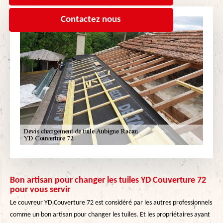
Contactez nous
Bon artisan pour changer les tuiles YD Couverture 72
pour vous servir
Le couvreur YD Couverture 72 est considéré par les autres professionnels
comme un bon artisan pour changer les tuiles. Et les propriétaires ayant