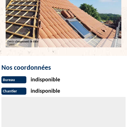
Nos coordonnées
indisponible
Bureau
indisponible
Chantier