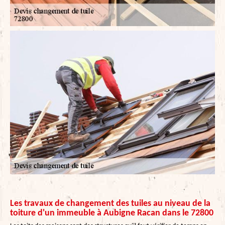
Les travaux de changement des tuiles au niveau de la
toiture d'un immeuble à Aubigne Racan dans le 72800