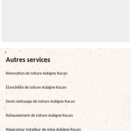
Autres services
Rénovation de toiture Aubigne Racan
Etanchéité de toiture Aubigne Racan
Devis nettoyage de toiture Aubigne Racan
Rehaussement de toiture Aubigne Racan
Réparateur installeur de velux Aubigne Racan