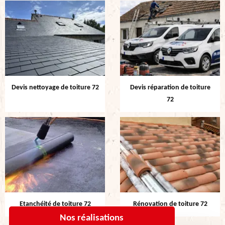
Devis nettoyage de toiture 72
Devis réparation de toiture
72
Etanchéité de toiture 72
Rénovation de toiture 72
Nos réalisations