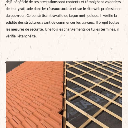
déjà bénéficié de ses prestations sont contents et témoignent volontiers
de leur gratitude dans les réseaux sociaux et sur le site web professionnel
du couvreur. Ce bon artisan travaille de façon méthodique. Il vérifie la
solidité des structures avant de commencer les travaux. Il prend toutes
les mesures de sécurité. Une fois les changements de tuiles terminés, il
vérifie l’étanchéité.