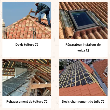
Devis toiture 72
Réparateur installeur de
velux 72
Rehaussement de toiture 72
Devis changement de tuile 72