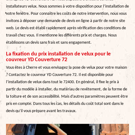
installateurs velux. Nous sommes à votre disposition pour l’installation de
votre fenêtre. Pour connaitre les coûts de notre intervention, nous vous
invitons à déposer une demande de devis en ligne à partir de notre site
web. Le devis est établi rapidement après vérification des conditions de
travail chez vous. Il mentionne les différents prix et charges. Nous
établissons un devis sans frais et sans engagement.
La fixation du prix installation de velux pour le
couvreur YD Couverture 72
Vous êtes à Cherre et vous envisagez la pose de velux pour votre maison
? Contactez le couvreur YD Couverture 72. Il est disponible pour
l’installation de velux dans tout le 72400. En général, il fixe le prix à
partir du modèle à installer, du matériau de revêtement, de la forme de
la toiture et de son accessibilité. Mais d’autres paramètres peuvent être
pris en compte. Dans tous les cas, les détails du coût total sont dans le
devis qu’il vous prépare avant les travaux.