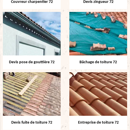
Couvreur charpentier 72
Devis zingueur 72
Devis pose de gouttière 72
Bâchage de toiture 72
Devis fuite de toiture 72
Entreprise de toiture 72