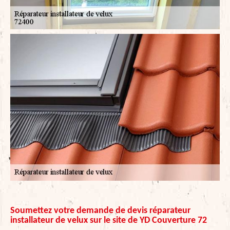
Soumettez votre demande de devis réparateur
installateur de velux sur le site de YD Couverture 72