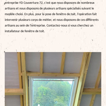
entreprise YD Couverture 72, c’est que nous disposons de nombreux
artisans et nous disposons de plusieurs artisans spécialisés suivant le
modèle choisi. En plus, pour la pose de fenêtre de toit, l’opération fait
intervenir plusieurs corps de métier, et nous disposons de ces différents
artisans au sein de l’entreprise. Contactez-nous si vous cherchez un
installateur de fenêtre de toit.