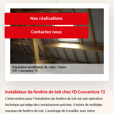
Nos réalisations
Contactez nous
Installateur de fenêtre de toit chez YD Couverture 72
L’intervention pour l’installation de fenêtre de toit est une opération
technique qui exige des connaissances précises. Il existe de multiples
marques de fenêtre de toit. L’avantage de travailler avec notre