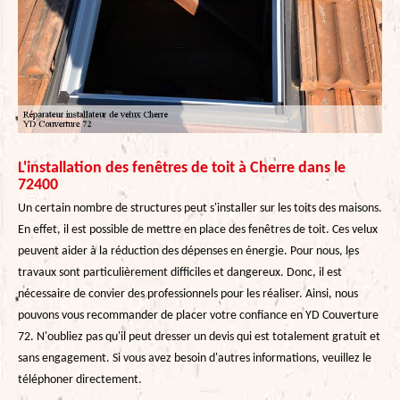
L'installation des fenêtres de toit à Cherre dans le
72400
Un certain nombre de structures peut s'installer sur les toits des maisons.
En effet, il est possible de mettre en place des fenêtres de toit. Ces velux
peuvent aider à la réduction des dépenses en énergie. Pour nous, les
travaux sont particulièrement difficiles et dangereux. Donc, il est
nécessaire de convier des professionnels pour les réaliser. Ainsi, nous
pouvons vous recommander de placer votre confiance en YD Couverture
72. N'oubliez pas qu'il peut dresser un devis qui est totalement gratuit et
sans engagement. Si vous avez besoin d'autres informations, veuillez le
téléphoner directement.