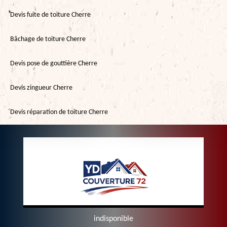
Devis fuite de toiture Cherre
Bâchage de toiture Cherre
Devis pose de gouttière Cherre
Devis zingueur Cherre
Devis réparation de toiture Cherre
indisponible