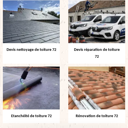
Devis nettoyage de toiture 72
Devis réparation de toiture
72
Etanchéité de toiture 72
Rénovation de toiture 72