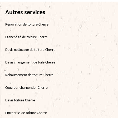
Autres services
Rénovation de toiture Cherre
Etanchéité de toiture Cherre
Devis nettoyage de toiture Cherre
Devis changement de tuile Cherre
Rehaussement de toiture Cherre
Couvreur charpentier Cherre
Devis toiture Cherre
Entreprise de toiture Cherre