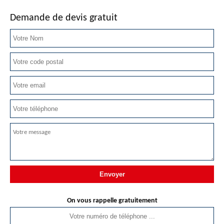
Demande de devis gratuit
On vous rappelle gratuitement