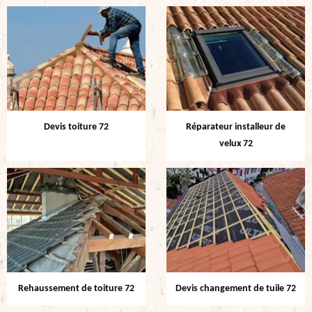
Devis toiture 72
Réparateur installeur de
velux 72
Rehaussement de toiture 72
Devis changement de tuile 72