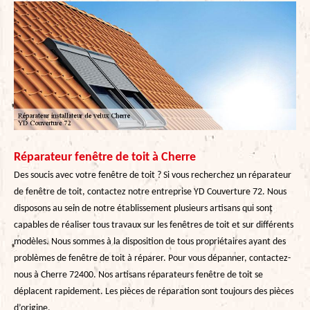
Réparateur fenêtre de toit à Cherre
Des soucis avec votre fenêtre de toit ? Si vous recherchez un réparateur
de fenêtre de toit, contactez notre entreprise YD Couverture 72. Nous
disposons au sein de notre établissement plusieurs artisans qui sont
capables de réaliser tous travaux sur les fenêtres de toit et sur différents
modèles. Nous sommes à la disposition de tous propriétaires ayant des
problèmes de fenêtre de toit à réparer. Pour vous dépanner, contactez-
nous à Cherre 72400. Nos artisans réparateurs fenêtre de toit se
déplacent rapidement. Les pièces de réparation sont toujours des pièces
d’origine.